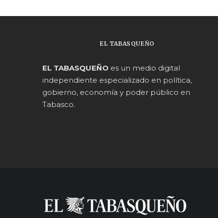
EL TABASQUEÑO
EL TABASQUEÑO
es un medio digital
independiente especializado en política,
gobierno, economía y poder público en
Tabasco.