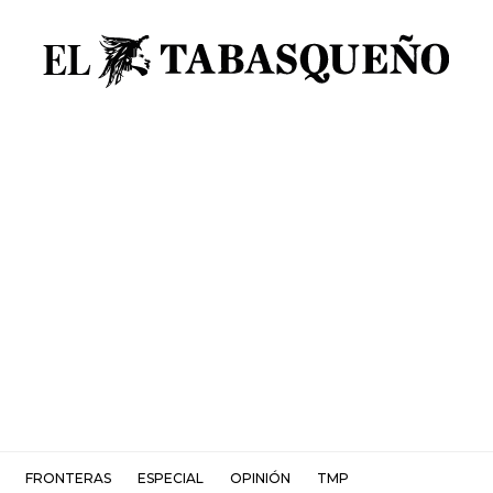
FRONTERAS
ESPECIAL
OPINIÓN
TMP