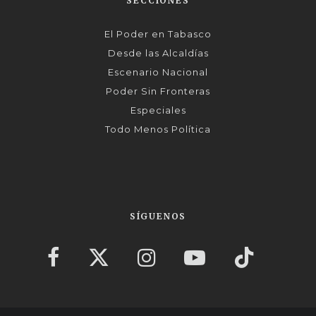
SECCIONES
El Poder en Tabasco
Desde las Alcaldías
Escenario Nacional
Poder Sin Fronteras
Especiales
Todo Menos Política
SÍGUENOS