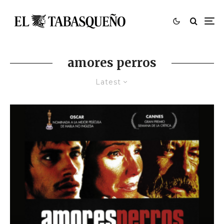
amores perros
Latest