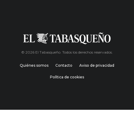
© 2026 El Tabasqueño. Todos los derechos reservados.
Quiénes somos
Contacto
Aviso de privacidad
Política de cookies