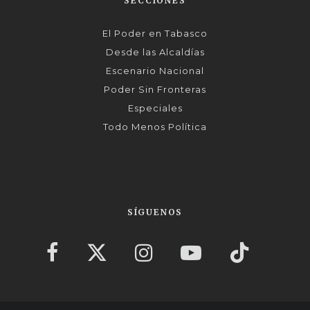
SECCIONES
El Poder en Tabasco
Desde las Alcaldías
Escenario Nacional
Poder Sin Fronteras
Especiales
Todo Menos Política
SÍGUENOS