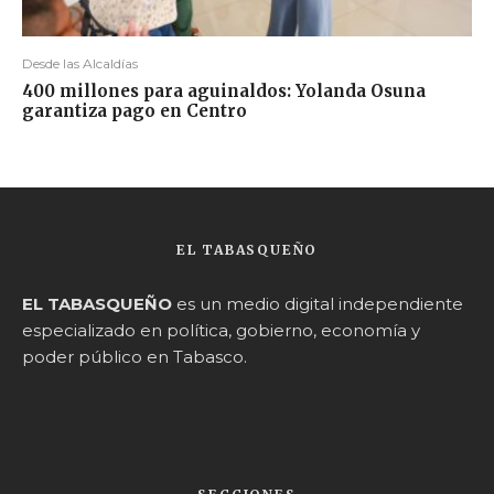
Desde las Alcaldías
400 millones para aguinaldos: Yolanda Osuna
garantiza pago en Centro
EL TABASQUEÑO
EL TABASQUEÑO
es un medio digital independiente
especializado en política, gobierno, economía y
poder público en Tabasco.