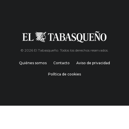
© 2026 El Tabasqueño. Todos los derechos reservados.
Quiénes somos
Contacto
Aviso de privacidad
Política de cookies