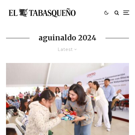
aguinaldo 2024
Latest