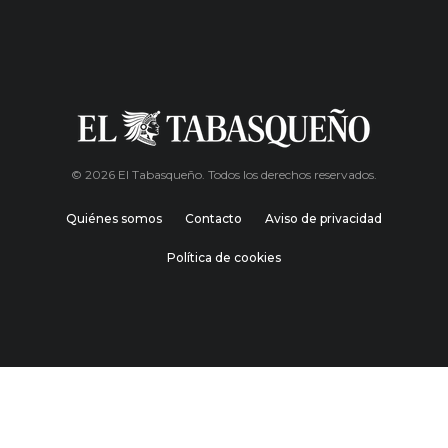
© 2026 El Tabasqueño. Todos los derechos reservados.
Quiénes somos
Contacto
Aviso de privacidad
Política de cookies