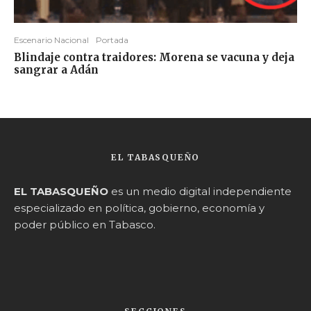
Escenario Nacional
Portada
Blindaje contra traidores: Morena se vacuna y deja
sangrar a Adán
EL TABASQUEÑO
EL TABASQUEÑO
es un medio digital independiente
especializado en política, gobierno, economía y
poder público en Tabasco.