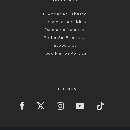
SECCIONES
El Poder en Tabasco
Desde las Alcaldías
Escenario Nacional
Poder Sin Fronteras
Especiales
Todo Menos Política
SÍGUENOS