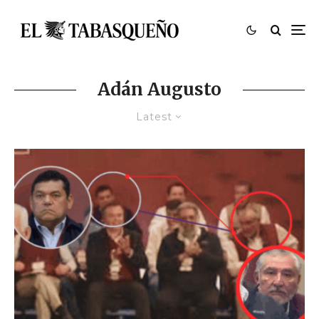
Adán Augusto
Latest