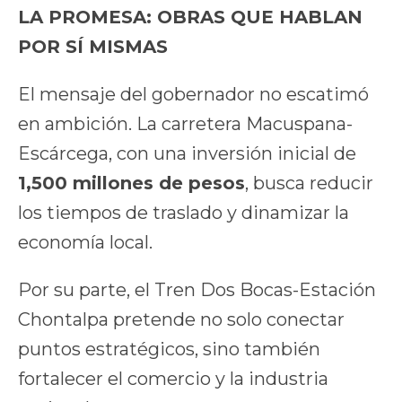
LA PROMESA: OBRAS QUE HABLAN
POR SÍ MISMAS
El mensaje del gobernador no escatimó
en ambición. La carretera Macuspana-
Escárcega, con una inversión inicial de
1,500 millones de pesos
, busca reducir
los tiempos de traslado y dinamizar la
economía local.
Por su parte, el Tren Dos Bocas-Estación
Chontalpa pretende no solo conectar
puntos estratégicos, sino también
fortalecer el comercio y la industria