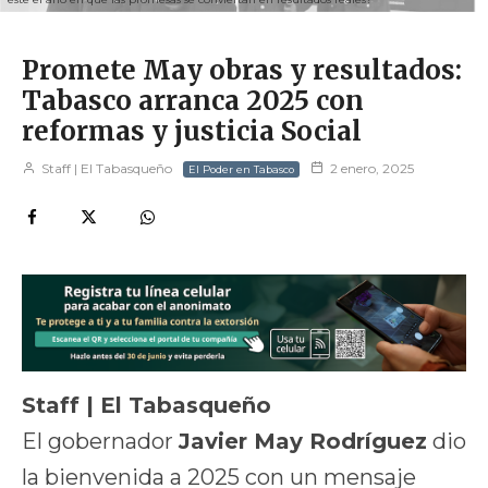
Promete May obras y resultados:
Tabasco arranca 2025 con
reformas y justicia Social
Staff | El Tabasqueño
2 enero, 2025
El Poder en Tabasco
Staff | El Tabasqueño
El gobernador
Javier May Rodríguez
dio
la bienvenida a 2025 con un mensaje