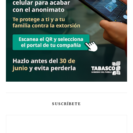
SUSCRÍBETE