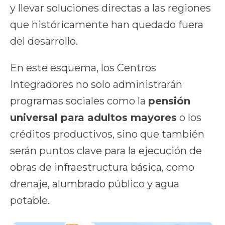
y llevar soluciones directas a las regiones
que históricamente han quedado fuera
del desarrollo.
En este esquema, los Centros
Integradores no solo administrarán
programas sociales como la
pensión
universal para adultos mayores
o los
créditos productivos, sino que también
serán puntos clave para la ejecución de
obras de infraestructura básica, como
drenaje, alumbrado público y agua
potable.