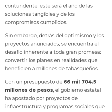
contundente: este será el año de las
soluciones tangibles y de los
compromisos cumplidos.
Sin embargo, detrás del optimismo y los
proyectos anunciados, se encuentra el
desafío inherente a toda gran promesa:
convertir los planes en realidades que
beneficien a millones de tabasqueños.
Con un presupuesto de
66 mil 704.5
millones de pesos
, el gobierno estatal
ha apostado por proyectos de
infraestructura y programas sociales que