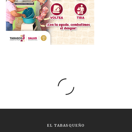
EL TABASQUEÑO