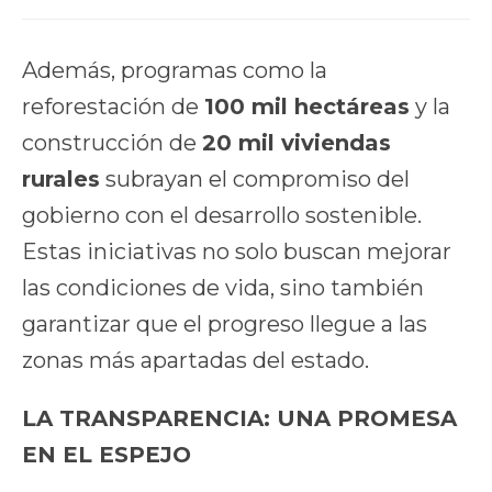
Además, programas como la
reforestación de
100 mil hectáreas
y la
construcción de
20 mil viviendas
rurales
subrayan el compromiso del
gobierno con el desarrollo sostenible.
Estas iniciativas no solo buscan mejorar
las condiciones de vida, sino también
garantizar que el progreso llegue a las
zonas más apartadas del estado.
LA TRANSPARENCIA: UNA PROMESA
EN EL ESPEJO