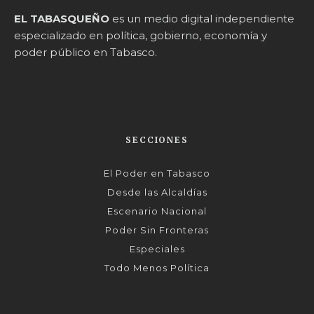
EL TABASQUEÑO
es un medio digital independiente
especializado en política, gobierno, economía y
poder público en Tabasco.
SECCIONES
El Poder en Tabasco
Desde las Alcaldías
Escenario Nacional
Poder Sin Fronteras
Especiales
Todo Menos Política