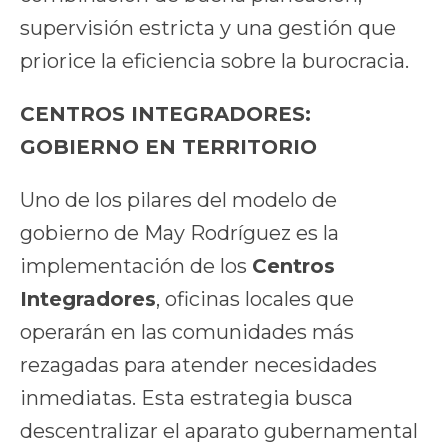
supervisión estricta y una gestión que
priorice la eficiencia sobre la burocracia.
CENTROS INTEGRADORES:
GOBIERNO EN TERRITORIO
Uno de los pilares del modelo de
gobierno de May Rodríguez es la
implementación de los
Centros
Integradores
, oficinas locales que
operarán en las comunidades más
rezagadas para atender necesidades
inmediatas. Esta estrategia busca
descentralizar el aparato gubernamental