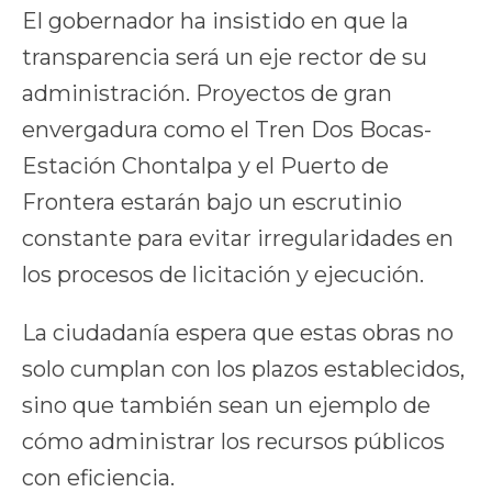
El gobernador ha insistido en que la
transparencia será un eje rector de su
administración. Proyectos de gran
envergadura como el Tren Dos Bocas-
Estación Chontalpa y el Puerto de
Frontera estarán bajo un escrutinio
constante para evitar irregularidades en
los procesos de licitación y ejecución.
La ciudadanía espera que estas obras no
solo cumplan con los plazos establecidos,
sino que también sean un ejemplo de
cómo administrar los recursos públicos
con eficiencia.