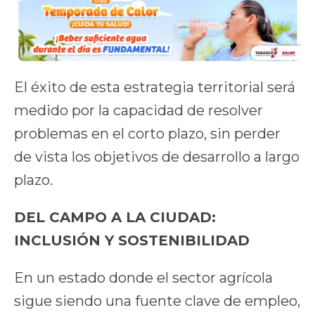
El éxito de esta estrategia territorial será
medido por la capacidad de resolver
problemas en el corto plazo, sin perder
de vista los objetivos de desarrollo a largo
plazo.
DEL CAMPO A LA CIUDAD:
INCLUSIÓN Y SOSTENIBILIDAD
En un estado donde el sector agrícola
sigue siendo una fuente clave de empleo,