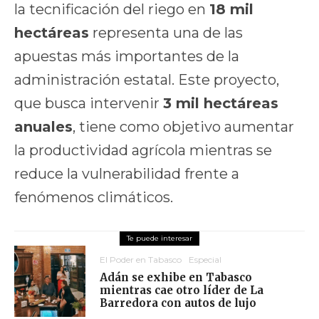
la tecnificación del riego en
18 mil
hectáreas
representa una de las
apuestas más importantes de la
administración estatal. Este proyecto,
que busca intervenir
3 mil hectáreas
anuales
, tiene como objetivo aumentar
la productividad agrícola mientras se
reduce la vulnerabilidad frente a
fenómenos climáticos.
El Poder en Tabasco
Especial
Adán se exhibe en Tabasco
mientras cae otro líder de La
Barredora con autos de lujo