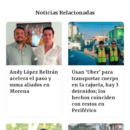
Noticias Relacionadas
Andy López Beltrán
Usan ‘Uber’ para
acelera el paso y
transportar cuerpo
suma aliados en
en la cajuela, hay 3
Morena
detenidos; los
hechos coinciden
con restos en
Periférico