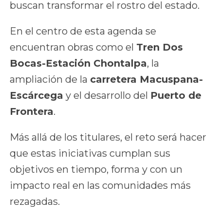
buscan transformar el rostro del estado.
En el centro de esta agenda se
encuentran obras como el
Tren Dos
Bocas-Estación Chontalpa
, la
ampliación de la
carretera Macuspana-
Escárcega
y el desarrollo del
Puerto de
Frontera
.
Más allá de los titulares, el reto será hacer
que estas iniciativas cumplan sus
objetivos en tiempo, forma y con un
impacto real en las comunidades más
rezagadas.