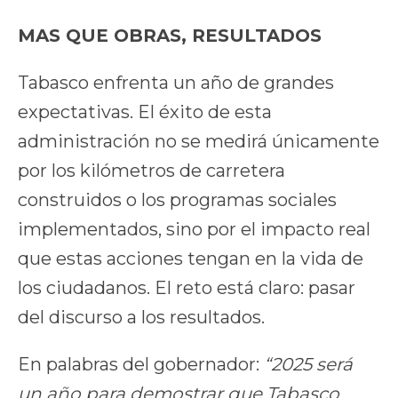
MAS QUE OBRAS, RESULTADOS
Tabasco enfrenta un año de grandes
expectativas. El éxito de esta
administración no se medirá únicamente
por los kilómetros de carretera
construidos o los programas sociales
implementados, sino por el impacto real
que estas acciones tengan en la vida de
los ciudadanos. El reto está claro: pasar
del discurso a los resultados.
En palabras del gobernador:
“2025 será
un año para demostrar que Tabasco