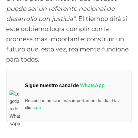
puede ser un referente nacional de
desarrollo con justicia”.
El tiempo dirá si
este gobierno logra cumplir con la
promesa más importante: construir un
futuro que, esta vez, realmente funcione
para todos.
Sigue nuestro canal de
WhatsApp
Recibe las noticias más importantes del día. Haz
clic
aquí