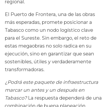
regional.
El Puerto de Frontera, una de las obras
más esperadas, promete posicionar a
Tabasco como un nodo logístico clave
para el Sureste. Sin embargo, el reto de
estas megaobras no solo radica en su
ejecución, sino en garantizar que sean
sostenibles, útiles y verdaderamente
transformadoras.
¿Podrá este paquete de infraestructura
marcar un antes y un después en
Tabasco?
La respuesta dependerá de una
combinación de buena planeación,