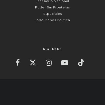
Escenario Nacional
Poder Sin Fronteras
Especiales
Todo Menos Política
SÍGUENOS