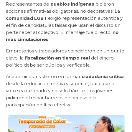
Representantes de
pueblos indígenas
pidieron
acciones afirmativas obligatorias, no decorativas. La
comunidad LGBT
exigió representación auténtica y
el fin de candidaturas falsas que usan el discurso sin
pertenecer al colectivo. El mensaje fue directo:
no
más simulaciones
.
Empresarios y trabajadores coincidieron en un punto
clave: la
fiscalización en tiempo real
del dinero
político debe ser pública y verificable.
Académicos insistieron en formar
ciudadanía crítica
desde la educación media y superior, para que el
voto sea razonado y no solo trámite. Los jóvenes
pidieron eliminar barreras de acceso a la
participación política efectiva.