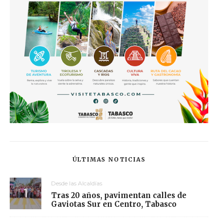
ÚLTIMAS NOTICIAS
Desde las Alcaldías
Tras 20 años, pavimentan calles de
Gaviotas Sur en Centro, Tabasco