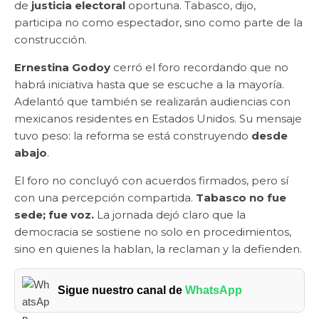
de
justicia electoral
oportuna. Tabasco, dijo,
participa no como espectador, sino como parte de la
construcción.
Ernestina Godoy
cerró el foro recordando que no
habrá iniciativa hasta que se escuche a la mayoría.
Adelantó que también se realizarán audiencias con
mexicanos residentes en Estados Unidos. Su mensaje
tuvo peso: la reforma se está construyendo
desde
abajo
.
El foro no concluyó con acuerdos firmados, pero sí
con una percepción compartida.
Tabasco no fue
sede; fue voz.
La jornada dejó claro que la
democracia se sostiene no solo en procedimientos,
sino en quienes la hablan, la reclaman y la defienden.
Sigue nuestro canal de
WhatsApp