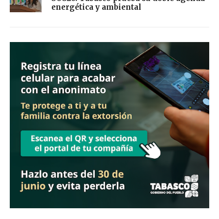
energética y ambiental