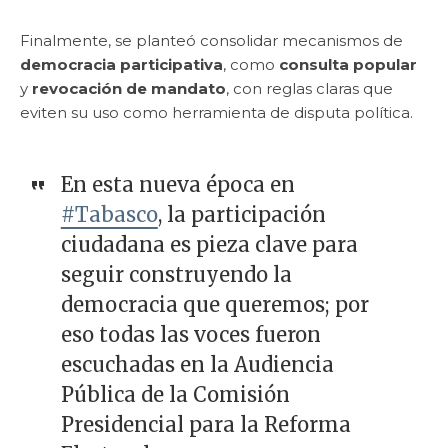
Finalmente, se planteó consolidar mecanismos de
democracia participativa
, como
consulta popular
y
revocación de mandato
, con reglas claras que
eviten su uso como herramienta de disputa política.
En esta nueva época en
#Tabasco
, la participación
ciudadana es pieza clave para
seguir construyendo la
democracia que queremos; por
eso todas las voces fueron
escuchadas en la Audiencia
Pública de la Comisión
Presidencial para la Reforma