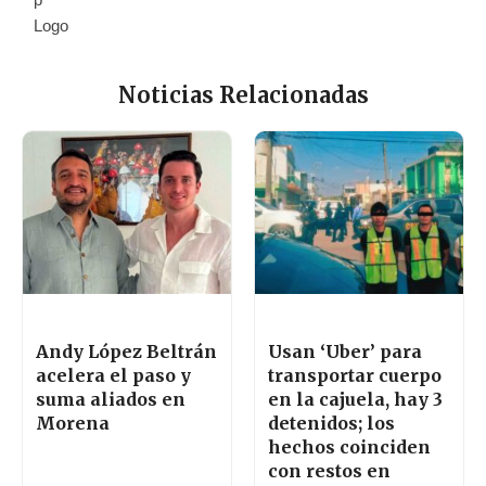
Noticias Relacionadas
Andy López Beltrán
Usan ‘Uber’ para
acelera el paso y
transportar cuerpo
suma aliados en
en la cajuela, hay 3
Morena
detenidos; los
hechos coinciden
con restos en