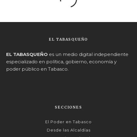
EL TABASQUEÑO
EL TABASQUEÑO
es un medio digital independiente
especializado en política, gobierno, economía y
poder público en Tabasco.
SECCIONES
El Poder en Tabasco
Desde las Alcaldías