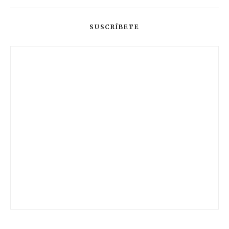
SUSCRÍBETE