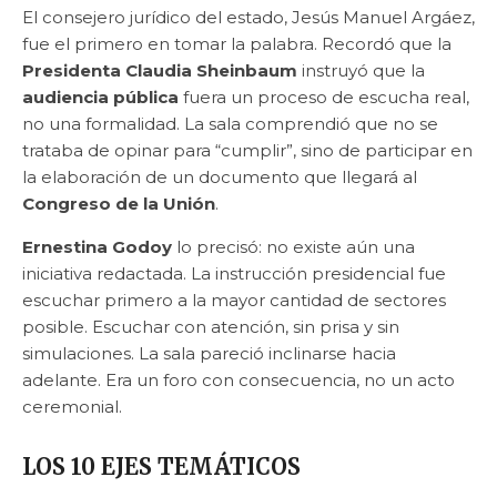
El consejero jurídico del estado, Jesús Manuel Argáez,
fue el primero en tomar la palabra. Recordó que la
Presidenta Claudia Sheinbaum
instruyó que la
audiencia pública
fuera un proceso de escucha real,
no una formalidad. La sala comprendió que no se
trataba de opinar para “cumplir”, sino de participar en
la elaboración de un documento que llegará al
Congreso de la Unión
.
Ernestina Godoy
lo precisó: no existe aún una
iniciativa redactada. La instrucción presidencial fue
escuchar primero a la mayor cantidad de sectores
posible. Escuchar con atención, sin prisa y sin
simulaciones. La sala pareció inclinarse hacia
adelante. Era un foro con consecuencia, no un acto
ceremonial.
LOS 10 EJES TEMÁTICOS