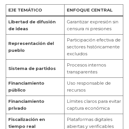
EJE TEMÁTICO
ENFOQUE CENTRAL
Libertad de difusión
Garantizar expresión sin
de ideas
censura ni presiones
Participación efectiva de
Representación del
sectores históricamente
pueblo
excluidos
Procesos internos
Sistema de partidos
transparentes
Financiamiento
Uso responsable de
público
recursos
Financiamiento
Límites claros para evitar
privado
captura económica
Fiscalización en
Plataformas digitales
tiempo real
abiertas y verificables