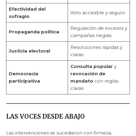
Efectividad del
Voto accesible y seguro
sufragio
Regulación de excesos y
Propaganda política
campañas negras
Resoluciones rápidas y
Justicia electoral
claras
Consulta popular
y
Democracia
revocación de
participativa
mandato
con reglas
claras
LAS VOCES DESDE ABAJO
Las intervenciones se sucedieron con firmeza.