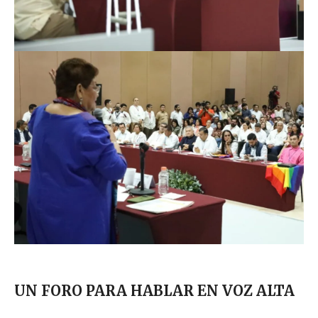
UN FORO PARA HABLAR EN VOZ ALTA