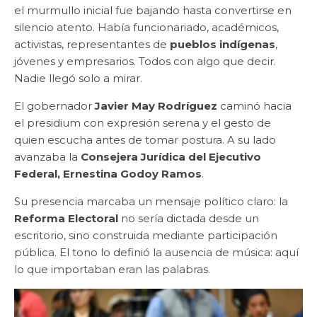
el murmullo inicial fue bajando hasta convertirse en
silencio atento. Había funcionariado, académicos,
activistas, representantes de
pueblos indígenas
,
jóvenes y empresarios. Todos con algo que decir.
Nadie llegó solo a mirar.
El gobernador
Javier May Rodríguez
caminó hacia
el presidium con expresión serena y el gesto de
quien escucha antes de tomar postura. A su lado
avanzaba la
Consejera Jurídica del Ejecutivo
Federal, Ernestina Godoy Ramos
.
Su presencia marcaba un mensaje político claro: la
Reforma Electoral
no sería dictada desde un
escritorio, sino construida mediante participación
pública. El tono lo definió la ausencia de música: aquí
lo que importaban eran las palabras.