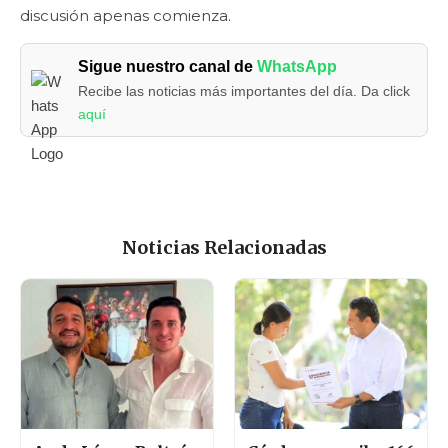
discusión apenas comienza.
Sigue nuestro canal de
WhatsApp
Recibe las noticias más importantes del día. Da click
aquí
Noticias Relacionadas