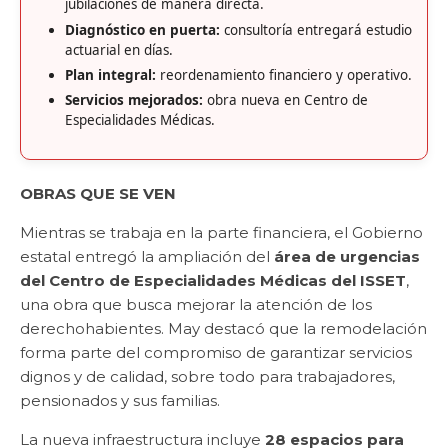
jubilaciones de manera directa.
Diagnóstico en puerta:
consultoría entregará estudio
actuarial en días.
Plan integral:
reordenamiento financiero y operativo.
Servicios mejorados:
obra nueva en Centro de
Especialidades Médicas.
OBRAS QUE SE VEN
Mientras se trabaja en la parte financiera, el Gobierno
estatal entregó la ampliación del
área de urgencias
del Centro de Especialidades Médicas del ISSET
,
una obra que busca mejorar la atención de los
derechohabientes. May destacó que la remodelación
forma parte del compromiso de garantizar servicios
dignos y de calidad, sobre todo para trabajadores,
pensionados y sus familias.
La nueva infraestructura incluye
28 espacios para