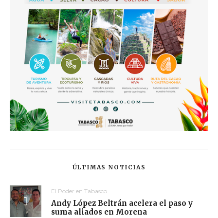
ÚLTIMAS NOTICIAS
El Poder en Tabasco
Andy López Beltrán acelera el paso y
suma aliados en Morena