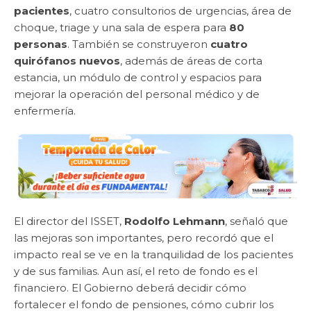
pacientes
, cuatro consultorios de urgencias, área de
choque, triage y una sala de espera para
80
personas
. También se construyeron
cuatro
quirófanos nuevos
, además de áreas de corta
estancia, un módulo de control y espacios para
mejorar la operación del personal médico y de
enfermería.
El director del ISSET,
Rodolfo Lehmann
, señaló que
las mejoras son importantes, pero recordó que el
impacto real se ve en la tranquilidad de los pacientes
y de sus familias. Aun así, el reto de fondo es el
financiero. El Gobierno deberá decidir cómo
fortalecer el fondo de pensiones, cómo cubrir los