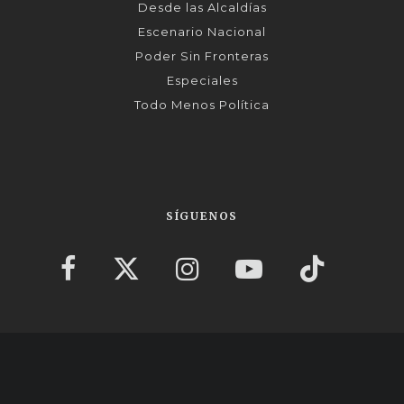
Desde las Alcaldías
Escenario Nacional
Poder Sin Fronteras
Especiales
Todo Menos Política
SÍGUENOS