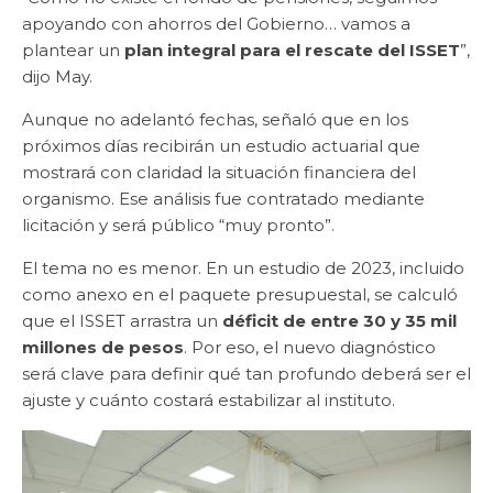
apoyando con ahorros del Gobierno… vamos a
plantear un
plan integral para el rescate del ISSET
”,
dijo May.
Aunque no adelantó fechas, señaló que en los
próximos días recibirán un estudio actuarial que
mostrará con claridad la situación financiera del
organismo. Ese análisis fue contratado mediante
licitación y será público “muy pronto”.
El tema no es menor. En un estudio de 2023, incluido
como anexo en el paquete presupuestal, se calculó
que el ISSET arrastra un
déficit de entre 30 y 35 mil
millones de pesos
. Por eso, el nuevo diagnóstico
será clave para definir qué tan profundo deberá ser el
ajuste y cuánto costará estabilizar al instituto.