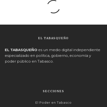
EL TABASQUEÑO
EL TABASQUEÑO
es un medio digital independiente
especializado en política, gobierno, economía y
poder público en Tabasco.
SECCIONES
El Poder en Tabasco