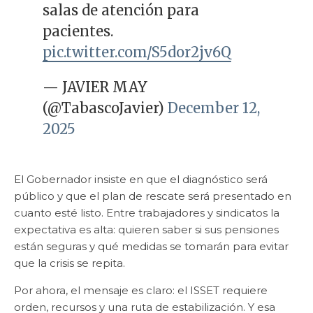
salas de atención para
pacientes.
pic.twitter.com/S5dor2jv6Q
— JAVIER MAY
(@TabascoJavier)
December 12,
2025
El Gobernador insiste en que el diagnóstico será
público y que el plan de rescate será presentado en
cuanto esté listo. Entre trabajadores y sindicatos la
expectativa es alta: quieren saber si sus pensiones
están seguras y qué medidas se tomarán para evitar
que la crisis se repita.
Por ahora, el mensaje es claro: el ISSET requiere
orden, recursos y una ruta de estabilización. Y esa