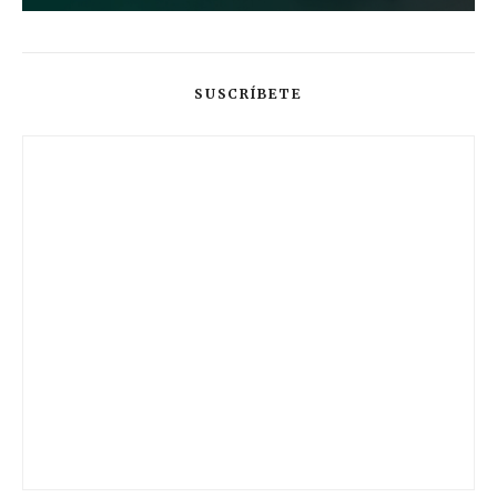
SUSCRÍBETE