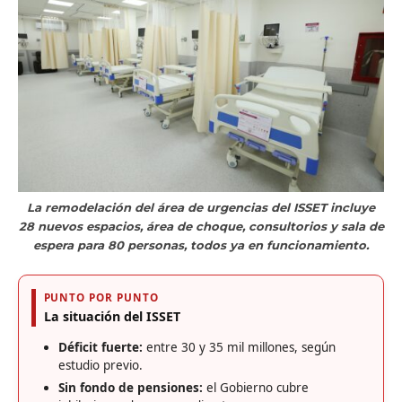
La remodelación del área de urgencias del ISSET incluye
28 nuevos espacios, área de choque, consultorios y sala de
espera para 80 personas, todos ya en funcionamiento.
PUNTO POR PUNTO
La situación del ISSET
Déficit fuerte:
entre 30 y 35 mil millones, según
estudio previo.
Sin fondo de pensiones:
el Gobierno cubre