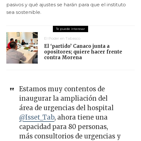
pasivos y qué ajustes se harán para que el instituto
sea sostenible.
El Poder en Tabasco
El ‘partido’ Canaco junta a
opositores; quiere hacer frente
contra Morena
Estamos muy contentos de
inaugurar la ampliación del
área de urgencias del hospital
@Isset_Tab
, ahora tiene una
capacidad para 80 personas,
más consultorios de urgencias y