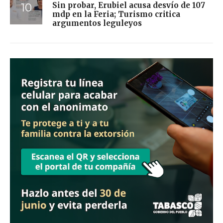
Sin probar, Erubiel acusa desvío de 107
mdp en la Feria; Turismo critica
argumentos leguleyos