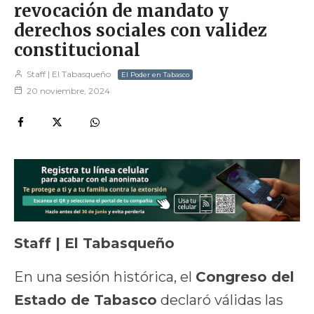
revocación de mandato y
derechos sociales con validez
constitucional
Staff | El Tabasqueño
El Poder en Tabasco
20 noviembre, 2024
Staff | El Tabasqueño
En una sesión histórica, el
Congreso del
Estado de Tabasco
declaró válidas las