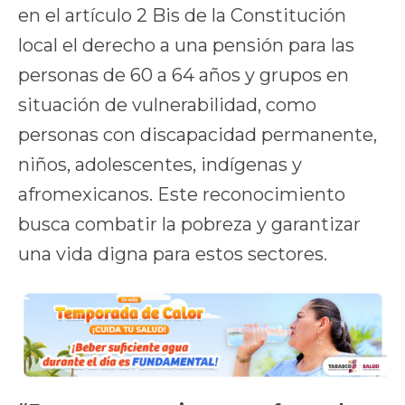
en el artículo 2 Bis de la Constitución
local el derecho a una pensión para las
personas de 60 a 64 años y grupos en
situación de vulnerabilidad, como
personas con discapacidad permanente,
niños, adolescentes, indígenas y
afromexicanos. Este reconocimiento
busca combatir la pobreza y garantizar
una vida digna para estos sectores.