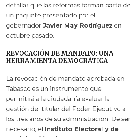
detallar que las reformas forman parte de
un paquete presentado por el
gobernador
Javier May Rodríguez
en
octubre pasado.
REVOCACIÓN DE MANDATO: UNA
HERRAMIENTA DEMOCRÁTICA
La revocación de mandato aprobada en
Tabasco es un instrumento que
permitirá a la ciudadanía evaluar la
gestión del titular del Poder Ejecutivo a
los tres años de su administración. De ser
necesario, el
Instituto Electoral y de