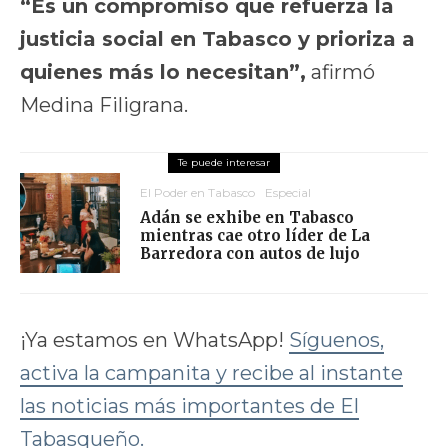
“Es un compromiso que refuerza la
justicia social en Tabasco y prioriza a
quienes más lo necesitan”,
afirmó
Medina Filigrana.
El Poder en Tabasco
Especial
Adán se exhibe en Tabasco
mientras cae otro líder de La
Barredora con autos de lujo
¡Ya estamos en WhatsApp!
Síguenos,
activa la campanita y recibe al instante
las noticias más importantes de El
Tabasqueño.