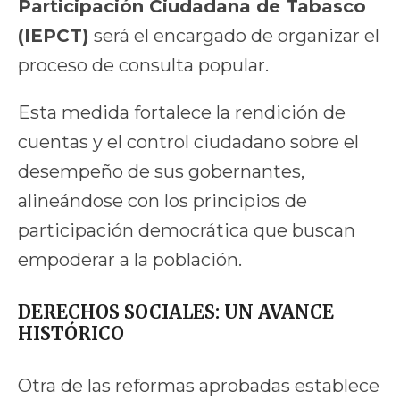
Participación Ciudadana de Tabasco
(IEPCT)
será el encargado de organizar el
proceso de consulta popular.
Esta medida fortalece la rendición de
cuentas y el control ciudadano sobre el
desempeño de sus gobernantes,
alineándose con los principios de
participación democrática que buscan
empoderar a la población.
DERECHOS SOCIALES: UN AVANCE
HISTÓRICO
Otra de las reformas aprobadas establece