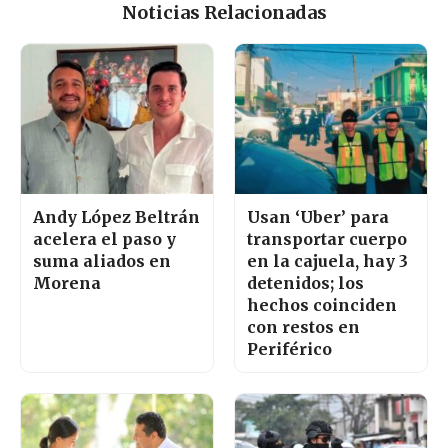
Noticias Relacionadas
Andy López Beltrán
Usan ‘Uber’ para
acelera el paso y
transportar cuerpo
suma aliados en
en la cajuela, hay 3
Morena
detenidos; los
hechos coinciden
con restos en
Periférico