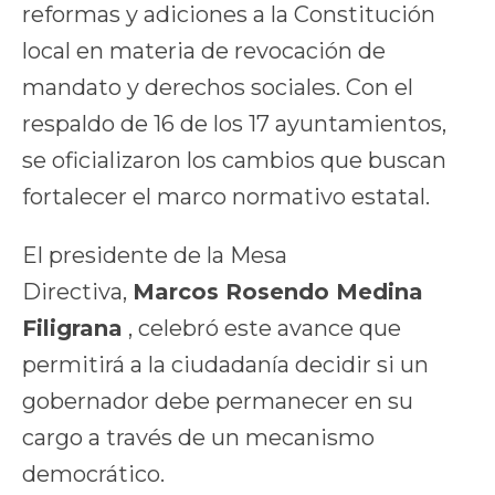
reformas y adiciones a la Constitución
local en materia de revocación de
mandato y derechos sociales. Con el
respaldo de 16 de los 17 ayuntamientos,
se oficializaron los cambios que buscan
fortalecer el marco normativo estatal.
El presidente de la Mesa
Directiva,
Marcos Rosendo Medina
Filigrana
, celebró este avance que
permitirá a la ciudadanía decidir si un
gobernador debe permanecer en su
cargo a través de un mecanismo
democrático.