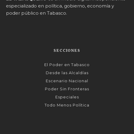
especializado en política, gobierno, economía y
poder público en Tabasco.
SECCIONES
El Poder en Tabasco
Desde las Alcaldías
Escenario Nacional
Poder Sin Fronteras
Especiales
Todo Menos Política