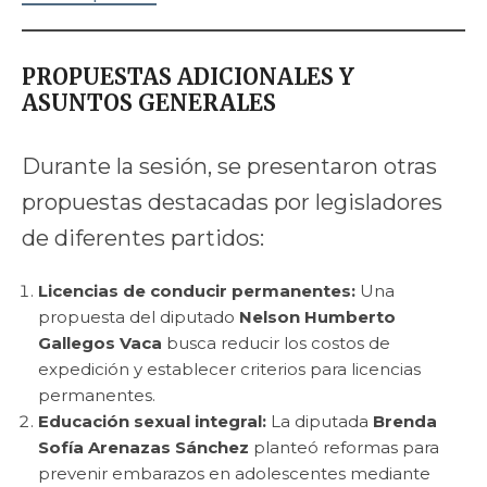
PROPUESTAS ADICIONALES Y
ASUNTOS GENERALES
Durante la sesión, se presentaron otras
propuestas destacadas por legisladores
de diferentes partidos:
Licencias de conducir permanentes:
Una
propuesta del diputado
Nelson Humberto
Gallegos Vaca
busca reducir los costos de
expedición y establecer criterios para licencias
permanentes.
Educación sexual integral:
La diputada
Brenda
Sofía Arenazas Sánchez
planteó reformas para
prevenir embarazos en adolescentes mediante