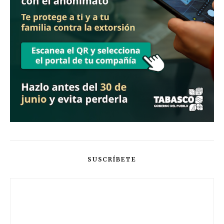
SUSCRÍBETE