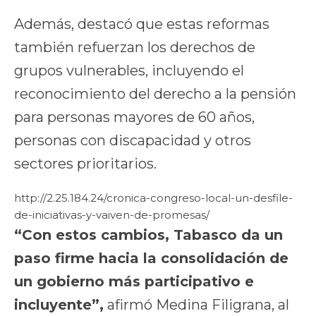
Además, destacó que estas reformas
también refuerzan los derechos de
grupos vulnerables, incluyendo el
reconocimiento del derecho a la pensión
para personas mayores de 60 años,
personas con discapacidad y otros
sectores prioritarios.
http://2.25.184.24/cronica-congreso-local-un-desfile-
de-iniciativas-y-vaiven-de-promesas/
“Con estos cambios, Tabasco da un
paso firme hacia la consolidación de
un gobierno más participativo e
incluyente”,
afirmó Medina Filigrana, al