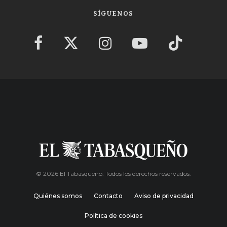
SÍGUENOS
© 2026 El Tabasqueño. Todos los derechos reservados.
Quiénes somos
Contacto
Aviso de privacidad
Política de cookies