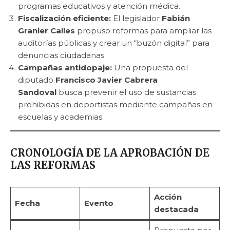
programas educativos y atención médica.
Fiscalización eficiente:
El legislador
Fabián
Granier Calles
propuso reformas para ampliar las
auditorías públicas y crear un “buzón digital” para
denuncias ciudadanas.
Campañas antidopaje:
Una propuesta del
diputado
Francisco Javier Cabrera
Sandoval
busca prevenir el uso de sustancias
prohibidas en deportistas mediante campañas en
escuelas y academias.
CRONOLOGÍA DE LA APROBACIÓN DE
LAS REFORMAS
Acción
Fecha
Evento
destacada