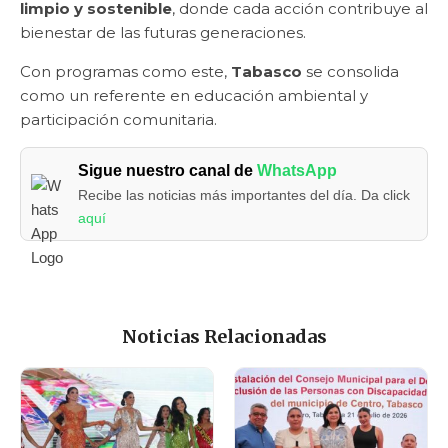
limpio y sostenible
, donde cada acción contribuye al
bienestar de las futuras generaciones.
Con programas como este,
Tabasco
se consolida
como un referente en educación ambiental y
participación comunitaria.
Sigue nuestro canal de
WhatsApp
Recibe las noticias más importantes del día. Da click
aquí
Noticias Relacionadas