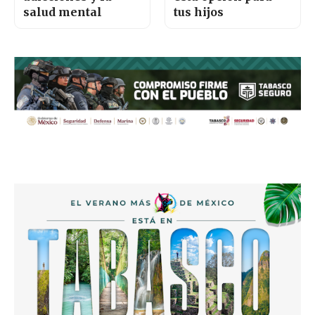
salud mental
tus hijos