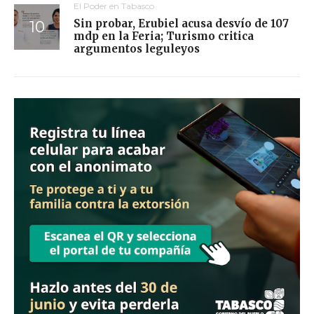
El Poder en Tabasco
Sin probar, Erubiel acusa desvío de 107
mdp en la Feria; Turismo critica
argumentos leguleyos