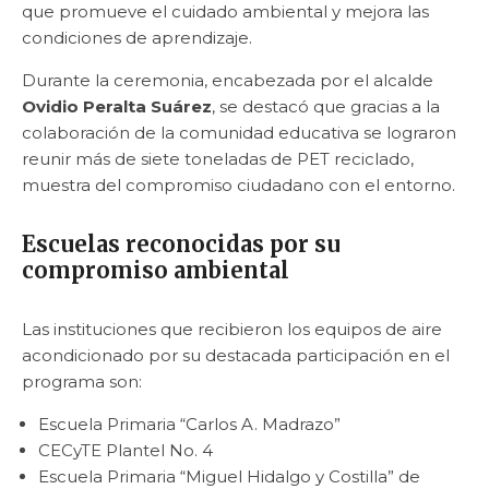
que promueve el cuidado ambiental y mejora las
condiciones de aprendizaje.
Durante la ceremonia, encabezada por el alcalde
Ovidio Peralta Suárez
, se destacó que gracias a la
colaboración de la comunidad educativa se lograron
reunir más de siete toneladas de PET reciclado,
muestra del compromiso ciudadano con el entorno.
Escuelas reconocidas por su
compromiso ambiental
Las instituciones que recibieron los equipos de aire
acondicionado por su destacada participación en el
programa son:
Escuela Primaria “Carlos A. Madrazo”
CECyTE Plantel No. 4
Escuela Primaria “Miguel Hidalgo y Costilla” de