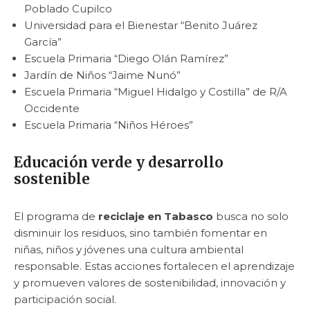
Poblado Cupilco
Universidad para el Bienestar “Benito Juárez
García”
Escuela Primaria “Diego Olán Ramírez”
Jardín de Niños “Jaime Nunó”
Escuela Primaria “Miguel Hidalgo y Costilla” de R/A
Occidente
Escuela Primaria “Niños Héroes”
Educación verde y desarrollo
sostenible
El programa de
reciclaje en Tabasco
busca no solo
disminuir los residuos, sino también fomentar en
niñas, niños y jóvenes una cultura ambiental
responsable. Estas acciones fortalecen el aprendizaje
y promueven valores de sostenibilidad, innovación y
participación social.