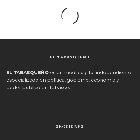
EL TABASQUEÑO
EL TABASQUEÑO
es un medio digital independiente
especializado en política, gobierno, economía y
poder público en Tabasco.
SECCIONES