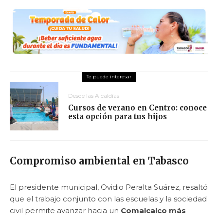
Desde las Alcaldías
Cursos de verano en Centro: conoce
esta opción para tus hijos
Compromiso ambiental en Tabasco
El presidente municipal, Ovidio Peralta Suárez, resaltó
que el trabajo conjunto con las escuelas y la sociedad
civil permite avanzar hacia un
Comalcalco más