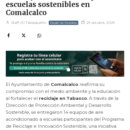
escuelas sostenibles en
Comalcalco
Staff | El Tabasqueño
29 octubre, 2025
Desde las Alcaldías
El Ayuntamiento de
Comalcalco
reafirma su
compromiso con el medio ambiente y la educación
al fortalecer el
reciclaje en Tabasco
. A través de la
Dirección de Protección Ambiental y Desarrollo
Sostenible, se entregaron 14 equipos de aire
acondicionado a escuelas participantes del Programa
de Reciclaje e Innovación Sostenible, una iniciativa