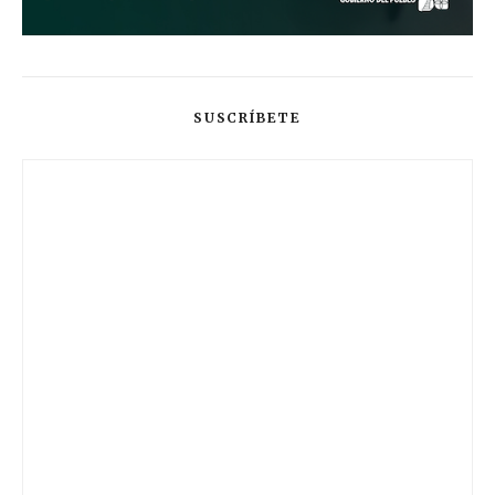
SUSCRÍBETE