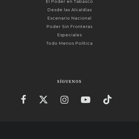
El Poder en Tabasco
Desde las Alcaldías
Escenario Nacional
Poder Sin Fronteras
Especiales
Todo Menos Política
SÍGUENOS