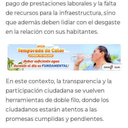
pago de prestaciones laborales y la falta
de recursos para la infraestructura, sino
que además deben lidiar con el desgaste
en la relación con sus habitantes.
En este contexto, la transparencia y la
participación ciudadana se vuelven
herramientas de doble filo, donde los
ciudadanos estarán atentos a las
promesas cumplidas y pendientes.