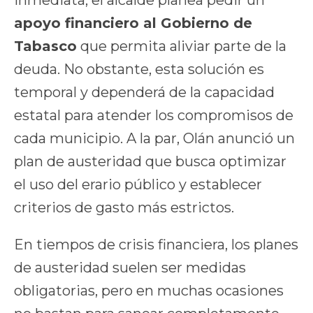
inmediata, el alcalde planea pedir un
apoyo financiero al Gobierno de
Tabasco
que permita aliviar parte de la
deuda. No obstante, esta solución es
temporal y dependerá de la capacidad
estatal para atender los compromisos de
cada municipio. A la par, Olán anunció un
plan de austeridad que busca optimizar
el uso del erario público y establecer
criterios de gasto más estrictos.
En tiempos de crisis financiera, los planes
de austeridad suelen ser medidas
obligatorias, pero en muchas ocasiones