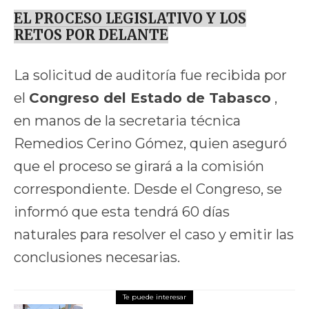
EL PROCESO LEGISLATIVO Y LOS
RETOS POR DELANTE
La solicitud de auditoría fue recibida por
el
Congreso del Estado de Tabasco
,
en manos de la secretaria técnica
Remedios Cerino Gómez, quien aseguró
que el proceso se girará a la comisión
correspondiente. Desde el Congreso, se
informó que esta tendrá 60 días
naturales para resolver el caso y emitir las
conclusiones necesarias.