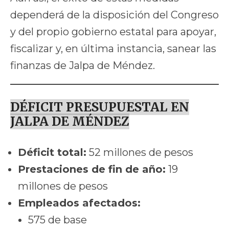
dependerá de la disposición del Congreso
y del propio gobierno estatal para apoyar,
fiscalizar y, en última instancia, sanear las
finanzas de Jalpa de Méndez.
DÉFICIT PRESUPUESTAL EN
JALPA DE MÉNDEZ
Déficit total:
52 millones de pesos
Prestaciones de fin de año:
19
millones de pesos
Empleados afectados:
575 de base