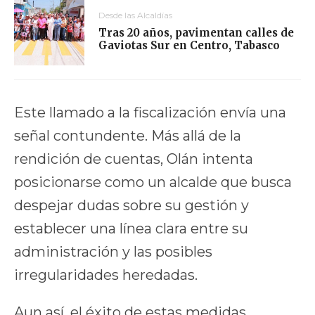
Desde las Alcaldías
Tras 20 años, pavimentan calles de
Gaviotas Sur en Centro, Tabasco
Este llamado a la fiscalización envía una
señal contundente. Más allá de la
rendición de cuentas, Olán intenta
posicionarse como un alcalde que busca
despejar dudas sobre su gestión y
establecer una línea clara entre su
administración y las posibles
irregularidades heredadas.
Aun así, el éxito de estas medidas