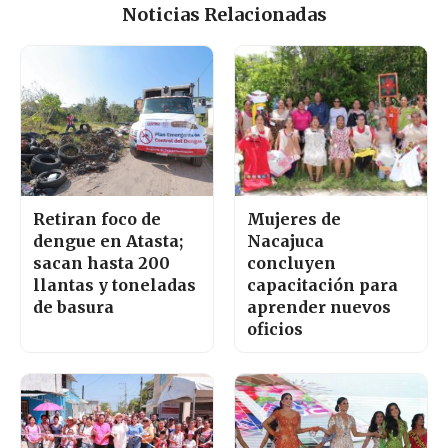
Noticias Relacionadas
Retiran foco de
Mujeres de
dengue en Atasta;
Nacajuca
sacan hasta 200
concluyen
llantas y toneladas
capacitación para
de basura
aprender nuevos
oficios