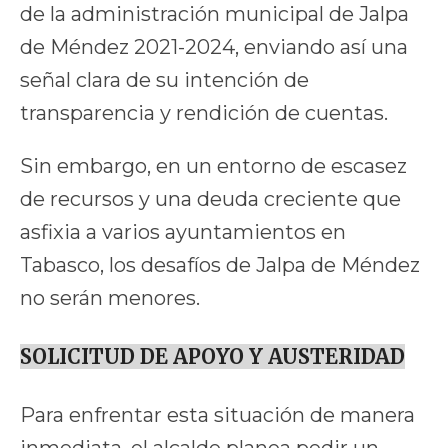
de la administración municipal de Jalpa
de Méndez 2021-2024, enviando así una
señal clara de su intención de
transparencia y rendición de cuentas.
Sin embargo, en un entorno de escasez
de recursos y una deuda creciente que
asfixia a varios ayuntamientos en
Tabasco, los desafíos de Jalpa de Méndez
no serán menores.
SOLICITUD DE APOYO Y AUSTERIDAD
Para enfrentar esta situación de manera