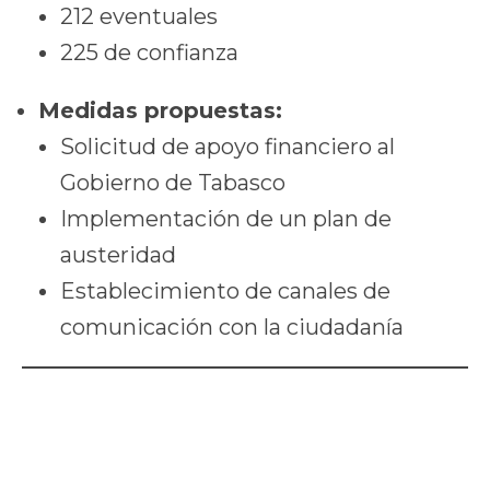
212 eventuales
225 de confianza
Medidas propuestas:
Solicitud de apoyo financiero al
Gobierno de Tabasco
Implementación de un plan de
austeridad
Establecimiento de canales de
comunicación con la ciudadanía