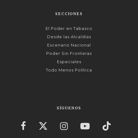
SECCIONES
El Poder en Tabasco
Desde las Alcaldías
Escenario Nacional
Poder Sin Fronteras
Especiales
Todo Menos Política
SÍGUENOS