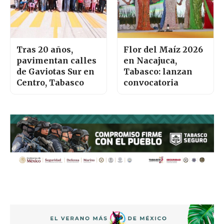
Tras 20 años,
Flor del Maíz 2026
pavimentan calles
en Nacajuca,
de Gaviotas Sur en
Tabasco: lanzan
Centro, Tabasco
convocatoria