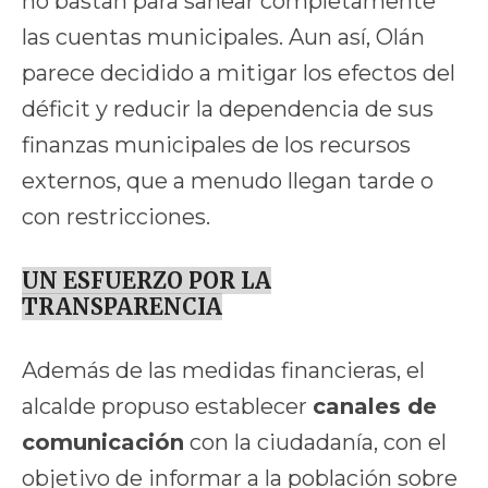
no bastan para sanear completamente
las cuentas municipales. Aun así, Olán
parece decidido a mitigar los efectos del
déficit y reducir la dependencia de sus
finanzas municipales de los recursos
externos, que a menudo llegan tarde o
con restricciones.
UN ESFUERZO POR LA
TRANSPARENCIA
Además de las medidas financieras, el
alcalde propuso establecer
canales de
comunicación
con la ciudadanía, con el
objetivo de informar a la población sobre