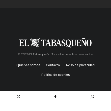
© 2026 El Tabasqueño. Todos los derechos reservados.
Quiénes somos
Contacto
Aviso de privacidad
Política de cookies