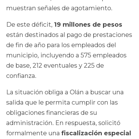
muestran señales de agotamiento.
De este déficit,
19 millones de pesos
están destinados al pago de prestaciones
de fin de año para los empleados del
municipio, incluyendo a 575 empleados
de base, 212 eventuales y 225 de
confianza.
La situación obliga a Olán a buscar una
salida que le permita cumplir con las
obligaciones financieras de su
administración. En respuesta, solicitó
formalmente una
fiscalización especial