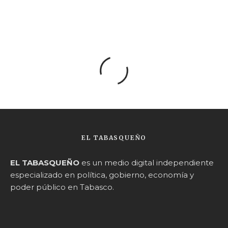
EL TABASQUEÑO
EL TABASQUEÑO
es un medio digital independiente
especializado en política, gobierno, economía y
poder público en Tabasco.