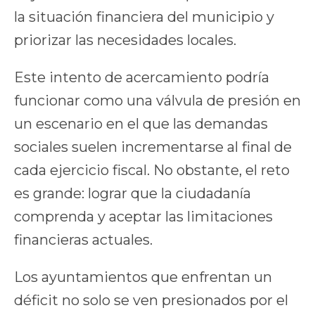
la situación financiera del municipio y
priorizar las necesidades locales.
Este intento de acercamiento podría
funcionar como una válvula de presión en
un escenario en el que las demandas
sociales suelen incrementarse al final de
cada ejercicio fiscal. No obstante, el reto
es grande: lograr que la ciudadanía
comprenda y aceptar las limitaciones
financieras actuales.
Los ayuntamientos que enfrentan un
déficit no solo se ven presionados por el