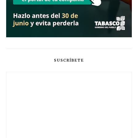
SUSCRÍBETE