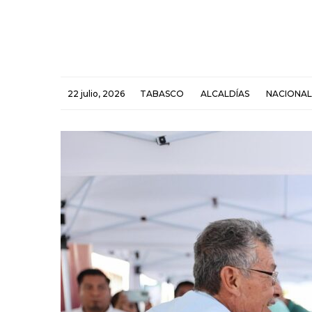
22 julio, 2026
TABASCO
ALCALDÍAS
NACIONAL