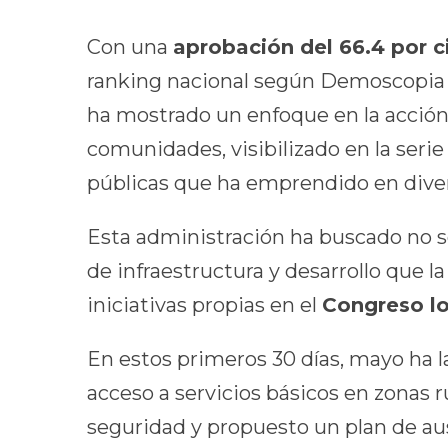
Con una
aprobación del 66.4 por c
ranking nacional según Demoscopia D
ha mostrado un enfoque en la acción 
comunidades, visibilizado en la seri
públicas que ha emprendido en diver
Esta administración ha buscado no s
de infraestructura y desarrollo que l
iniciativas propias en el
Congreso lo
En estos primeros 30 días, mayo ha l
acceso a servicios básicos en zonas r
seguridad y propuesto un plan de au