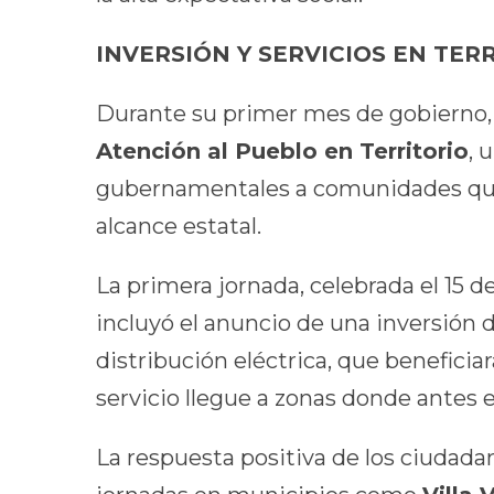
INVERSIÓN Y SERVICIOS EN TER
Durante su primer mes de gobierno, 
Atención al Pueblo en Territorio
, 
gubernamentales a comunidades que,
alcance estatal.
La primera jornada, celebrada el 15 
incluyó el anuncio de una inversión 
distribución eléctrica, que beneficiar
servicio llegue a zonas donde antes 
La respuesta positiva de los ciudada