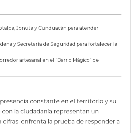
cotalpa, Jonuta y Cunduacán para atender
dena y Secretaría de Seguridad para fortalecer la
rredor artesanal en el “Barrio Mágico” de
presencia constante en el territorio y su
o con la ciudadanía representan un
cifras, enfrenta la prueba de responder a