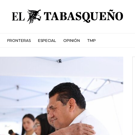
FRONTERAS
ESPECIAL
OPINIÓN
TMP