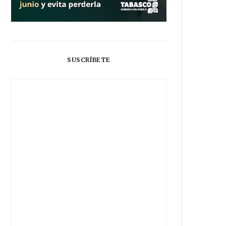
SUSCRÍBETE