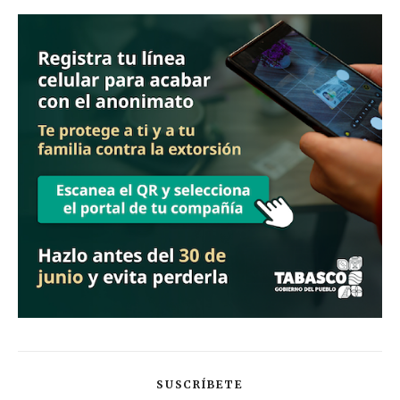
SUSCRÍBETE