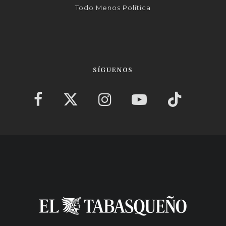
Todo Menos Política
SÍGUENOS