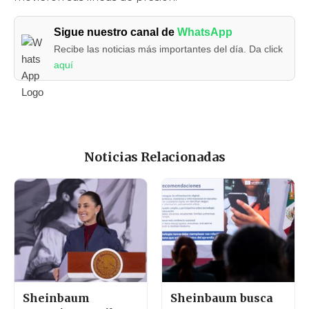
Sigue nuestro canal de
WhatsApp
Recibe las noticias más importantes del día. Da click
aquí
Noticias Relacionadas
Sheinbaum
Sheinbaum busca