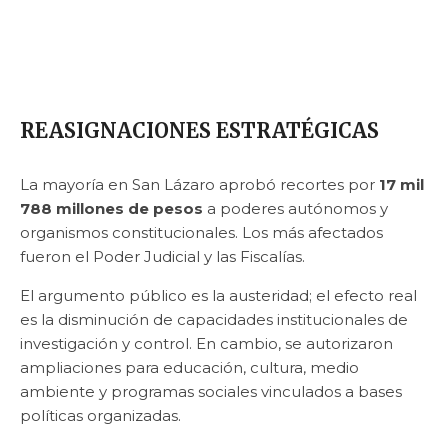
REASIGNACIONES ESTRATÉGICAS
La mayoría en San Lázaro aprobó recortes por
17 mil
788 millones de pesos
a poderes autónomos y
organismos constitucionales. Los más afectados
fueron el Poder Judicial y las Fiscalías.
El argumento público es la austeridad; el efecto real
es la disminución de capacidades institucionales de
investigación y control. En cambio, se autorizaron
ampliaciones para educación, cultura, medio
ambiente y programas sociales vinculados a bases
políticas organizadas.