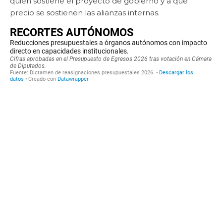
quién sostiene el proyecto de gobierno y a qué
precio se sostienen las alianzas internas.