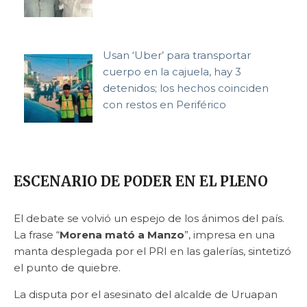
Usan ‘Uber’ para transportar
cuerpo en la cajuela, hay 3
detenidos; los hechos coinciden
con restos en Periférico
ESCENARIO DE PODER EN EL PLENO
El debate se volvió un espejo de los ánimos del país.
La frase “
Morena mató a Manzo
”, impresa en una
manta desplegada por el PRI en las galerías, sintetizó
el punto de quiebre.
La disputa por el asesinato del alcalde de Uruapan