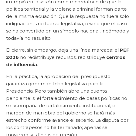
irrumpió en la sesión como recordatorio de que la
política territorial y la violencia criminal forman parte
de la misma ecuación. Que la respuesta no fuera solo
indignación, sino fuerza legislativa, reveló que el caso
se ha convertido en un símbolo nacional, incómodo y
todavía no resuelto.
El cierre, sin embargo, deja una línea marcada: el
PEF
2026
no redistribuye recursos, redistribuye
centros
de influencia
.
En la práctica, la aprobación del presupuesto
garantiza gobernabilidad legislativa para la
Presidencia. Pero también abre una cuenta
pendiente: si el fortalecimiento de bases políticas no
se acompaña de fortalecimiento institucional, el
margen de maniobra del gobierno se hará más
estrecho conforme avance el sexenio. La disputa por
los contrapesos no ha terminado; apenas se
movieron sus líneas de presión.