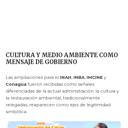
CULTURA Y MEDIO AMBIENTE COMO
MENSAJE DE GOBIERNO
Las ampliaciones para el
INAH
,
INBA
,
IMCINE
y
Conagua
fueron recibidas como señales
diferenciadas de la actual administración: la cultura y
la restauración ambiental, tradicionalmente
relegadas, reaparecen como ejes de legitimidad
simbólica.