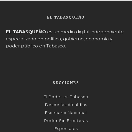
EL TABASQUEÑO
EL TABASQUEÑO
es un medio digital independiente
especializado en política, gobierno, economía y
poder público en Tabasco.
SECCIONES
El Poder en Tabasco
Desde las Alcaldías
Escenario Nacional
Poder Sin Fronteras
Especiales