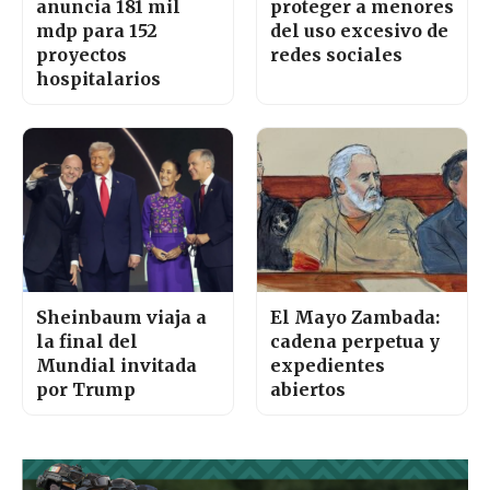
anuncia 181 mil
proteger a menores
mdp para 152
del uso excesivo de
proyectos
redes sociales
hospitalarios
Sheinbaum viaja a
El Mayo Zambada:
la final del
cadena perpetua y
Mundial invitada
expedientes
por Trump
abiertos