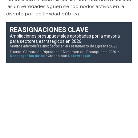
las universidades siguen siendo nodos activos en la
disputa por legitimidad pública.