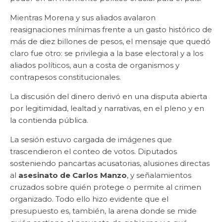
Mientras Morena y sus aliados avalaron
reasignaciones mínimas frente a un gasto histórico de
más de diez billones de pesos, el mensaje que quedó
claro fue otro: se privilegia a la base electoral y a los
aliados políticos, aun a costa de organismos y
contrapesos constitucionales.
La discusión del dinero derivó en una disputa abierta
por legitimidad, lealtad y narrativas, en el pleno y en
la contienda pública.
La sesión estuvo cargada de imágenes que
trascendieron el conteo de votos. Diputados
sosteniendo pancartas acusatorias, alusiones directas
al
asesinato de Carlos Manzo
, y señalamientos
cruzados sobre quién protege o permite al crimen
organizado. Todo ello hizo evidente que el
presupuesto es, también, la arena donde se mide