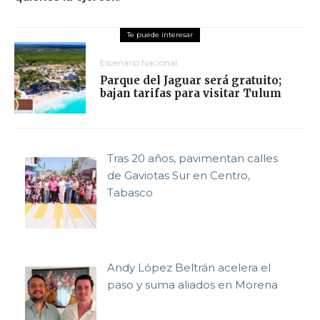
Escenario Nacional
Parque del Jaguar será gratuito;
bajan tarifas para visitar Tulum
Tras 20 años, pavimentan calles
de Gaviotas Sur en Centro,
Tabasco
Andy López Beltrán acelera el
paso y suma aliados en Morena