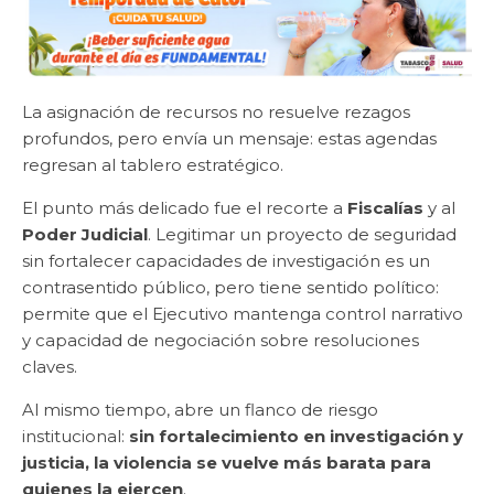
La asignación de recursos no resuelve rezagos
profundos, pero envía un mensaje: estas agendas
regresan al tablero estratégico.
El punto más delicado fue el recorte a
Fiscalías
y al
Poder Judicial
. Legitimar un proyecto de seguridad
sin fortalecer capacidades de investigación es un
contrasentido público, pero tiene sentido político:
permite que el Ejecutivo mantenga control narrativo
y capacidad de negociación sobre resoluciones
claves.
Al mismo tiempo, abre un flanco de riesgo
institucional:
sin fortalecimiento en investigación y
justicia, la violencia se vuelve más barata para
quienes la ejercen
.