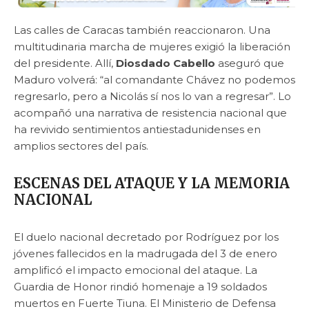
Las calles de Caracas también reaccionaron. Una
multitudinaria marcha de mujeres exigió la liberación
del presidente. Allí,
Diosdado Cabello
aseguró que
Maduro volverá: “al comandante Chávez no podemos
regresarlo, pero a Nicolás sí nos lo van a regresar”. Lo
acompañó una narrativa de resistencia nacional que
ha revivido sentimientos antiestadunidenses en
amplios sectores del país.
ESCENAS DEL ATAQUE Y LA MEMORIA
NACIONAL
El duelo nacional decretado por Rodríguez por los
jóvenes fallecidos en la madrugada del 3 de enero
amplificó el impacto emocional del ataque. La
Guardia de Honor rindió homenaje a 19 soldados
muertos en Fuerte Tiuna. El Ministerio de Defensa