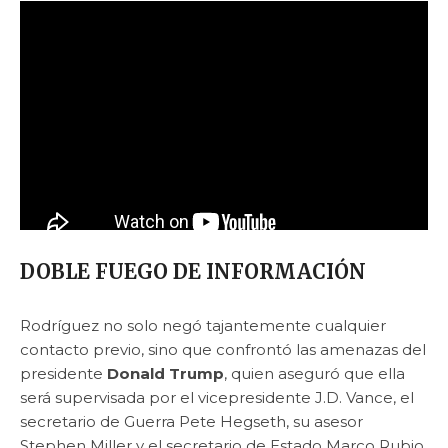
DOBLE FUEGO DE INFORMACIÓN
Rodríguez no solo negó tajantemente cualquier
contacto previo, sino que confrontó las amenazas del
presidente
Donald Trump
, quien aseguró que ella
será supervisada por el vicepresidente J.D. Vance, el
secretario de Guerra Pete Hegseth, su asesor
Stephen Miller y el secretario de Estado Marco Rubio.