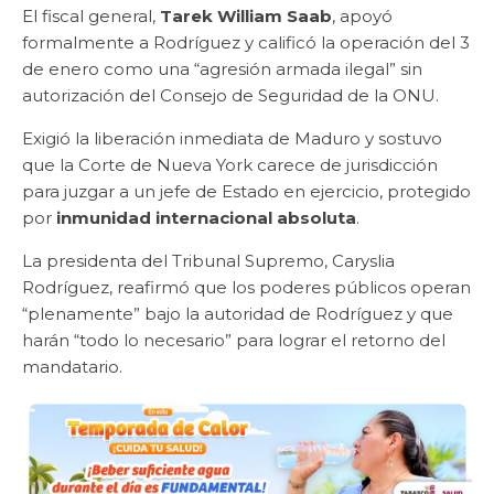
El fiscal general,
Tarek William Saab
, apoyó
formalmente a Rodríguez y calificó la operación del 3
de enero como una “agresión armada ilegal” sin
autorización del Consejo de Seguridad de la ONU.
Exigió la liberación inmediata de Maduro y sostuvo
que la Corte de Nueva York carece de jurisdicción
para juzgar a un jefe de Estado en ejercicio, protegido
por
inmunidad internacional absoluta
.
La presidenta del Tribunal Supremo, Caryslia
Rodríguez, reafirmó que los poderes públicos operan
“plenamente” bajo la autoridad de Rodríguez y que
harán “todo lo necesario” para lograr el retorno del
mandatario.