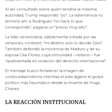
Al ser consultado sobre quién tendría la máxima
autoridad, Trump respondió: “yo”. La advertencia no
terminó ahí: si Rodríguez “no hace lo que
corresponde”, pagaría un “precio muy alto”.
La líder venezolana, visiblemente irritada por las
versiones, contestó: “mi destino solo lo decide Dios”.
También defendió la inocencia de Maduro y de su
esposa Cilia Flores, cuya inmunidad —reiteró— fue
“quebrantada en violación del derecho internacional”.
El mensaje buscó fortalecer la imagen de
continuidad interna mientras el país digiere el golpe
político más traumático desde la muerte de Hugo
Chávez.
LA REACCIÓN INSTITUCIONAL