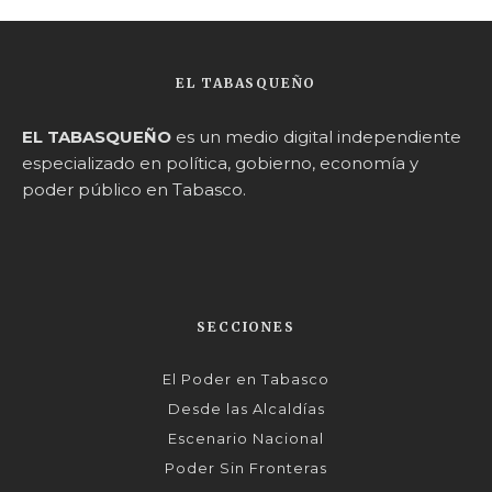
EL TABASQUEÑO
EL TABASQUEÑO
es un medio digital independiente
especializado en política, gobierno, economía y
poder público en Tabasco.
SECCIONES
El Poder en Tabasco
Desde las Alcaldías
Escenario Nacional
Poder Sin Fronteras