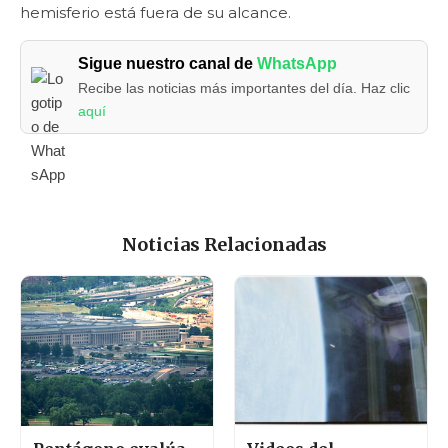
hemisferio está fuera de su alcance.
Sigue nuestro canal de
WhatsApp
Recibe las noticias más importantes del día. Haz clic
aquí
Noticias Relacionadas