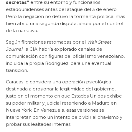
secretas”
entre su entorno y funcionarios
estadounidenses antes del ataque del 3 de enero.
Pero la negación no detuvo la tormenta política: más
bien abrió una segunda disputa, ahora por el control
de la narrativa.
Según filtraciones retomadas por el
Wall Street
Journal
, la CIA habría explorado canales de
comunicación con figuras del oficialismo venezolano,
incluida la propia Rodríguez, para una eventual
transición.
Caracas lo considera una operación psicológica
destinada a erosionar la legitimidad del gobierno,
justo en el momento en que Estados Unidos exhibe
su poder militar y judicial reteniendo a Maduro en
Nueva York. En Venezuela, esas versiones se
interpretan como un intento de dividir al chavismo y
probar sus lealtades internas.