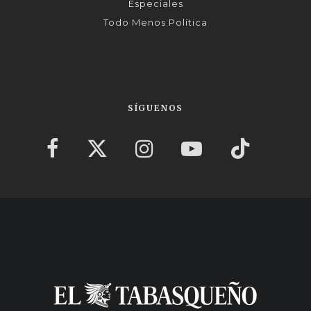
Especiales
Todo Menos Política
SÍGUENOS