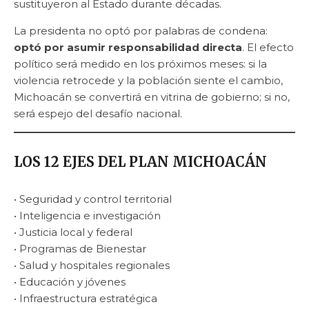
sustituyeron al Estado durante décadas.
La presidenta no optó por palabras de condena:
optó por asumir responsabilidad directa
. El efecto
político será medido en los próximos meses: si la
violencia retrocede y la población siente el cambio,
Michoacán se convertirá en vitrina de gobierno; si no,
será espejo del desafío nacional.
LOS 12 EJES DEL PLAN MICHOACÁN
• Seguridad y control territorial
• Inteligencia e investigación
• Justicia local y federal
• Programas de Bienestar
• Salud y hospitales regionales
• Educación y jóvenes
• Infraestructura estratégica