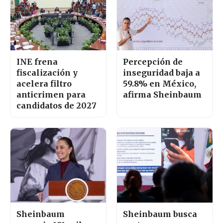
INE frena
Percepción de
fiscalización y
inseguridad baja a
acelera filtro
59.8% en México,
anticrimen para
afirma Sheinbaum
candidatos de 2027
Sheinbaum
Sheinbaum busca