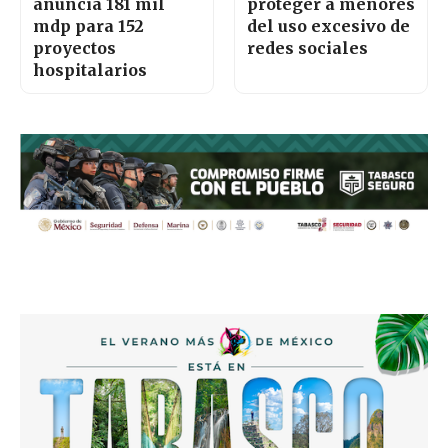
anuncia 181 mil
proteger a menores
mdp para 152
del uso excesivo de
proyectos
redes sociales
hospitalarios