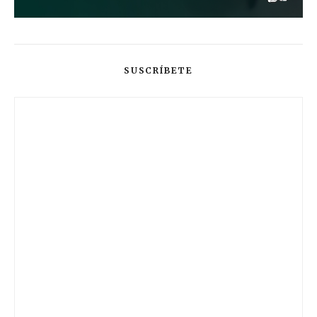
SUSCRÍBETE