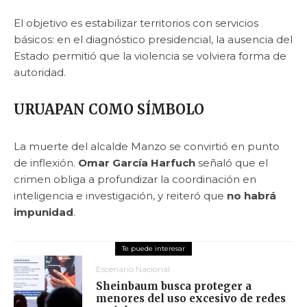
El objetivo es estabilizar territorios con servicios
básicos: en el diagnóstico presidencial, la ausencia del
Estado permitió que la violencia se volviera forma de
autoridad.
URUAPAN COMO SÍMBOLO
La muerte del alcalde Manzo se convirtió en punto
de inflexión.
Omar García Harfuch
señaló que el
crimen obliga a profundizar la coordinación en
inteligencia e investigación, y reiteró que
no habrá
impunidad
.
Escenario Nacional
Sheinbaum busca proteger a
menores del uso excesivo de redes