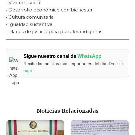
• Vivienda social
• Desarrollo económico con bienestar
• Cultura comunitaria
• Igualdad sustantiva
• Planes de justicia para pueblos indígenas
Sigue nuestro canal de
WhatsApp
Recibe las noticias más importantes del día. Da click
aquí
Noticias Relacionadas