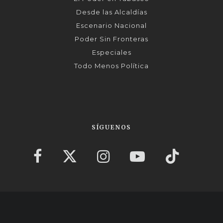
Desde las Alcaldías
Escenario Nacional
Poder Sin Fronteras
Especiales
Todo Menos Política
SÍGUENOS