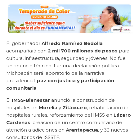
El gobernador
Alfredo Ramírez Bedolla
acompañará con
2 mil 700 millones de pesos
para
cultura, infraestructura, seguridad y jóvenes. No fue
un anuncio técnico: fue una declaración política.
Michoacán será laboratorio de la narrativa
presidencial:
paz con justicia y participación
comunitaria
.
El
IMSS-Bienestar
anunció la construcción de
hospitales en
Morelia
y
Zitácuaro
, rehabilitación de
hospitales rurales, reforzamiento del IMSS en
Lázaro
Cárdenas
, creación de un centro comunitario de
atención a adicciones en
Arantepacua
, y 33 nuevos
consultorios de ISSSTE.