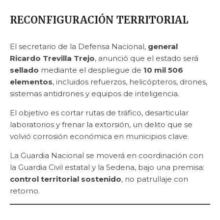
RECONFIGURACIÓN TERRITORIAL
El secretario de la Defensa Nacional,
general
Ricardo Trevilla Trejo
, anunció que el estado será
sellado
mediante el despliegue de
10 mil 506
elementos
, incluidos refuerzos, helicópteros, drones,
sistemas antidrones y equipos de inteligencia.
El objetivo es cortar rutas de tráfico, desarticular
laboratorios y frenar la extorsión, un delito que se
volvió corrosión económica en municipios clave.
La Guardia Nacional se moverá en coordinación con
la Guardia Civil estatal y la Sedena, bajo una premisa:
control territorial sostenido
, no patrullaje con
retorno.