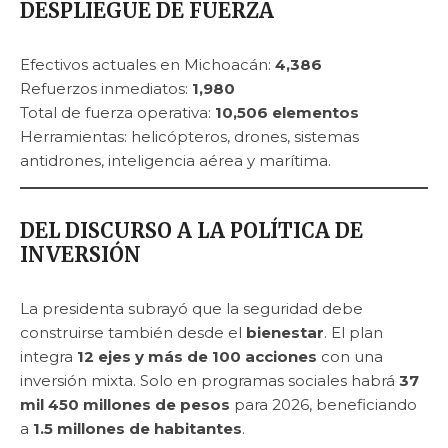
DESPLIEGUE DE FUERZA
Efectivos actuales en Michoacán:
4,386
Refuerzos inmediatos:
1,980
Total de fuerza operativa:
10,506 elementos
Herramientas: helicópteros, drones, sistemas
antidrones, inteligencia aérea y marítima.
DEL DISCURSO A LA POLÍTICA DE
INVERSIÓN
La presidenta subrayó que la seguridad debe
construirse también desde el
bienestar
. El plan
integra
12 ejes y más de 100 acciones
con una
inversión mixta. Solo en programas sociales habrá
37
mil 450 millones de pesos
para 2026, beneficiando
a
1.5 millones de habitantes
.