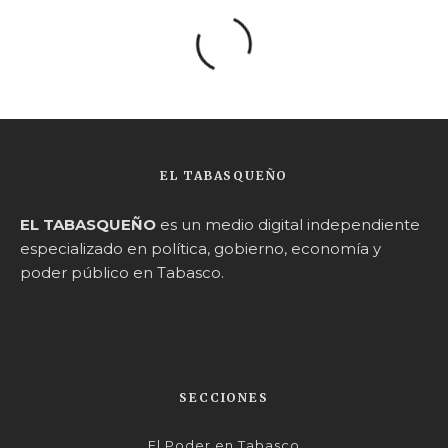
EL TABASQUEÑO
EL TABASQUEÑO
es un medio digital independiente
especializado en política, gobierno, economía y
poder público en Tabasco.
SECCIONES
El Poder en Tabasco