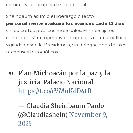
criminal y la compleja realidad local.
Sheinbaum asumió el liderazgo directo:
personalmente evaluará los avances cada 15 días
y hará cortes públicos mensuales. El mensaje es
claro: no será un operativo temporal, sino una política
vigilada desde la Presidencia, sin delegaciones totales
ni excusas burocráticas.
Plan Michoacán por la paz y la
justicia. Palacio Nacional
https://t.co/cVMuKdD4tR
— Claudia Sheinbaum Pardo
(@Claudiashein)
November 9,
2025