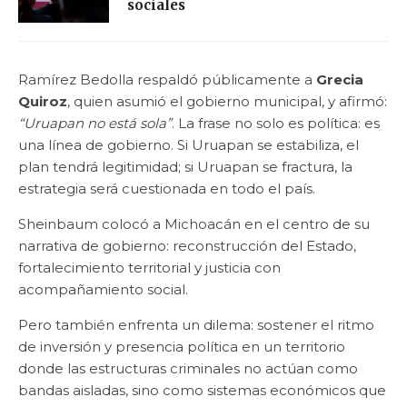
sociales
Ramírez Bedolla respaldó públicamente a
Grecia
Quiroz
, quien asumió el gobierno municipal, y afirmó:
“Uruapan no está sola”
. La frase no solo es política: es
una línea de gobierno. Si Uruapan se estabiliza, el
plan tendrá legitimidad; si Uruapan se fractura, la
estrategia será cuestionada en todo el país.
Sheinbaum colocó a Michoacán en el centro de su
narrativa de gobierno: reconstrucción del Estado,
fortalecimiento territorial y justicia con
acompañamiento social.
Pero también enfrenta un dilema: sostener el ritmo
de inversión y presencia política en un territorio
donde las estructuras criminales no actúan como
bandas aisladas, sino como sistemas económicos que