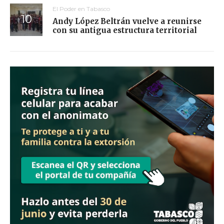
El Poder en Tabasco
Andy López Beltrán vuelve a reunirse
con su antigua estructura territorial