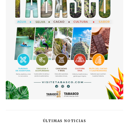
ÚLTIMAS NOTICIAS