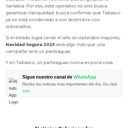
narrativa. Por eso, este operativo no solo busca
garantizar tranquilidad: busca confirmar que Tabasco
ya no está condenado a vivir diciembre con
sobresaltos.
Si el estado logra cerrar el año sin episodios mayores,
Navidad Segura 2025
será algo más que una
campaña: será un parteaguas.
Y en Tabasco, un parteaguas nunca es poca cosa.
Sigue nuestro canal de
WhatsApp
Recibe las noticias más importantes del día. Da click
aquí