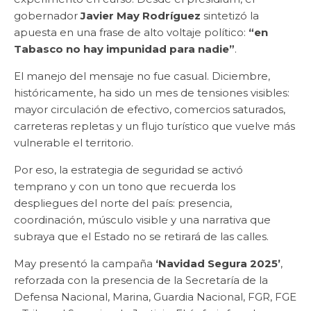
gobernador
Javier May Rodríguez
sintetizó la
apuesta en una frase de alto voltaje político:
“en
Tabasco no hay impunidad para nadie”
.
El manejo del mensaje no fue casual. Diciembre,
históricamente, ha sido un mes de tensiones visibles:
mayor circulación de efectivo, comercios saturados,
carreteras repletas y un flujo turístico que vuelve más
vulnerable el territorio.
Por eso, la estrategia de seguridad se activó
temprano y con un tono que recuerda los
despliegues del norte del país: presencia,
coordinación, músculo visible y una narrativa que
subraya que el Estado no se retirará de las calles.
May presentó la campaña
‘Navidad Segura 2025’
,
reforzada con la presencia de la Secretaría de la
Defensa Nacional, Marina, Guardia Nacional, FGR, FGE