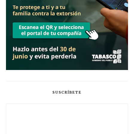
SUSCRÍBETE