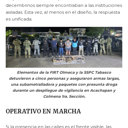
decembrinos siempre encontraban a las instituciones
aisladas. Esta vez, al menos en el diseño, la respuesta
es unificada.
Elementos de la FIRT Olmeca y la SSPC Tabasco
detuvieron a cinco personas y aseguraron armas largas,
una subametralladora y paquetes con presunta droga
durante un despliegue de vigilancia en Acachapan y
Colmena 1ra. Sección.
OPERATIVO EN MARCHA
Si la presencia en las calles es el frente visible, las