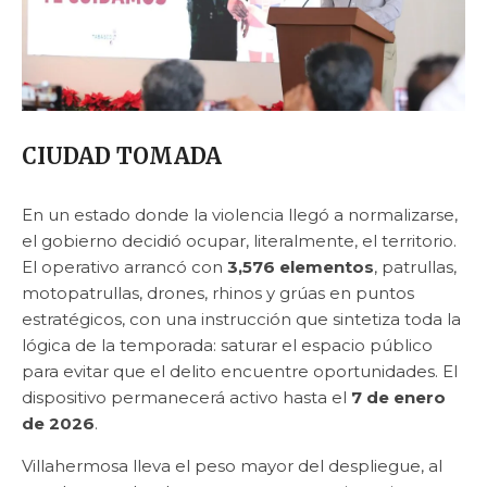
CIUDAD TOMADA
En un estado donde la violencia llegó a normalizarse,
el gobierno decidió ocupar, literalmente, el territorio.
El operativo arrancó con
3,576 elementos
, patrullas,
motopatrullas, drones, rhinos y grúas en puntos
estratégicos, con una instrucción que sintetiza toda la
lógica de la temporada: saturar el espacio público
para evitar que el delito encuentre oportunidades. El
dispositivo permanecerá activo hasta el
7 de enero
de 2026
.
Villahermosa lleva el peso mayor del despliegue, al