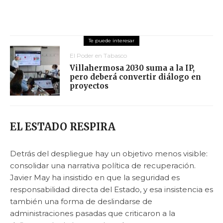
El Poder en Tabasco
Villahermosa 2030 suma a la IP,
pero deberá convertir diálogo en
proyectos
EL ESTADO RESPIRA
Detrás del despliegue hay un objetivo menos visible:
consolidar una narrativa política de recuperación.
Javier May ha insistido en que la seguridad es
responsabilidad directa del Estado, y esa insistencia es
también una forma de deslindarse de
administraciones pasadas que criticaron a la