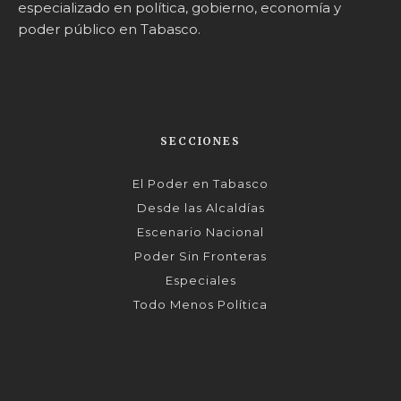
especializado en política, gobierno, economía y
poder público en Tabasco.
SECCIONES
El Poder en Tabasco
Desde las Alcaldías
Escenario Nacional
Poder Sin Fronteras
Especiales
Todo Menos Política