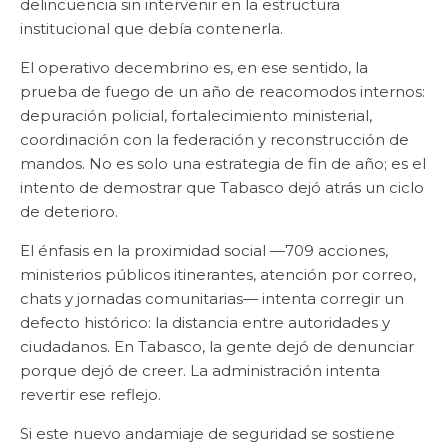
delincuencia sin intervenir en la estructura
institucional que debía contenerla.
El operativo decembrino es, en ese sentido, la
prueba de fuego de un año de reacomodos internos:
depuración policial, fortalecimiento ministerial,
coordinación con la federación y reconstrucción de
mandos. No es solo una estrategia de fin de año; es el
intento de demostrar que Tabasco dejó atrás un ciclo
de deterioro.
El énfasis en la proximidad social —709 acciones,
ministerios públicos itinerantes, atención por correo,
chats y jornadas comunitarias— intenta corregir un
defecto histórico: la distancia entre autoridades y
ciudadanos. En Tabasco, la gente dejó de denunciar
porque dejó de creer. La administración intenta
revertir ese reflejo.
Si este nuevo andamiaje de seguridad se sostiene