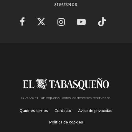
SÍGUENOS
© 2026 El Tabasqueño. Todos los derechos reservados.
Quiénes somos
Contacto
Aviso de privacidad
Política de cookies