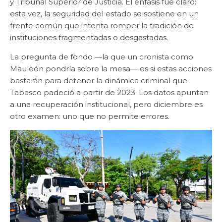
y Tribunal Superior de Justicia. El énfasis fue claro:
esta vez, la seguridad del estado se sostiene en un
frente común que intenta romper la tradición de
instituciones fragmentadas o desgastadas.
La pregunta de fondo —la que un cronista como
Mauleón pondría sobre la mesa— es si estas acciones
bastarán para detener la dinámica criminal que
Tabasco padeció a partir de 2023. Los datos apuntan
a una recuperación institucional, pero diciembre es
otro examen: uno que no permite errores.