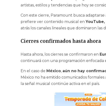
artistas, estilos y tendencias que hoy se cons
Con este cierre, Paramount busca adaptarse 
prefiere ver contenido musical en
YouTube, 
atrás los canales lineales que dominaron las 
Cierres confirmados hasta ahora
Hasta ahora, los cierres se confirmaron en
Eur
continuará con una programación enfocada
En el caso de
México
,
aún no hay confirmaci
México no ha emitido comunicados formales al
la señal musical continúe activa en el país.