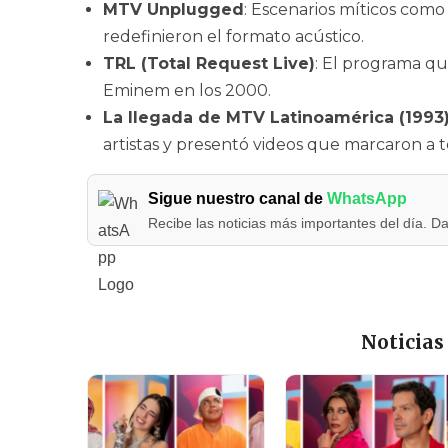
MTV Unplugged
: Escenarios míticos como
redefinieron el formato acústico.
TRL (Total Request Live)
: El programa qu
Eminem en los 2000.
La llegada de MTV Latinoamérica (1993
artistas y presentó videos que marcaron a 
Sigue nuestro canal de
WhatsApp
Recibe las noticias más importantes del día. Da
Noticias