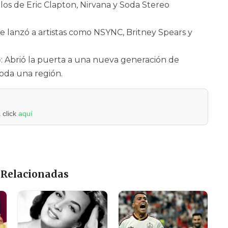
 los de Eric Clapton, Nirvana y Soda Stereo
e lanzó a artistas como NSYNC, Britney Spears y
)
: Abrió la puerta a una nueva generación de
toda una región.
 click
aquí
 Relacionadas