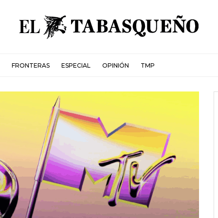
FRONTERAS
ESPECIAL
OPINIÓN
TMP