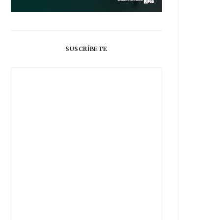
SUSCRÍBETE