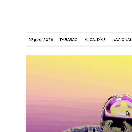
22 julio, 2026
TABASCO
ALCALDÍAS
NACIONAL