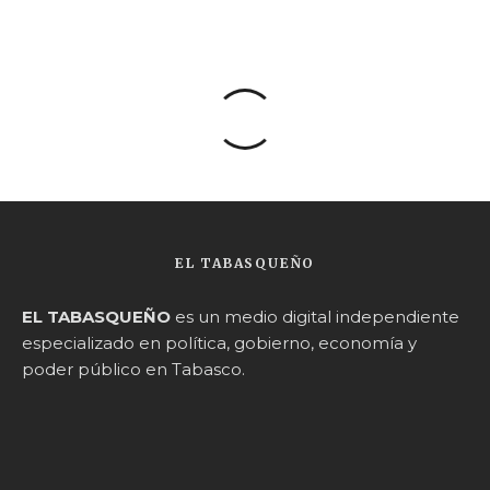
EL TABASQUEÑO
EL TABASQUEÑO
es un medio digital independiente
especializado en política, gobierno, economía y
poder público en Tabasco.