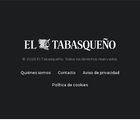
© 2026 El Tabasqueño. Todos los derechos reservados.
Quiénes somos
Contacto
Aviso de privacidad
Política de cookies