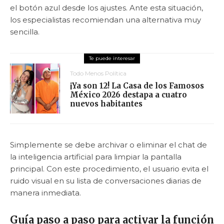
el botón azul desde los ajustes. Ante esta situación,
los especialistas recomiendan una alternativa muy
sencilla.
Todo Menos Política
¡Ya son 12! La Casa de los Famosos
México 2026 destapa a cuatro
nuevos habitantes
Simplemente se debe archivar o eliminar el chat de
la inteligencia artificial para limpiar la pantalla
principal. Con este procedimiento, el usuario evita el
ruido visual en su lista de conversaciones diarias de
manera inmediata.
Guía paso a paso para activar la función