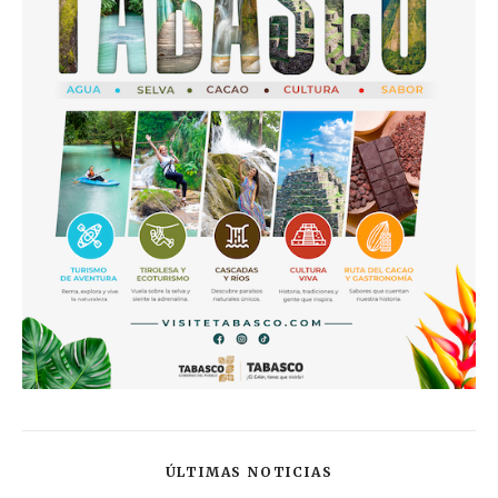
ÚLTIMAS NOTICIAS