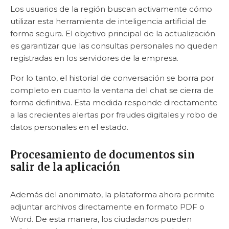
Los usuarios de la región buscan activamente cómo
utilizar esta herramienta de inteligencia artificial de
forma segura. El objetivo principal de la actualización
es garantizar que las consultas personales no queden
registradas en los servidores de la empresa.
Por lo tanto, el historial de conversación se borra por
completo en cuanto la ventana del chat se cierra de
forma definitiva. Esta medida responde directamente
a las crecientes alertas por fraudes digitales y robo de
datos personales en el estado.
Procesamiento de documentos sin
salir de la aplicación
Además del anonimato, la plataforma ahora permite
adjuntar archivos directamente en formato PDF o
Word. De esta manera, los ciudadanos pueden