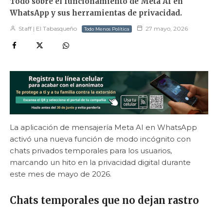
Todo sobre el funcionamiento de Meta AI en
WhatsApp y sus herramientas de privacidad.
Staff | El Tabasqueño
27 mayo, 2026
Todo Menos Política
La aplicación de mensajería Meta AI en WhatsApp
activó una nueva función de modo incógnito con
chats privados temporales para los usuarios,
marcando un hito en la privacidad digital durante
este mes de mayo de 2026.
Chats temporales que no dejan rastro