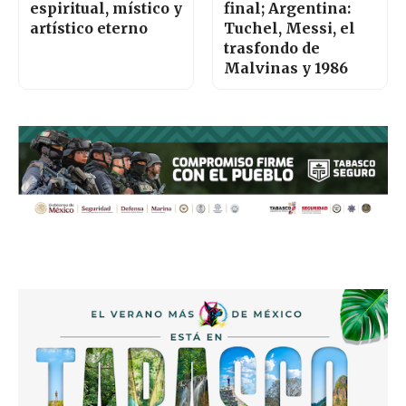
espiritual, místico y
final; Argentina:
artístico eterno
Tuchel, Messi, el
trasfondo de
Malvinas y 1986