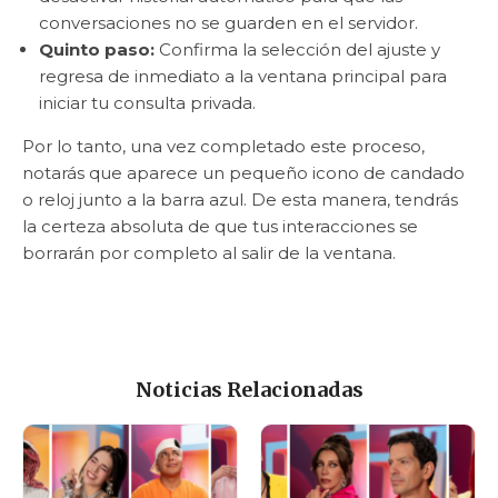
conversaciones no se guarden en el servidor.
Quinto paso:
Confirma la selección del ajuste y
regresa de inmediato a la ventana principal para
iniciar tu consulta privada.
Por lo tanto, una vez completado este proceso,
notarás que aparece un pequeño icono de candado
o reloj junto a la barra azul. De esta manera, tendrás
la certeza absoluta de que tus interacciones se
borrarán por completo al salir de la ventana.
Noticias Relacionadas