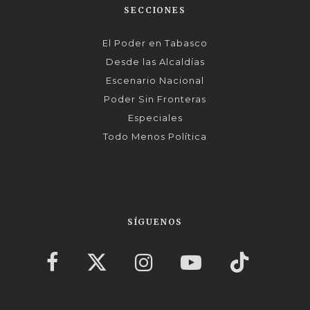
SECCIONES
El Poder en Tabasco
Desde las Alcaldías
Escenario Nacional
Poder Sin Fronteras
Especiales
Todo Menos Política
SÍGUENOS