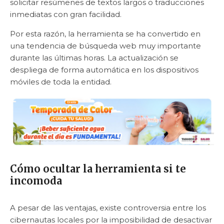
solicitar resúmenes de textos largos o traducciones
inmediatas con gran facilidad.
Por esta razón, la herramienta se ha convertido en
una tendencia de búsqueda web muy importante
durante las últimas horas. La actualización se
despliega de forma automática en los dispositivos
móviles de toda la entidad.
Cómo ocultar la herramienta si te
incomoda
A pesar de las ventajas, existe controversia entre los
cibernautas locales por la imposibilidad de desactivar