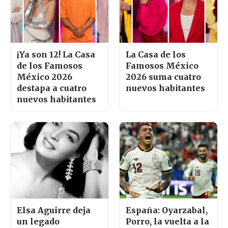
¡Ya son 12! La Casa
La Casa de los
de los Famosos
Famosos México
México 2026
2026 suma cuatro
destapa a cuatro
nuevos habitantes
nuevos habitantes
Elsa Aguirre deja
España: Oyarzabal,
un legado
Porro, la vuelta a la