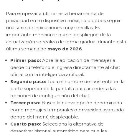
Para empezar a utilizar esta herramienta de
privacidad en tu dispositivo móvil, solo debes seguir
una serie de indicaciones muy sencillas. Es
importante mencionar que el despliegue de la
actualización se realiza de forma gradual durante esta
última semana de
mayo de 2026
.
Primer paso:
Abre la aplicación de mensajería
desde tu teléfono e ingresa directamente al chat
oficial con la inteligencia artificial.
Segundo paso:
Toca el nombre del asistente en la
parte superior de la pantalla para acceder a las
opciones de configuración del chat.
Tercer paso:
Busca la nueva opción denominada
como mensajes temporales o privacidad avanzada
dentro del menú desplegable.
Cuarto paso:
Selecciona la alternativa de
desactivar historial automático para que las