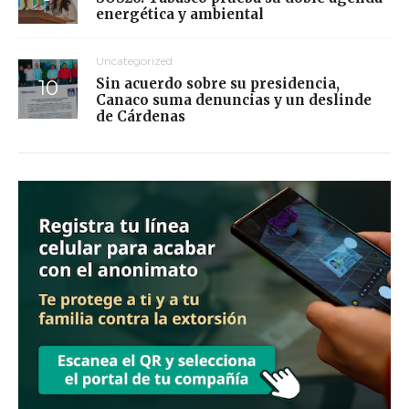
energética y ambiental
Uncategorized
Sin acuerdo sobre su presidencia,
Canaco suma denuncias y un deslinde
de Cárdenas