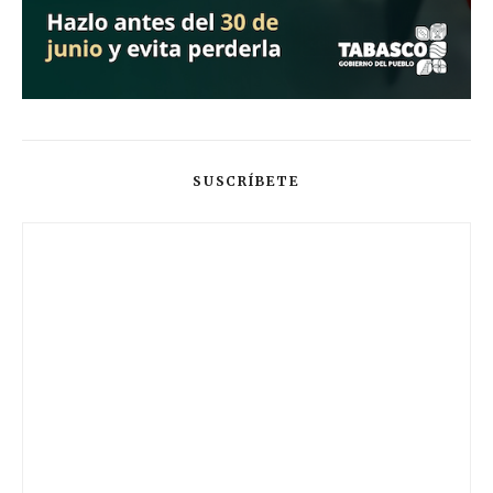
SUSCRÍBETE