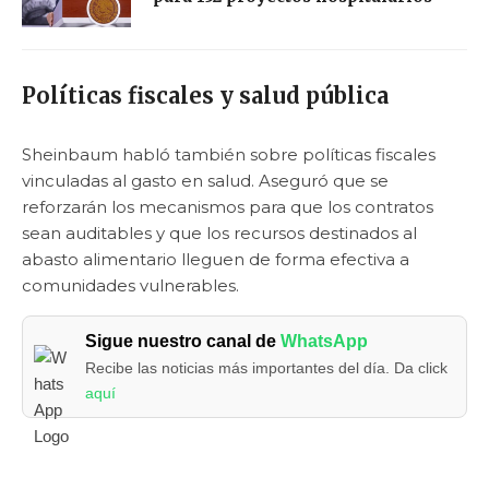
Políticas fiscales y salud pública
Sheinbaum habló también sobre políticas fiscales
vinculadas al gasto en salud. Aseguró que se
reforzarán los mecanismos para que los contratos
sean auditables y que los recursos destinados al
abasto alimentario lleguen de forma efectiva a
comunidades vulnerables.
Sigue nuestro canal de
WhatsApp
Recibe las noticias más importantes del día. Da click
aquí