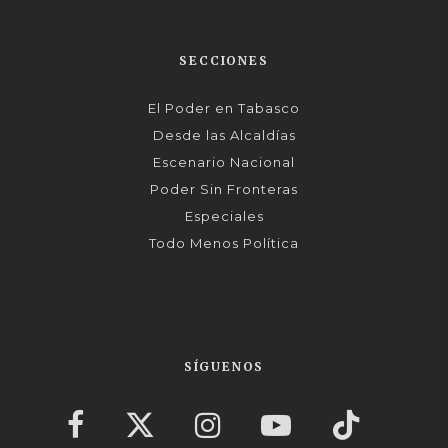
SECCIONES
El Poder en Tabasco
Desde las Alcaldías
Escenario Nacional
Poder Sin Fronteras
Especiales
Todo Menos Política
SÍGUENOS