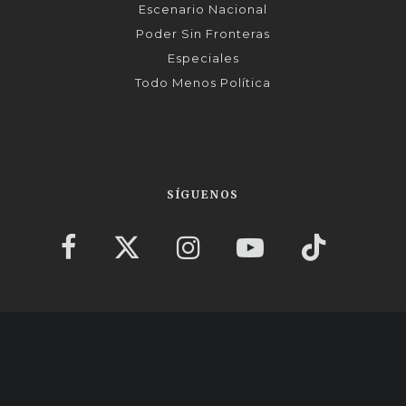
Escenario Nacional
Poder Sin Fronteras
Especiales
Todo Menos Política
SÍGUENOS