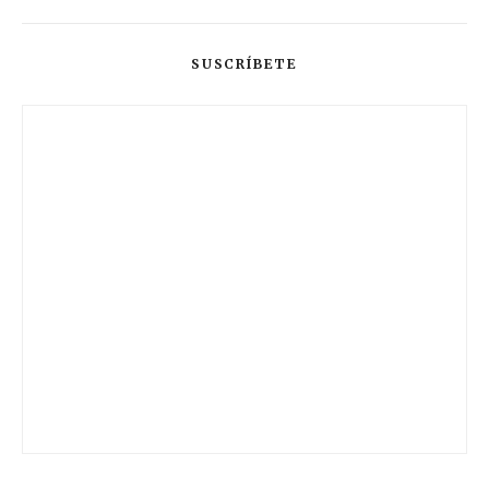
SUSCRÍBETE