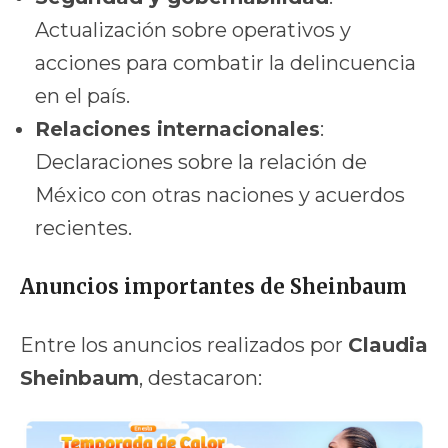
Actualización sobre operativos y
acciones para combatir la delincuencia
en el país.
Relaciones internacionales
:
Declaraciones sobre la relación de
México con otras naciones y acuerdos
recientes.
Anuncios importantes de Sheinbaum
Entre los anuncios realizados por
Claudia
Sheinbaum
, destacaron: