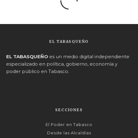
EL TABASQUEÑO
EL TABASQUEÑO
es un medio digital independiente
especializado en política, gobierno, economía y
poder público en Tabasco.
SECCIONES
El Poder en Tabasco
Desde las Alcaldías