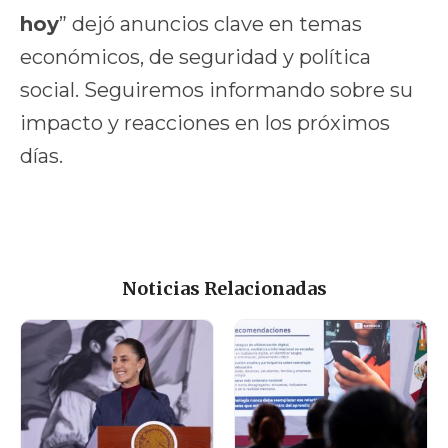
hoy
” dejó anuncios clave en temas
económicos, de seguridad y política
social. Seguiremos informando sobre su
impacto y reacciones en los próximos
días.
Noticias Relacionadas