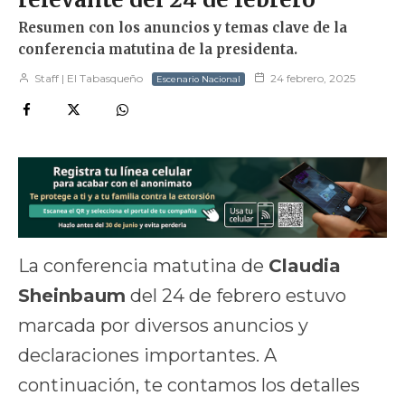
Resumen con los anuncios y temas clave de la
conferencia matutina de la presidenta.
Staff | El Tabasqueño
24 febrero, 2025
Escenario Nacional
La conferencia matutina de
Claudia
Sheinbaum
del 24 de febrero estuvo
marcada por diversos anuncios y
declaraciones importantes. A
continuación, te contamos los detalles