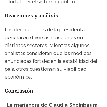
fortalecer el sistema público.
Reacciones y análisis
Las declaraciones de la presidenta
generaron diversas reacciones en
distintos sectores. Mientras algunos
analistas consideran que las medidas
anunciadas fortalecen la estabilidad del
país, otros cuestionan su viabilidad
económica.
Conclusión
“
La mañanera de Claudia Sheinbaum