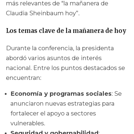
más relevantes de “la mañanera de
Claudia Sheinbaum hoy”.
Los temas clave de la mañanera de hoy
Durante la conferencia, la presidenta
abordó varios asuntos de interés
nacional. Entre los puntos destacados se
encuentran:
Economía y programas sociales
: Se
anunciaron nuevas estrategias para
fortalecer el apoyo a sectores
vulnerables.
Seguridad y gobernabilidad
: