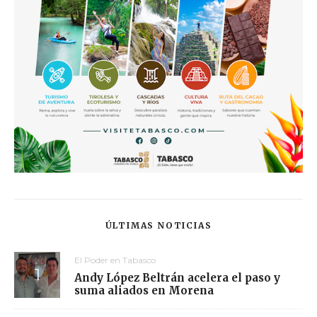
ÚLTIMAS NOTICIAS
El Poder en Tabasco
Andy López Beltrán acelera el paso y
suma aliados en Morena