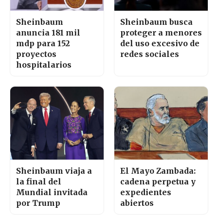
Sheinbaum
Sheinbaum busca
anuncia 181 mil
proteger a menores
mdp para 152
del uso excesivo de
proyectos
redes sociales
hospitalarios
Sheinbaum viaja a
El Mayo Zambada:
la final del
cadena perpetua y
Mundial invitada
expedientes
por Trump
abiertos