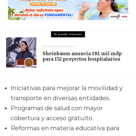
Escenario Nacional
Sheinbaum anuncia 181 mil mdp
para 152 proyectos hospitalarios
Iniciativas para mejorar la movilidad y
transporte en diversas entidades.
Programas de salud con mayor
cobertura y acceso gratuito.
Reformas en materia educativa para