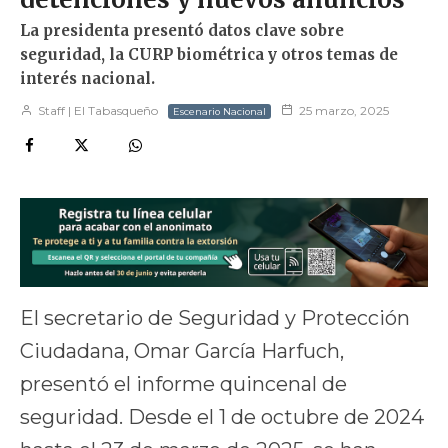
La presidenta presentó datos clave sobre
seguridad, la CURP biométrica y otros temas de
interés nacional.
Staff | El Tabasqueño
25 marzo, 2025
Escenario Nacional
El secretario de Seguridad y Protección
Ciudadana, Omar García Harfuch,
presentó el informe quincenal de
seguridad. Desde el 1 de octubre de 2024