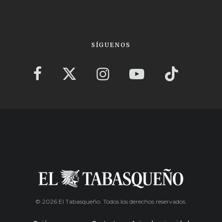
SÍGUENOS
© 2026 El Tabasqueño. Todos los derechos reservados.