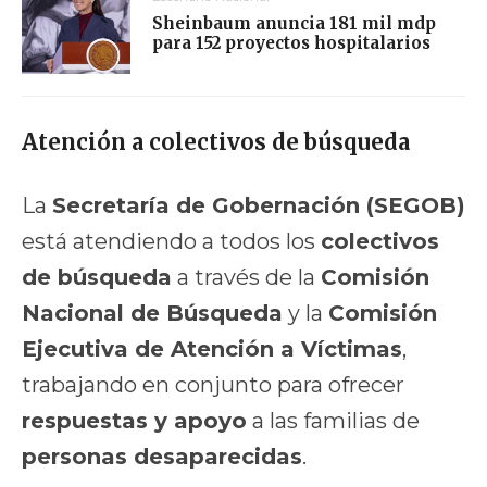
Sheinbaum anuncia 181 mil mdp
para 152 proyectos hospitalarios
Atención a colectivos de búsqueda
La
Secretaría de Gobernación (SEGOB)
está atendiendo a todos los
colectivos
de búsqueda
a través de la
Comisión
Nacional de Búsqueda
y la
Comisión
Ejecutiva de Atención a Víctimas
,
trabajando en conjunto para ofrecer
respuestas y apoyo
a las familias de
personas desaparecidas
.