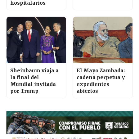
hospitalarios
Sheinbaum viaja a
El Mayo Zambada:
la final del
cadena perpetua y
Mundial invitada
expedientes
por Trump
abiertos