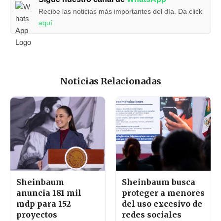
Recibe las noticias más importantes del día. Da click
aquí
Noticias Relacionadas
Sheinbaum
Sheinbaum busca
anuncia 181 mil
proteger a menores
mdp para 152
del uso excesivo de
proyectos
redes sociales