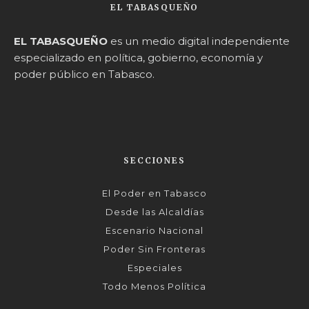
EL TABASQUEÑO
EL TABASQUEÑO
es un medio digital independiente
especializado en política, gobierno, economía y
poder público en Tabasco.
SECCIONES
El Poder en Tabasco
Desde las Alcaldías
Escenario Nacional
Poder Sin Fronteras
Especiales
Todo Menos Política