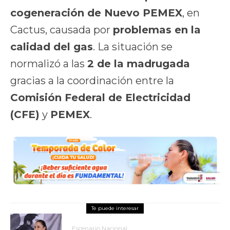
cogeneración de Nuevo PEMEX
, en
Cactus, causada por
problemas en la
calidad del gas
. La situación se
normalizó a las
2 de la madrugada
gracias a la coordinación entre la
Comisión Federal de Electricidad
(CFE)
y
PEMEX
.
Escenario Nacional