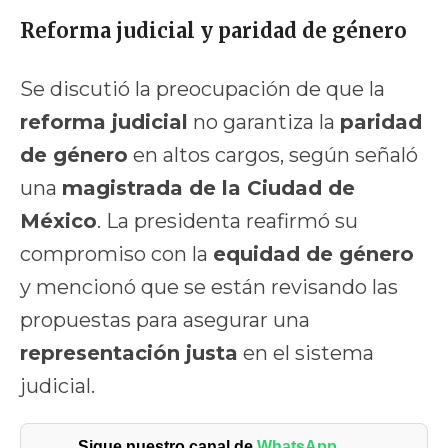
Reforma judicial y paridad de género
Se discutió la preocupación de que la
reforma judicial
no garantiza la
paridad
de género
en altos cargos, según señaló
una
magistrada de la Ciudad de
México
. La presidenta reafirmó su
compromiso con la
equidad de género
y mencionó que se están revisando las
propuestas para asegurar una
representación justa
en el sistema
judicial.
Sigue nuestro canal de
WhatsApp