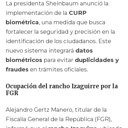
La presidenta Sheinbaum anunció la
implementación de la
CURP
biométrica
, una medida que busca
fortalecer la seguridad y precisión en la
identificación de los ciudadanos. Este
nuevo sistema integrará
datos
biométricos
para evitar
duplicidades y
fraudes
en trámites oficiales.
Ocupación del rancho Izaguirre por la
FGR
Alejandro Gertz Manero, titular de la
Fiscalía General de la República (FGR),