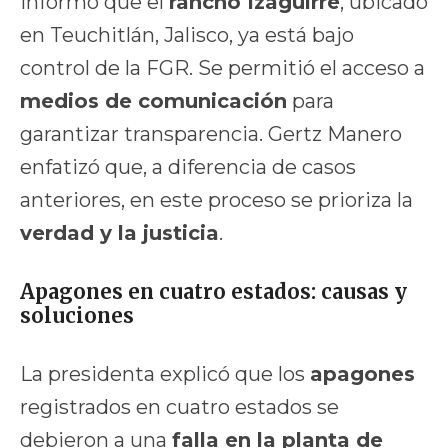
informó que el
rancho Izaguirre
, ubicado
en Teuchitlán, Jalisco, ya está bajo
control de la FGR. Se permitió el acceso a
medios de comunicación
para
garantizar transparencia. Gertz Manero
enfatizó que, a diferencia de casos
anteriores, en este proceso se prioriza la
verdad y la justicia
.
Apagones en cuatro estados: causas y
soluciones
La presidenta explicó que los
apagones
registrados en cuatro estados se
debieron a una
falla en la planta de