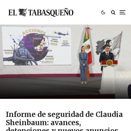
Informe de seguridad de Claudia
Sheinbaum: avances,
detenciones y nuevos anuncios