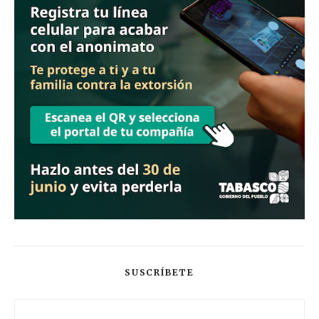
SUSCRÍBETE