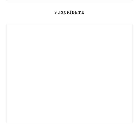
SUSCRÍBETE