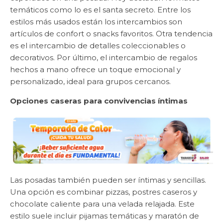
temáticos como lo es el santa secreto. Entre los
estilos más usados están los intercambios son
artículos de confort o snacks favoritos. Otra tendencia
es el intercambio de detalles coleccionables o
decorativos. Por último, el intercambio de regalos
hechos a mano ofrece un toque emocional y
personalizado, ideal para grupos cercanos.
Opciones caseras para convivencias íntimas
Las posadas también pueden ser íntimas y sencillas.
Una opción es combinar pizzas, postres caseros y
chocolate caliente para una velada relajada. Este
estilo suele incluir pijamas temáticas y maratón de