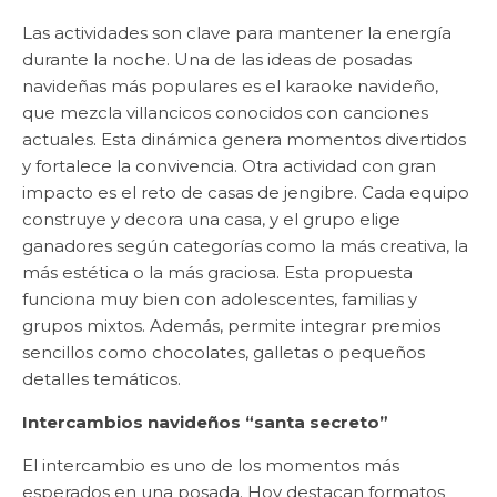
Las actividades son clave para mantener la energía
durante la noche. Una de las ideas de posadas
navideñas más populares es el karaoke navideño,
que mezcla villancicos conocidos con canciones
actuales. Esta dinámica genera momentos divertidos
y fortalece la convivencia. Otra actividad con gran
impacto es el reto de casas de jengibre. Cada equipo
construye y decora una casa, y el grupo elige
ganadores según categorías como la más creativa, la
más estética o la más graciosa. Esta propuesta
funciona muy bien con adolescentes, familias y
grupos mixtos. Además, permite integrar premios
sencillos como chocolates, galletas o pequeños
detalles temáticos.
Intercambios navideños “santa secreto”
El intercambio es uno de los momentos más
esperados en una posada. Hoy destacan formatos