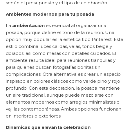
según el presupuesto y el tipo de celebración.
Ambientes modernos para tu posada
La
ambientación
es esencial al organizar una
posada, porque define el tono de la reunión. Una
opción muy popular es la estética tipo Pinterest. Este
estilo combina luces cálidas, velas, tonos beige y
dorados, así como mesas con detalles cuidados. El
ambiente resulta ideal para reuniones tranquilas y
para quienes buscan fotografías bonitas sin
complicaciones. Otra alternativa es crear un espacio
inspirado en colores clásicos como verde pino y rojo
profundo. Con esta decoración, la posada mantiene
un aire tradicional, aunque puede mezclarse con
elementos modernos como arreglos minimalistas o
vajillas contemporáneas. Ambas opciones funcionan
en interiores o exteriores.
Dinámicas que elevan la celebración