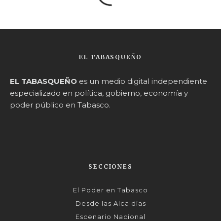
EL TABASQUEÑO
EL TABASQUEÑO
es un medio digital independiente
especializado en política, gobierno, economía y
poder público en Tabasco.
SECCIONES
El Poder en Tabasco
Desde las Alcaldías
Escenario Nacional