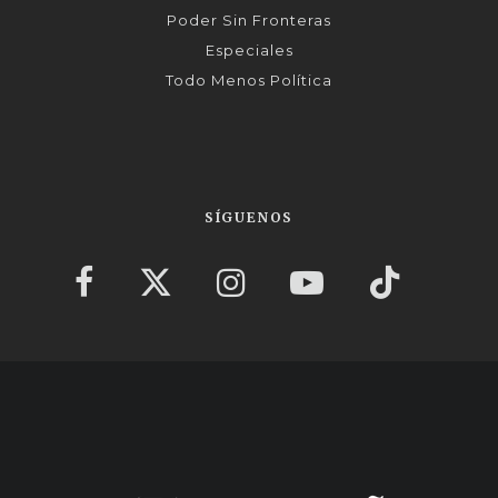
Poder Sin Fronteras
Especiales
Todo Menos Política
SÍGUENOS