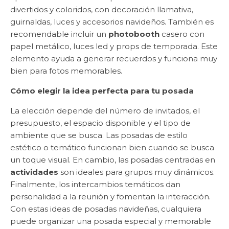
divertidos y coloridos, con decoración llamativa,
guirnaldas, luces y accesorios navideños. También es
recomendable incluir un
photobooth
casero con
papel metálico, luces led y props de temporada. Este
elemento ayuda a generar recuerdos y funciona muy
bien para fotos memorables.
Cómo elegir la idea perfecta para tu posada
La elección depende del número de invitados, el
presupuesto, el espacio disponible y el tipo de
ambiente que se busca. Las posadas de estilo
estético o temático funcionan bien cuando se busca
un toque visual. En cambio, las posadas centradas en
actividades
son ideales para grupos muy dinámicos.
Finalmente, los intercambios temáticos dan
personalidad a la reunión y fomentan la interacción.
Con estas ideas de posadas navideñas, cualquiera
puede organizar una posada especial y memorable