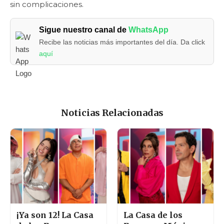
sin complicaciones.
Sigue nuestro canal de
WhatsApp
Recibe las noticias más importantes del día. Da click
aquí
Noticias Relacionadas
¡Ya son 12! La Casa
La Casa de los