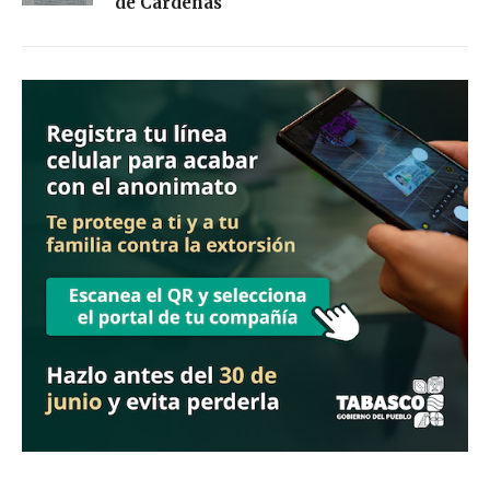
de Cárdenas