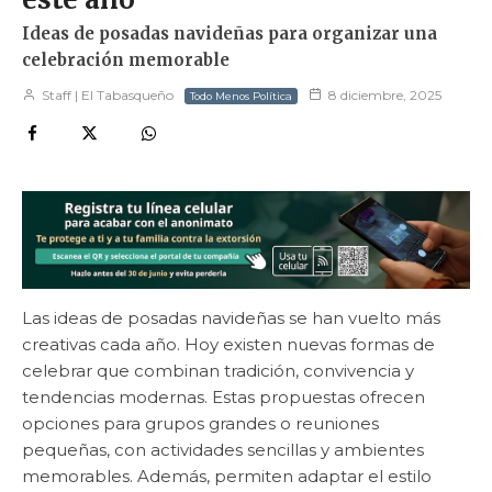
Ideas de posadas navideñas para organizar una
celebración memorable
Staff | El Tabasqueño
8 diciembre, 2025
Todo Menos Política
Las ideas de posadas navideñas se han vuelto más
creativas cada año. Hoy existen nuevas formas de
celebrar que combinan tradición, convivencia y
tendencias modernas. Estas propuestas ofrecen
opciones para grupos grandes o reuniones
pequeñas, con actividades sencillas y ambientes
memorables. Además, permiten adaptar el estilo