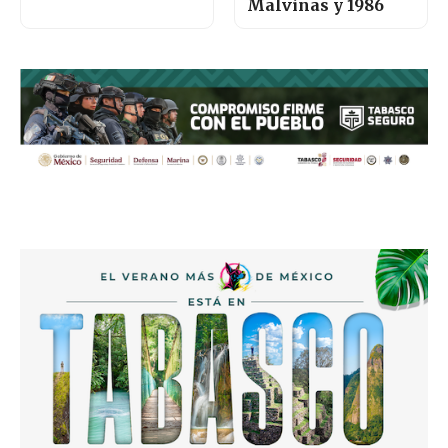
Malvinas y 1986