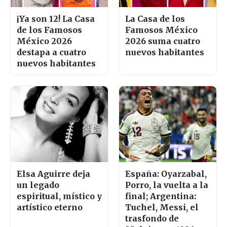
¡Ya son 12! La Casa
La Casa de los
de los Famosos
Famosos México
México 2026
2026 suma cuatro
destapa a cuatro
nuevos habitantes
nuevos habitantes
Elsa Aguirre deja
España: Oyarzabal,
un legado
Porro, la vuelta a la
espiritual, místico y
final; Argentina:
artístico eterno
Tuchel, Messi, el
trasfondo de