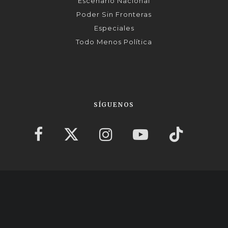
Escenario Nacional
Poder Sin Fronteras
Especiales
Todo Menos Política
SÍGUENOS