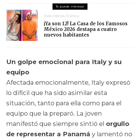
Todo Menos Política
¡Ya son 12! La Casa de los Famosos
México 2026 destapa a cuatro
nuevos habitantes
Un golpe emocional para Italy y su
equipo
Afectada emocionalmente, Italy expresó
lo difícil que ha sido asimilar esta
situación, tanto para ella como para el
equipo que la preparó. La joven
manifestó que siempre sintió el
orgullo
de representar a Panamá
y lamentó no