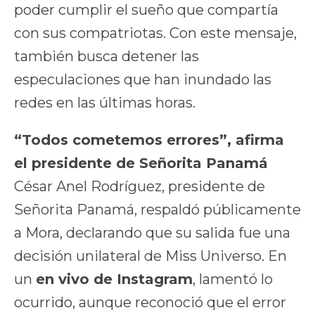
poder cumplir el sueño que compartía
con sus compatriotas. Con este mensaje,
también busca detener las
especulaciones que han inundado las
redes en las últimas horas.
“Todos cometemos errores”, afirma
el presidente de Señorita Panamá
César Anel Rodríguez, presidente de
Señorita Panamá, respaldó públicamente
a Mora, declarando que su salida fue una
decisión unilateral de Miss Universo. En
un
en vivo de Instagram
, lamentó lo
ocurrido, aunque reconoció que el error