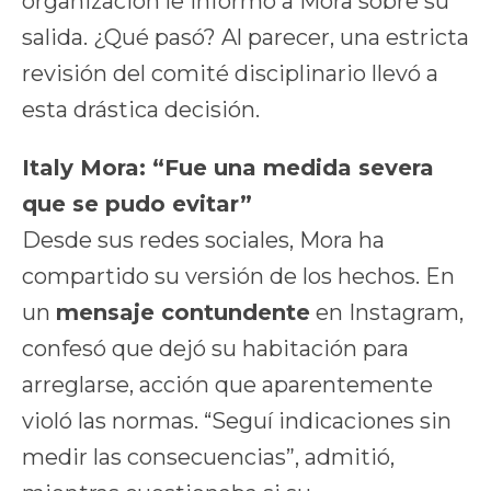
organización le informó a Mora sobre su
salida. ¿Qué pasó? Al parecer, una estricta
revisión del comité disciplinario llevó a
esta drástica decisión.
Italy Mora: “Fue una medida severa
que se pudo evitar”
Desde sus redes sociales, Mora ha
compartido su versión de los hechos. En
un
mensaje contundente
en Instagram,
confesó que dejó su habitación para
arreglarse, acción que aparentemente
violó las normas. “Seguí indicaciones sin
medir las consecuencias”, admitió,