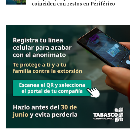
coinciden con restos en Periférico