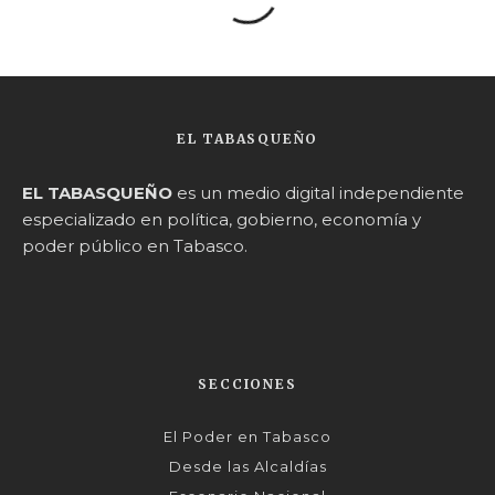
EL TABASQUEÑO
EL TABASQUEÑO
es un medio digital independiente
especializado en política, gobierno, economía y
poder público en Tabasco.
SECCIONES
El Poder en Tabasco
Desde las Alcaldías