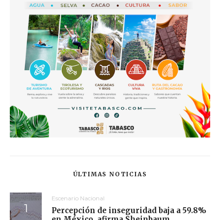
ÚLTIMAS NOTICIAS
Escenario Nacional
Percepción de inseguridad baja a 59.8%
en México, afirma Sheinbaum