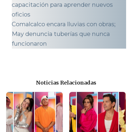
capacitación para aprender nuevos
oficios
Comalcalco encara lluvias con obras;
May denuncia tuberías que nunca
funcionaron
Noticias Relacionadas