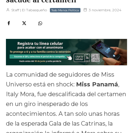
Staff | El Tabasqueño
3 noviembre, 2024
Todo Menos Política
La comunidad de seguidores de Miss
Universo está en shock:
Miss Panamá
,
Italy Mora, fue descalificada del certamen
en un giro inesperado de los
acontecimientos. A tan solo unas horas
de la esperada Gala de las Catrinas, la