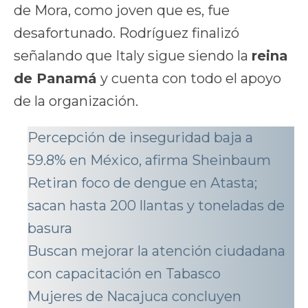
de Mora, como joven que es, fue
desafortunado. Rodríguez finalizó
señalando que Italy sigue siendo la
reina
de Panamá
y cuenta con todo el apoyo
de la organización.
Percepción de inseguridad baja a
59.8% en México, afirma Sheinbaum
Retiran foco de dengue en Atasta;
sacan hasta 200 llantas y toneladas de
basura
Buscan mejorar la atención ciudadana
con capacitación en Tabasco
Mujeres de Nacajuca concluyen