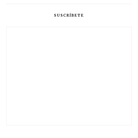
SUSCRÍBETE