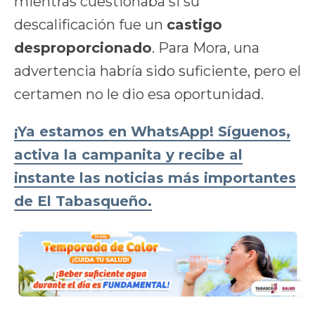
mientras cuestionaba si su
descalificación fue un
castigo
desproporcionado
. Para Mora, una
advertencia habría sido suficiente, pero el
certamen no le dio esa oportunidad.
¡Ya estamos en WhatsApp! Síguenos,
activa la campanita y recibe al
instante las noticias más importantes
de El Tabasqueño.