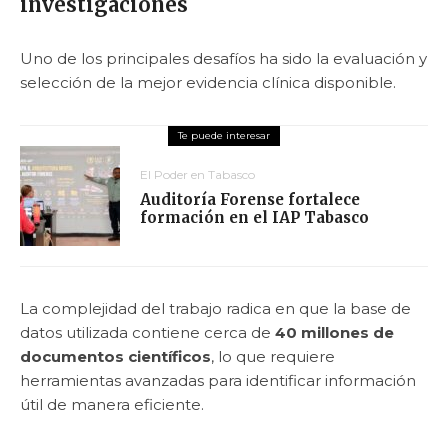
investigaciones
Uno de los principales desafíos ha sido la evaluación y
selección de la mejor evidencia clínica disponible.
El Poder en Tabasco
Auditoría Forense fortalece
formación en el IAP Tabasco
La complejidad del trabajo radica en que la base de
datos utilizada contiene cerca de
40 millones de
documentos científicos
, lo que requiere
herramientas avanzadas para identificar información
útil de manera eficiente.