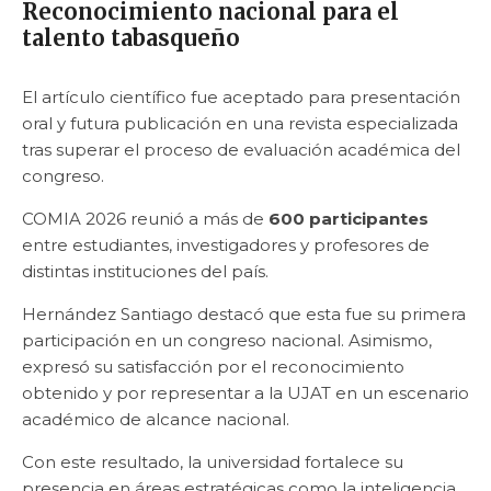
Reconocimiento nacional para el
talento tabasqueño
El artículo científico fue aceptado para presentación
oral y futura publicación en una revista especializada
tras superar el proceso de evaluación académica del
congreso.
COMIA 2026 reunió a más de
600 participantes
entre estudiantes, investigadores y profesores de
distintas instituciones del país.
Hernández Santiago destacó que esta fue su primera
participación en un congreso nacional. Asimismo,
expresó su satisfacción por el reconocimiento
obtenido y por representar a la UJAT en un escenario
académico de alcance nacional.
Con este resultado, la universidad fortalece su
presencia en áreas estratégicas como la inteligencia