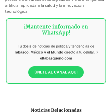
artificial aplicada a la salud y la innovación
tecnológica.
¡Mantente informado en
WhatsApp!
Tu dosis de noticias de política y tendencias de
Tabasco, México y el Mundo
directo a tu celular. ⚡
eltabasqueno.com
ÚNETE AL CANAL AQUÍ
Noticias Relacionadas