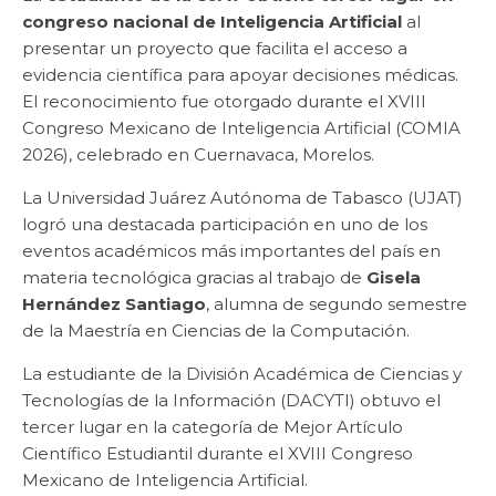
congreso nacional de Inteligencia Artificial
al
presentar un proyecto que facilita el acceso a
evidencia científica para apoyar decisiones médicas.
El reconocimiento fue otorgado durante el XVIII
Congreso Mexicano de Inteligencia Artificial (COMIA
2026), celebrado en Cuernavaca, Morelos.
La Universidad Juárez Autónoma de Tabasco (UJAT)
logró una destacada participación en uno de los
eventos académicos más importantes del país en
materia tecnológica gracias al trabajo de
Gisela
Hernández Santiago
, alumna de segundo semestre
de la Maestría en Ciencias de la Computación.
La estudiante de la División Académica de Ciencias y
Tecnologías de la Información (DACYTI) obtuvo el
tercer lugar en la categoría de Mejor Artículo
Científico Estudiantil durante el XVIII Congreso
Mexicano de Inteligencia Artificial.