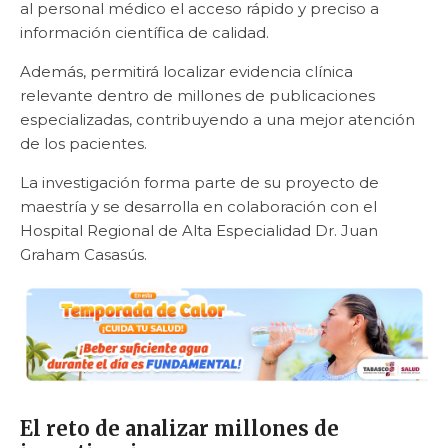
al personal médico el acceso rápido y preciso a
información científica de calidad.
Además, permitirá localizar evidencia clínica
relevante dentro de millones de publicaciones
especializadas, contribuyendo a una mejor atención
de los pacientes.
La investigación forma parte de su proyecto de
maestría y se desarrolla en colaboración con el
Hospital Regional de Alta Especialidad Dr. Juan
Graham Casasús.
El reto de analizar millones de