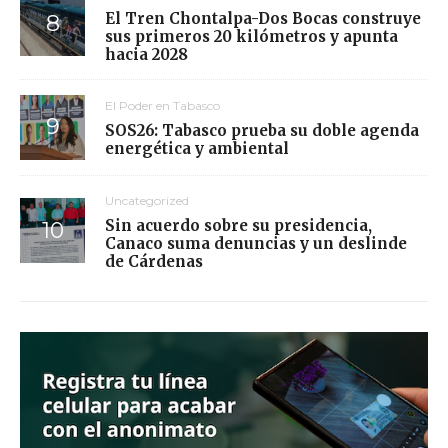
El Tren Chontalpa-Dos Bocas construye
sus primeros 20 kilómetros y apunta
hacia 2028
El Poder en Tabasco
SOS26: Tabasco prueba su doble agenda
energética y ambiental
Uncategorized
Sin acuerdo sobre su presidencia,
Canaco suma denuncias y un deslinde
de Cárdenas