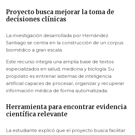
Proyecto busca mejorar la toma de
decisiones clínicas
La investigación desarrollada por Hernández
Santiago se centra en la construcción de un corpus
biomédico a gran escala.
Este recurso integra una amplia base de textos
especializados en salud, medicina y biología. Su
propósito es entrenar sistemas de inteligencia
artificial capaces de procesar, organizar y recuperar
información médica de forma automatizada.
Herramienta para encontrar evidencia
científica relevante
La estudiante explicó que el proyecto busca facilitar