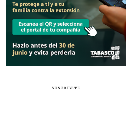
SUSCRÍBETE