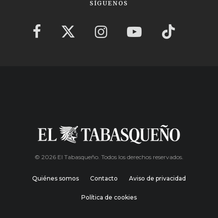
SÍGUENOS
© 2026 El Tabasqueño. Todos los derechos reservados.
Quiénes somos
Contacto
Aviso de privacidad
Política de cookies