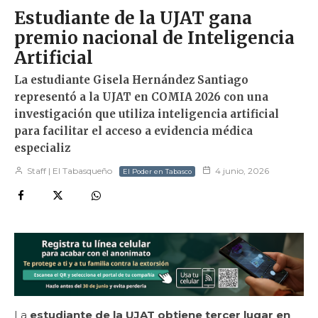
Estudiante de la UJAT gana
premio nacional de Inteligencia
Artificial
La estudiante Gisela Hernández Santiago
representó a la UJAT en COMIA 2026 con una
investigación que utiliza inteligencia artificial
para facilitar el acceso a evidencia médica
especializ
Staff | El Tabasqueño
4 junio, 2026
El Poder en Tabasco
La
estudiante de la UJAT obtiene tercer lugar en