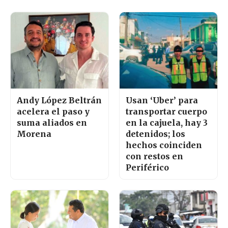
Andy López Beltrán
Usan ‘Uber’ para
acelera el paso y
transportar cuerpo
suma aliados en
en la cajuela, hay 3
Morena
detenidos; los
hechos coinciden
con restos en
Periférico