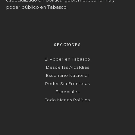
poder público en Tabasco.
SECCIONES
El Poder en Tabasco
Desde las Alcaldías
Escenario Nacional
Poder Sin Fronteras
Especiales
Todo Menos Política