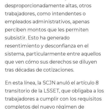
desproporcionadamente altas, otros
trabajadores, como intendentes o
empleados administrativos, apenas
perciben montos que les permiten
subsistir. Esto ha generado
resentimiento y desconfianza en el
sistema, particularmente entre aquellos
que ven cómo sus derechos se diluyen
tras décadas de cotizaciones.
En esta línea, la SCJN anuló el artículo 8
transitorio de la LSSET, que obligaba a los
trabajadores a cumplir con los requisitos
completos del nuevo régimen de