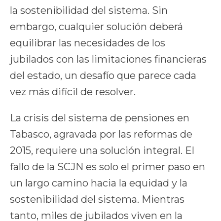
la sostenibilidad del sistema. Sin
embargo, cualquier solución deberá
equilibrar las necesidades de los
jubilados con las limitaciones financieras
del estado, un desafío que parece cada
vez más difícil de resolver.
La crisis del sistema de pensiones en
Tabasco, agravada por las reformas de
2015, requiere una solución integral. El
fallo de la SCJN es solo el primer paso en
un largo camino hacia la equidad y la
sostenibilidad del sistema. Mientras
tanto, miles de jubilados viven en la