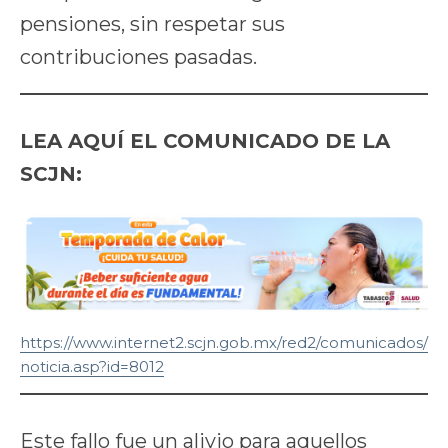
pensiones, sin respetar sus
contribuciones pasadas.
LEA AQUÍ EL COMUNICADO DE LA
SCJN:
https://www.internet2.scjn.gob.mx/red2/comunicados/
noticia.asp?id=8012
Este fallo fue un alivio para aquellos