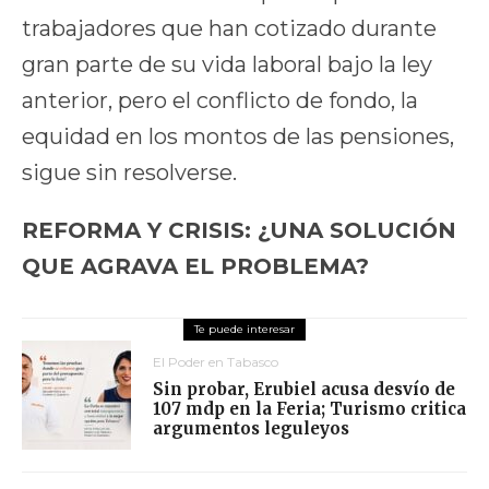
trabajadores que han cotizado durante
gran parte de su vida laboral bajo la ley
anterior, pero el conflicto de fondo, la
equidad en los montos de las pensiones,
sigue sin resolverse.
REFORMA Y CRISIS: ¿UNA SOLUCIÓN
QUE AGRAVA EL PROBLEMA?
El Poder en Tabasco
Sin probar, Erubiel acusa desvío de
107 mdp en la Feria; Turismo critica
argumentos leguleyos