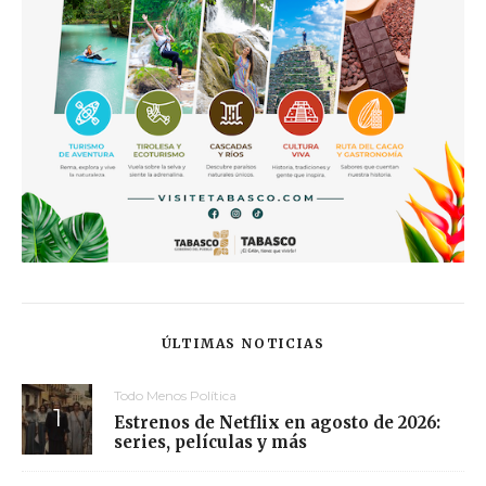
ÚLTIMAS NOTICIAS
Todo Menos Política
Estrenos de Netflix en agosto de 2026:
series, películas y más