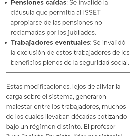
Pensiones caídas
: Se invalidó la
cláusula que permitía al ISSET
apropiarse de las pensiones no
reclamadas por los jubilados.
Trabajadores eventuales
: Se invalidó
la exclusión de estos trabajadores de los
beneficios plenos de la seguridad social.
Estas modificaciones, lejos de aliviar la
carga sobre el sistema, generaron
malestar entre los trabajadores, muchos
de los cuales llevaban décadas cotizando
bajo un régimen distinto. El profesor