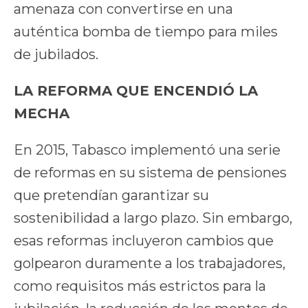
amenaza con convertirse en una
auténtica bomba de tiempo para miles
de jubilados.
LA REFORMA QUE ENCENDIÓ LA
MECHA
En 2015, Tabasco implementó una serie
de reformas en su sistema de pensiones
que pretendían garantizar su
sostenibilidad a largo plazo. Sin embargo,
esas reformas incluyeron cambios que
golpearon duramente a los trabajadores,
como requisitos más estrictos para la