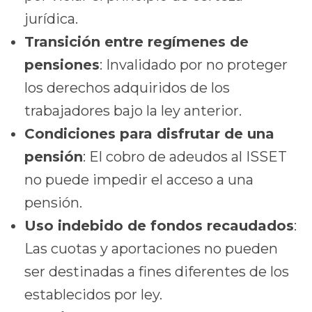
jurídica.
Transición entre regímenes de
pensiones
: Invalidado por no proteger
los derechos adquiridos de los
trabajadores bajo la ley anterior.
Condiciones para disfrutar de una
pensión
: El cobro de adeudos al ISSET
no puede impedir el acceso a una
pensión.
Uso indebido de fondos recaudados
:
Las cuotas y aportaciones no pueden
ser destinadas a fines diferentes de los
establecidos por ley.