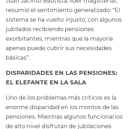
Juan Jacinto Bautista, líder magisterial,
resumió el sentimiento generalizado: “El
sistema se ha vuelto injusto, con algunos
jubilados recibiendo pensiones
exorbitantes, mientras que la mayoría
apenas puede cubrir sus necesidades
básicas”.
DISPARIDADES EN LAS PENSIONES:
EL ELEFANTE EN LA SALA
Uno de los problemas más críticos es la
enorme disparidad en los montos de las
pensiones. Mientras algunos funcionarios
de alto nivel disfrutan de jubilaciones