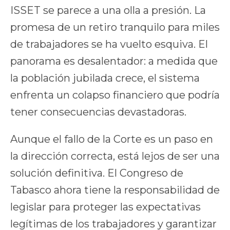
ISSET se parece a una olla a presión. La
promesa de un retiro tranquilo para miles
de trabajadores se ha vuelto esquiva. El
panorama es desalentador: a medida que
la población jubilada crece, el sistema
enfrenta un colapso financiero que podría
tener consecuencias devastadoras.
Aunque el fallo de la Corte es un paso en
la dirección correcta, está lejos de ser una
solución definitiva. El Congreso de
Tabasco ahora tiene la responsabilidad de
legislar para proteger las expectativas
legítimas de los trabajadores y garantizar