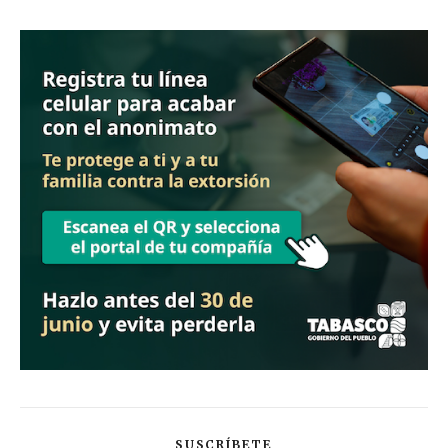
SUSCRÍBETE