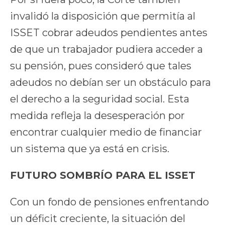
invalidó la disposición que permitía al
ISSET cobrar adeudos pendientes antes
de que un trabajador pudiera acceder a
su pensión, pues consideró que tales
adeudos no debían ser un obstáculo para
el derecho a la seguridad social. Esta
medida refleja la desesperación por
encontrar cualquier medio de financiar
un sistema que ya está en crisis.
FUTURO SOMBRÍO PARA EL ISSET
Con un fondo de pensiones enfrentando
un déficit creciente, la situación del