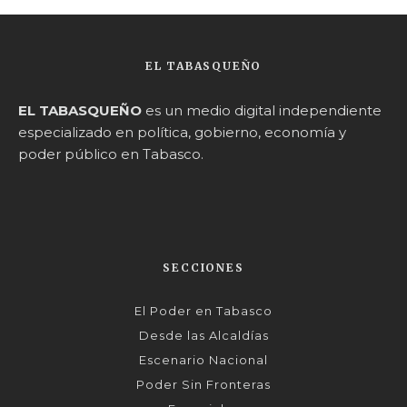
EL TABASQUEÑO
EL TABASQUEÑO
es un medio digital independiente
especializado en política, gobierno, economía y
poder público en Tabasco.
SECCIONES
El Poder en Tabasco
Desde las Alcaldías
Escenario Nacional
Poder Sin Fronteras