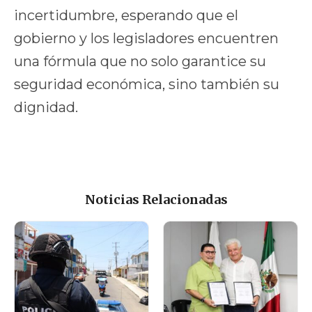
incertidumbre, esperando que el
gobierno y los legisladores encuentren
una fórmula que no solo garantice su
seguridad económica, sino también su
dignidad.
Noticias Relacionadas