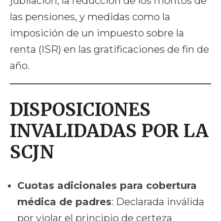
jubilación, la reducción de los montos de
las pensiones, y medidas como la
imposición de un impuesto sobre la
renta (ISR) en las gratificaciones de fin de
año.
DISPOSICIONES
INVALIDADAS POR LA
SCJN
Cuotas adicionales para cobertura
médica de padres
: Declarada inválida
por violar el principio de certeza