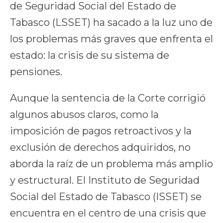
de Seguridad Social del Estado de
Tabasco (LSSET) ha sacado a la luz uno de
los problemas más graves que enfrenta el
estado: la crisis de su sistema de
pensiones.
Aunque la sentencia de la Corte corrigió
algunos abusos claros, como la
imposición de pagos retroactivos y la
exclusión de derechos adquiridos, no
aborda la raíz de un problema más amplio
y estructural. El Instituto de Seguridad
Social del Estado de Tabasco (ISSET) se
encuentra en el centro de una crisis que