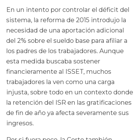
En un intento por controlar el déficit del
sistema, la reforma de 2015 introdujo la
necesidad de una aportación adicional
del 2% sobre el sueldo base para afiliar a
los padres de los trabajadores. Aunque
esta medida buscaba sostener
financieramente al ISSET, muchos
trabajadores la ven como una carga
injusta, sobre todo en un contexto donde
la retención del ISR en las gratificaciones
de fin de año ya afecta severamente sus
ingresos.
Por si fuera poco, la Corte también