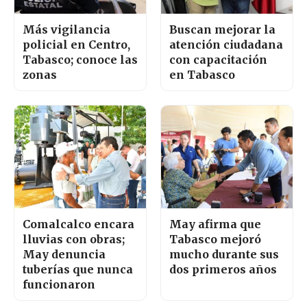
Más vigilancia
Buscan mejorar la
policial en Centro,
atención ciudadana
Tabasco; conoce las
con capacitación
zonas
en Tabasco
Comalcalco encara
May afirma que
lluvias con obras;
Tabasco mejoró
May denuncia
mucho durante sus
tuberías que nunca
dos primeros años
funcionaron