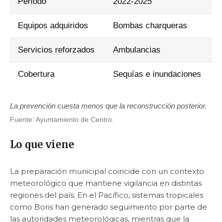
Periodo
2022-2025
Equipos adquiridos
Bombas charqueras
Servicios reforzados
Ambulancias
Cobertura
Sequías e inundaciones
La prevención cuesta menos que la reconstrucción posterior.
Fuente: Ayuntamiento de Centro.
Lo que viene
La preparación municipal coincide con un contexto
meteorológico que mantiene vigilancia en distintas
regiones del país. En el Pacífico, sistemas tropicales
como Boris han generado seguimiento por parte de
las autoridades meteorológicas, mientras que la