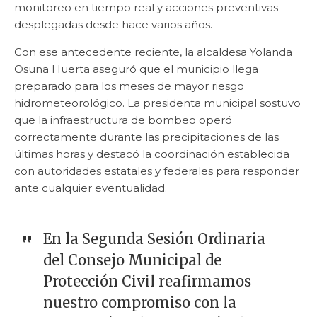
monitoreo en tiempo real y acciones preventivas
desplegadas desde hace varios años.
Con ese antecedente reciente, la alcaldesa Yolanda
Osuna Huerta aseguró que el municipio llega
preparado para los meses de mayor riesgo
hidrometeorológico. La presidenta municipal sostuvo
que la infraestructura de bombeo operó
correctamente durante las precipitaciones de las
últimas horas y destacó la coordinación establecida
con autoridades estatales y federales para responder
ante cualquier eventualidad.
En la Segunda Sesión Ordinaria
del Consejo Municipal de
Protección Civil reafirmamos
nuestro compromiso con la