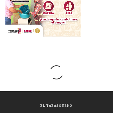
EL TABASQUEÑO