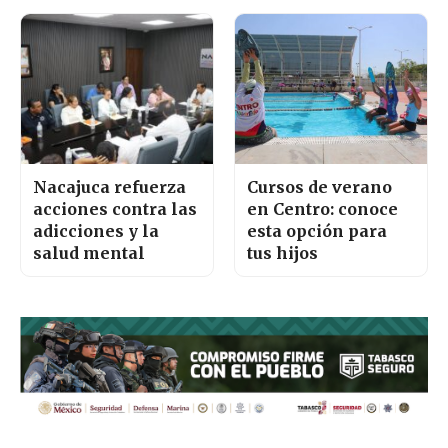
Nacajuca refuerza
Cursos de verano
acciones contra las
en Centro: conoce
adicciones y la
esta opción para
salud mental
tus hijos