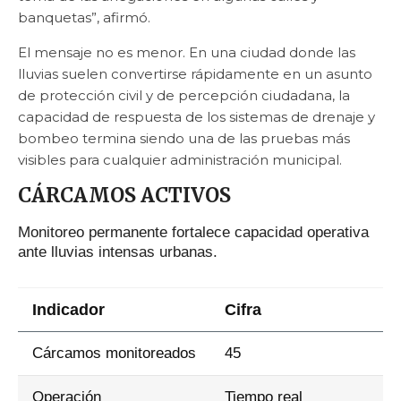
banquetas”, afirmó.
El mensaje no es menor. En una ciudad donde las
lluvias suelen convertirse rápidamente en un asunto
de protección civil y de percepción ciudadana, la
capacidad de respuesta de los sistemas de drenaje y
bombeo termina siendo una de las pruebas más
visibles para cualquier administración municipal.
CÁRCAMOS ACTIVOS
Monitoreo permanente fortalece capacidad operativa
ante lluvias intensas urbanas.
Indicador
Cifra
Cárcamos monitoreados
45
Operación
Tiempo real