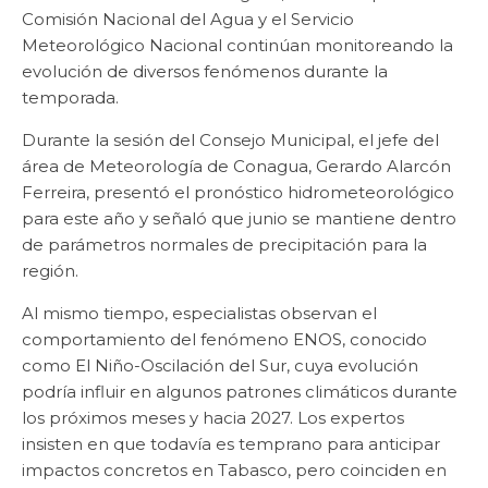
Comisión Nacional del Agua y el Servicio
Meteorológico Nacional continúan monitoreando la
evolución de diversos fenómenos durante la
temporada.
Durante la sesión del Consejo Municipal, el jefe del
área de Meteorología de Conagua, Gerardo Alarcón
Ferreira, presentó el pronóstico hidrometeorológico
para este año y señaló que junio se mantiene dentro
de parámetros normales de precipitación para la
región.
Al mismo tiempo, especialistas observan el
comportamiento del fenómeno ENOS, conocido
como El Niño-Oscilación del Sur, cuya evolución
podría influir en algunos patrones climáticos durante
los próximos meses y hacia 2027. Los expertos
insisten en que todavía es temprano para anticipar
impactos concretos en Tabasco, pero coinciden en