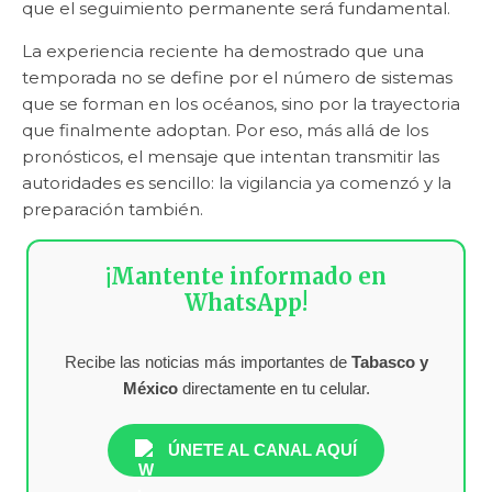
que el seguimiento permanente será fundamental.
La experiencia reciente ha demostrado que una
temporada no se define por el número de sistemas
que se forman en los océanos, sino por la trayectoria
que finalmente adoptan. Por eso, más allá de los
pronósticos, el mensaje que intentan transmitir las
autoridades es sencillo: la vigilancia ya comenzó y la
preparación también.
¡Mantente informado en
WhatsApp!
Recibe las noticias más importantes de
Tabasco y
México
directamente en tu celular.
ÚNETE AL CANAL AQUÍ