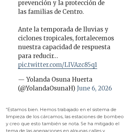
prevención y la protección de
las familias de Centro.
Ante la temporada de lluvias y
ciclones tropicales, fortalecemos
nuestra capacidad de respuesta
para reducir…
pic.twitter.com/LIVAzc85q1
— Yolanda Osuna Huerta
(@YolandaOsunaH)
June 6, 2026
“Estamos bien. Hemos trabajado en el sistema de
limpieza de los cárcamos, las estaciones de bombeo
y creo que esto también se nota. Se ha mitigado el
tema de las anegaciones en algunas calles y