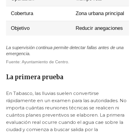
Cobertura
Zona urbana principal
Objetivo
Reducir anegaciones
La supervisión continua permite detectar fallas antes de una
emergencia.
Fuente: Ayuntamiento de Centro.
La primera prueba
En Tabasco, las lluvias suelen convertirse
rápidamente en un examen para las autoridades. No
importa cuántas reuniones técnicas se realicen ni
cuántos planes preventivos se elaboren. La primera
evaluación real ocurre cuando el agua cae sobre la
ciudad y comienza a buscar salida por la