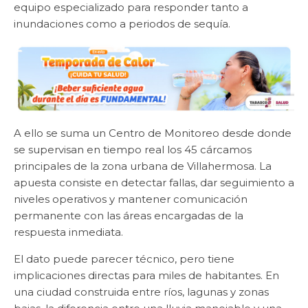
equipo especializado para responder tanto a
inundaciones como a periodos de sequía.
A ello se suma un Centro de Monitoreo desde donde
se supervisan en tiempo real los 45 cárcamos
principales de la zona urbana de Villahermosa. La
apuesta consiste en detectar fallas, dar seguimiento a
niveles operativos y mantener comunicación
permanente con las áreas encargadas de la
respuesta inmediata.
El dato puede parecer técnico, pero tiene
implicaciones directas para miles de habitantes. En
una ciudad construida entre ríos, lagunas y zonas