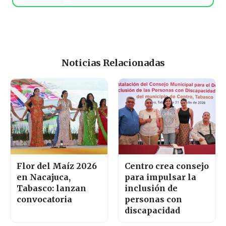
Noticias Relacionadas
Flor del Maíz 2026
Centro crea consejo
en Nacajuca,
para impulsar la
Tabasco: lanzan
inclusión de
convocatoria
personas con
discapacidad