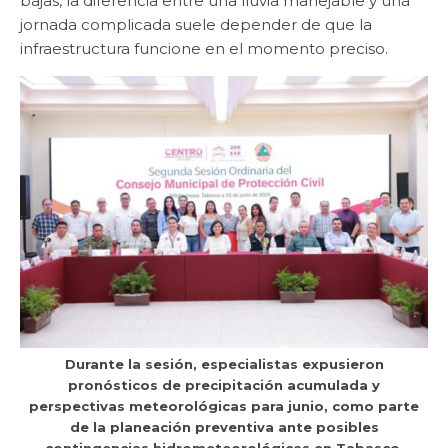
bajas, la diferencia entre una lluvia manejable y una
jornada complicada suele depender de que la
infraestructura funcione en el momento preciso.
Durante la sesión, especialistas expusieron
pronósticos de precipitación acumulada y
perspectivas meteorológicas para junio, como parte
de la planeación preventiva ante posibles