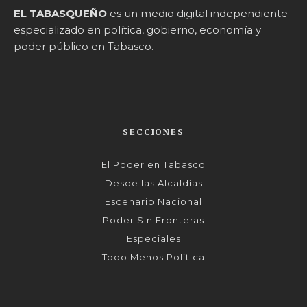
EL TABASQUEÑO
es un medio digital independiente
especializado en política, gobierno, economía y
poder público en Tabasco.
SECCIONES
El Poder en Tabasco
Desde las Alcaldías
Escenario Nacional
Poder Sin Fronteras
Especiales
Todo Menos Política