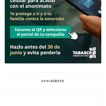
SUSCRÍBETE