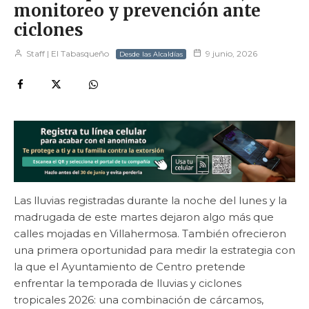
monitoreo y prevención ante
ciclones
Staff | El Tabasqueño
9 junio, 2026
Desde las Alcaldías
Las lluvias registradas durante la noche del lunes y la
madrugada de este martes dejaron algo más que
calles mojadas en Villahermosa. También ofrecieron
una primera oportunidad para medir la estrategia con
la que el Ayuntamiento de Centro pretende
enfrentar la temporada de lluvias y ciclones
tropicales 2026: una combinación de cárcamos,