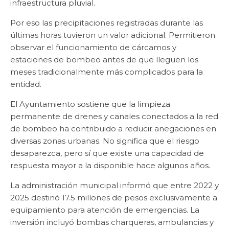
infraestructura pluvial.
Por eso las precipitaciones registradas durante las
últimas horas tuvieron un valor adicional. Permitieron
observar el funcionamiento de cárcamos y
estaciones de bombeo antes de que lleguen los
meses tradicionalmente más complicados para la
entidad.
El Ayuntamiento sostiene que la limpieza
permanente de drenes y canales conectados a la red
de bombeo ha contribuido a reducir anegaciones en
diversas zonas urbanas. No significa que el riesgo
desaparezca, pero sí que existe una capacidad de
respuesta mayor a la disponible hace algunos años.
La administración municipal informó que entre 2022 y
2025 destinó 17.5 millones de pesos exclusivamente a
equipamiento para atención de emergencias. La
inversión incluyó bombas charqueras, ambulancias y