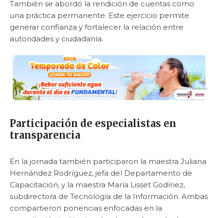
También se abordó la rendición de cuentas como
una práctica permanente. Este ejercicio permite
generar confianza y fortalecer la relación entre
autoridades y ciudadanía.
Participación de especialistas en
transparencia
En la jornada también participaron la maestra Juliana
Hernández Rodríguez, jefa del Departamento de
Capacitación, y la maestra María Lisset Godínez,
subdirectora de Tecnología de la Información. Ambas
compartieron ponencias enfocadas en la