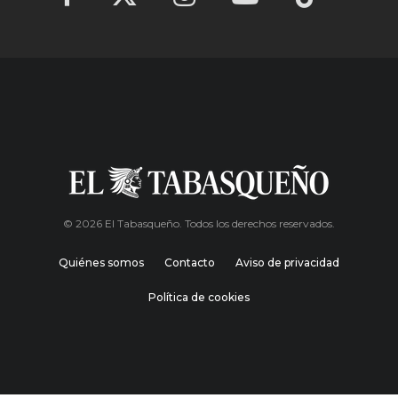
© 2026 El Tabasqueño. Todos los derechos reservados.
Quiénes somos
Contacto
Aviso de privacidad
Política de cookies