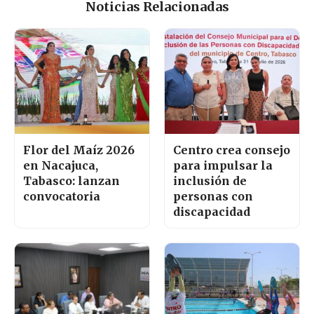
Noticias Relacionadas
Flor del Maíz 2026
Centro crea consejo
en Nacajuca,
para impulsar la
Tabasco: lanzan
inclusión de
convocatoria
personas con
discapacidad