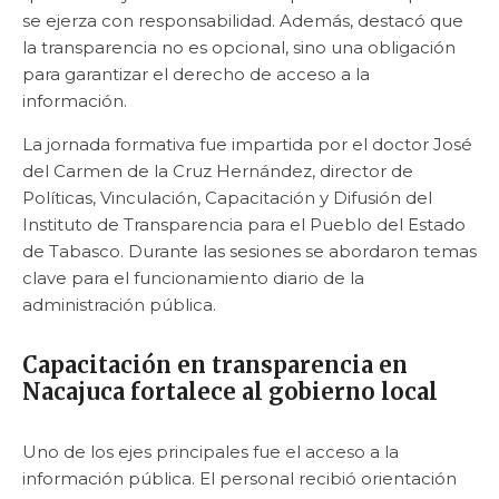
se ejerza con responsabilidad. Además, destacó que
la transparencia no es opcional, sino una obligación
para garantizar el derecho de acceso a la
información.
La jornada formativa fue impartida por el doctor José
del Carmen de la Cruz Hernández, director de
Políticas, Vinculación, Capacitación y Difusión del
Instituto de Transparencia para el Pueblo del Estado
de Tabasco. Durante las sesiones se abordaron temas
clave para el funcionamiento diario de la
administración pública.
Capacitación en transparencia en
Nacajuca fortalece al gobierno local
Uno de los ejes principales fue el acceso a la
información pública. El personal recibió orientación