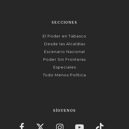
SECCIONES
El Poder en Tabasco
Desde las Alcaldías
Escenario Nacional
Poder Sin Fronteras
Especiales
Todo Menos Política
SÍGUENOS