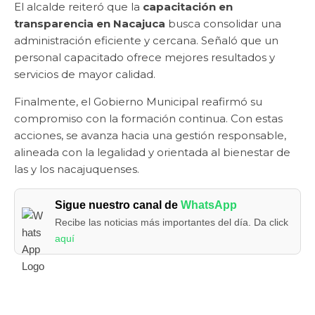
El alcalde reiteró que la
capacitación en
transparencia en Nacajuca
busca consolidar una
administración eficiente y cercana. Señaló que un
personal capacitado ofrece mejores resultados y
servicios de mayor calidad.
Finalmente, el Gobierno Municipal reafirmó su
compromiso con la formación continua. Con estas
acciones, se avanza hacia una gestión responsable,
alineada con la legalidad y orientada al bienestar de
las y los nacajuquenses.
Sigue nuestro canal de
WhatsApp
Recibe las noticias más importantes del día. Da click
aquí