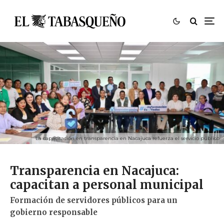
La capacitación en transparencia en Nacajuca refuerza el servicio público.
Transparencia en Nacajuca:
capacitan a personal municipal
Formación de servidores públicos para un
gobierno responsable