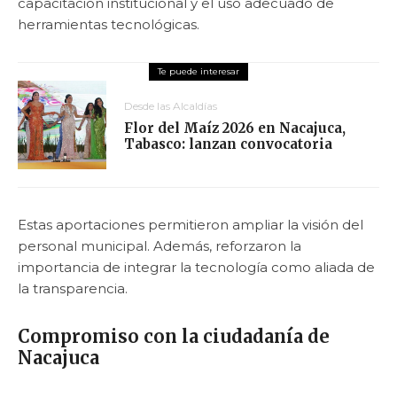
capacitación institucional y el uso adecuado de
herramientas tecnológicas.
Desde las Alcaldías
Flor del Maíz 2026 en Nacajuca,
Tabasco: lanzan convocatoria
Estas aportaciones permitieron ampliar la visión del
personal municipal. Además, reforzaron la
importancia de integrar la tecnología como aliada de
la transparencia.
Compromiso con la ciudadanía de
Nacajuca