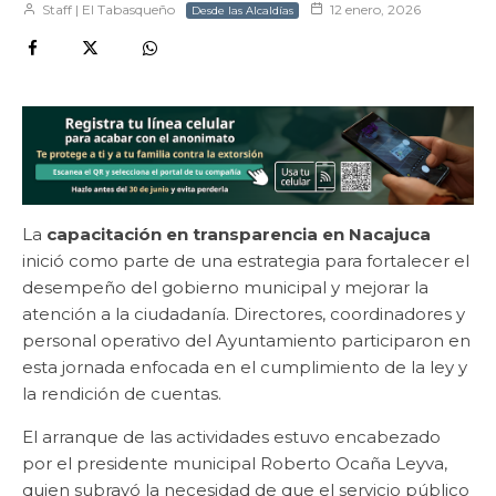
Staff | El Tabasqueño
12 enero, 2026
Desde las Alcaldías
La
capacitación en transparencia en Nacajuca
inició como parte de una estrategia para fortalecer el
desempeño del gobierno municipal y mejorar la
atención a la ciudadanía. Directores, coordinadores y
personal operativo del Ayuntamiento participaron en
esta jornada enfocada en el cumplimiento de la ley y
la rendición de cuentas.
El arranque de las actividades estuvo encabezado
por el presidente municipal Roberto Ocaña Leyva,
quien subrayó la necesidad de que el servicio público