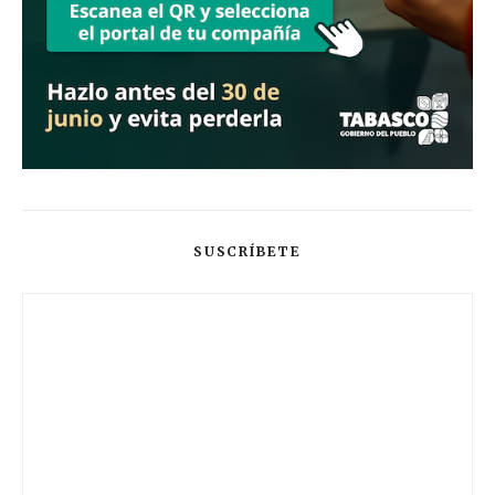
SUSCRÍBETE