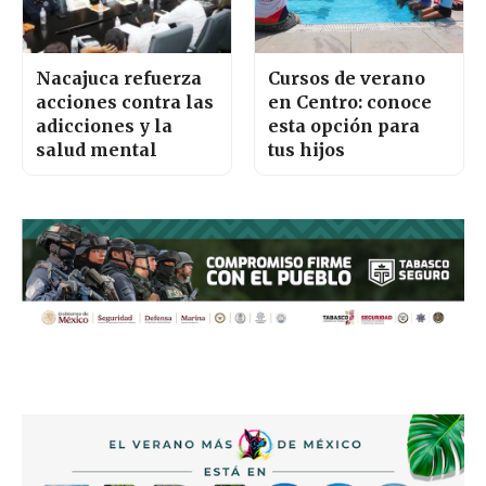
Nacajuca refuerza
Cursos de verano
acciones contra las
en Centro: conoce
adicciones y la
esta opción para
salud mental
tus hijos