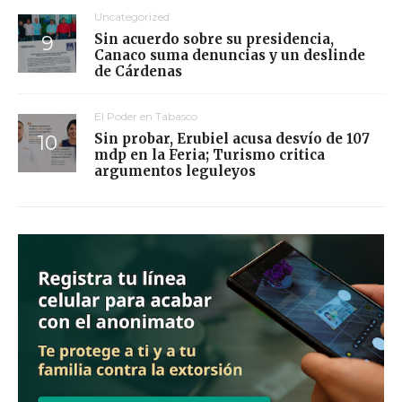
Uncategorized
Sin acuerdo sobre su presidencia,
Canaco suma denuncias y un deslinde
de Cárdenas
El Poder en Tabasco
Sin probar, Erubiel acusa desvío de 107
mdp en la Feria; Turismo critica
argumentos leguleyos