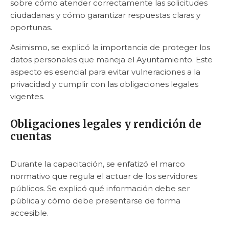
sobre cómo atender correctamente las solicitudes
ciudadanas y cómo garantizar respuestas claras y
oportunas.
Asimismo, se explicó la importancia de proteger los
datos personales que maneja el Ayuntamiento. Este
aspecto es esencial para evitar vulneraciones a la
privacidad y cumplir con las obligaciones legales
vigentes.
Obligaciones legales y rendición de
cuentas
Durante la capacitación, se enfatizó el marco
normativo que regula el actuar de los servidores
públicos. Se explicó qué información debe ser
pública y cómo debe presentarse de forma
accesible.