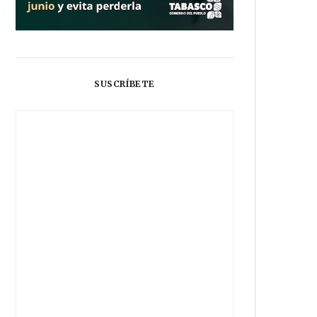
SUSCRÍBETE