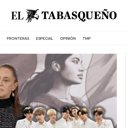
FRONTERAS
ESPECIAL
OPINIÓN
TMP