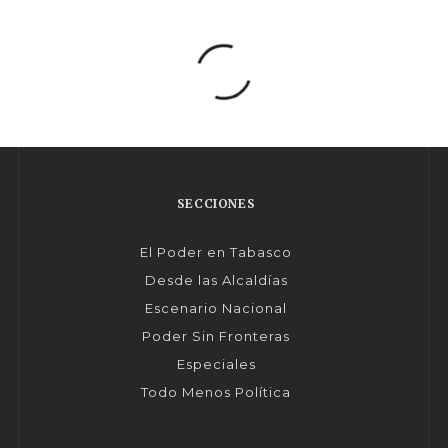
SECCIONES
El Poder en Tabasco
Desde las Alcaldías
Escenario Nacional
Poder Sin Fronteras
Especiales
Todo Menos Política