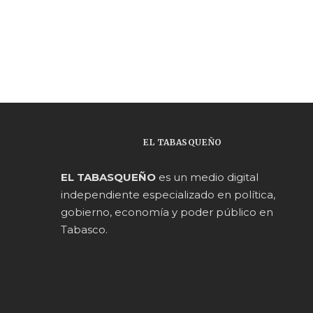
EL TABASQUEÑO
EL TABASQUEÑO
es un medio digital
independiente especializado en política,
gobierno, economía y poder público en
Tabasco.