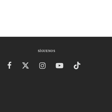
SÍGUENOS