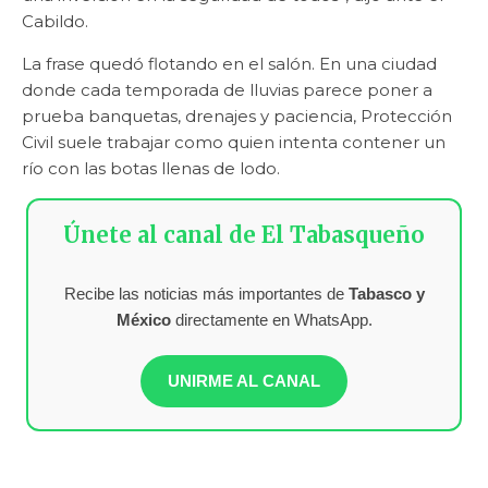
Cabildo.
La frase quedó flotando en el salón. En una ciudad
donde cada temporada de lluvias parece poner a
prueba banquetas, drenajes y paciencia, Protección
Civil suele trabajar como quien intenta contener un
río con las botas llenas de lodo.
Únete al canal de El Tabasqueño
Recibe las noticias más importantes de
Tabasco y
México
directamente en WhatsApp.
UNIRME AL CANAL