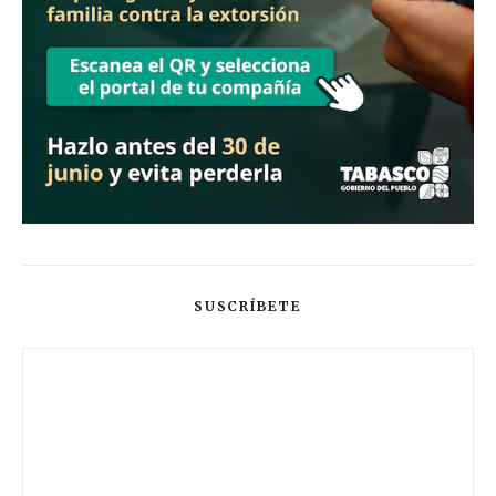
SUSCRÍBETE