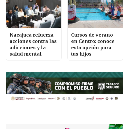
Nacajuca refuerza
Cursos de verano
acciones contra las
en Centro: conoce
adicciones y la
esta opción para
salud mental
tus hijos