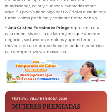
inundaciones, calor y ciudades levantadas sobre
agua. Su poesía tiene algo del río Grijalva cuando baja
turbio: calma por fuera y corriente fuerte debajo.
Y
Ana Cristina Fernández Priego
representa otra
cara menos visible. La de las mujeres que abrieron
negocios, sostuvieron empleos y aprendieron a
moverse en un entorno donde el poder económico
casi siempre tuvo voz masculina.
FESTIVAL VILLAHERMOSA 2026
MUJERES PREMIADAS