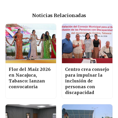
Noticias Relacionadas
Flor del Maíz 2026
Centro crea consejo
en Nacajuca,
para impulsar la
Tabasco: lanzan
inclusión de
convocatoria
personas con
discapacidad