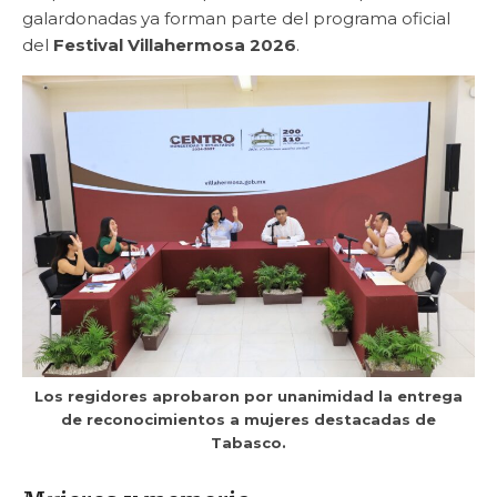
galardonadas ya forman parte del programa oficial
del
Festival Villahermosa 2026
.
Los regidores aprobaron por unanimidad la entrega
de reconocimientos a mujeres destacadas de
Tabasco.