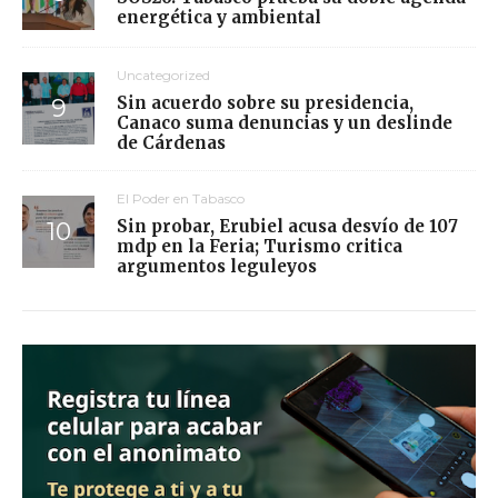
energética y ambiental
Uncategorized
Sin acuerdo sobre su presidencia,
Canaco suma denuncias y un deslinde
de Cárdenas
El Poder en Tabasco
Sin probar, Erubiel acusa desvío de 107
mdp en la Feria; Turismo critica
argumentos leguleyos