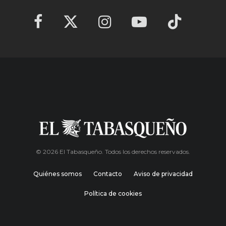
© 2026 El Tabasqueño. Todos los derechos reservados.
Quiénes somos
Contacto
Aviso de privacidad
Política de cookies