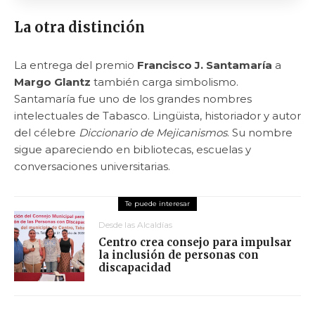
La otra distinción
La entrega del premio
Francisco J. Santamaría
a
Margo Glantz
también carga simbolismo.
Santamaría fue uno de los grandes nombres
intelectuales de Tabasco. Lingüista, historiador y autor
del célebre
Diccionario de Mejicanismos
. Su nombre
sigue apareciendo en bibliotecas, escuelas y
conversaciones universitarias.
Desde las Alcaldías
Centro crea consejo para impulsar
la inclusión de personas con
discapacidad