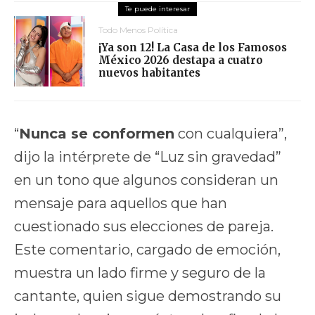
Todo Menos Política
¡Ya son 12! La Casa de los Famosos
México 2026 destapa a cuatro
nuevos habitantes
“
Nunca se conformen
con cualquiera”,
dijo la intérprete de “Luz sin gravedad”
en un tono que algunos consideran un
mensaje para aquellos que han
cuestionado sus elecciones de pareja.
Este comentario, cargado de emoción,
muestra un lado firme y seguro de la
cantante, quien sigue demostrando su