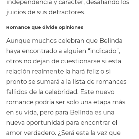
independencia y carácter, desafiando los
juicios de sus detractores.
Romance que divide opiniones
Aunque muchos celebran que Belinda
haya encontrado a alguien “indicado”,
otros no dejan de cuestionarse si esta
relación realmente la hará feliz o si
pronto se sumará a la lista de romances
fallidos de la celebridad. Este nuevo
romance podría ser solo una etapa más
en su vida, pero para Belinda es una
nueva oportunidad para encontrar el
amor verdadero. ¿Será esta la vez que