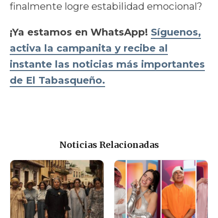
finalmente logre estabilidad emocional?
¡Ya estamos en WhatsApp!
Síguenos,
activa la campanita y recibe al
instante las noticias más importantes
de El Tabasqueño.
Noticias Relacionadas