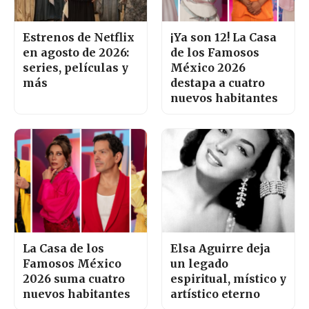
Estrenos de Netflix
¡Ya son 12! La Casa
en agosto de 2026:
de los Famosos
series, películas y
México 2026
más
destapa a cuatro
nuevos habitantes
La Casa de los
Elsa Aguirre deja
Famosos México
un legado
2026 suma cuatro
espiritual, místico y
nuevos habitantes
artístico eterno