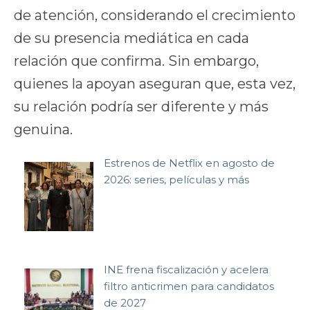
de atención, considerando el crecimiento
de su presencia mediática en cada
relación que confirma. Sin embargo,
quienes la apoyan aseguran que, esta vez,
su relación podría ser diferente y más
genuina.
Estrenos de Netflix en agosto de
2026: series, películas y más
INE frena fiscalización y acelera
filtro anticrimen para candidatos
de 2027