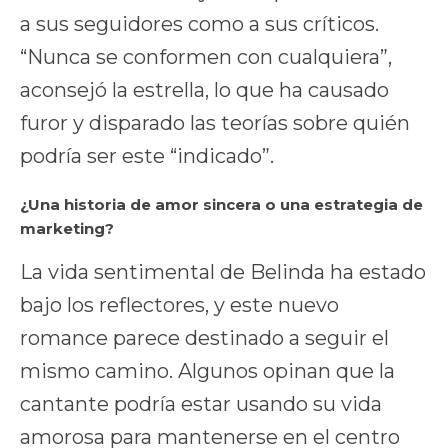
a sus seguidores como a sus críticos.
“Nunca se conformen con cualquiera”,
aconsejó la estrella, lo que ha causado
furor y disparado las teorías sobre quién
podría ser este “indicado”.
¿Una historia de amor sincera o una estrategia de
marketing?
La vida sentimental de Belinda ha estado
bajo los reflectores, y este nuevo
romance parece destinado a seguir el
mismo camino. Algunos opinan que la
cantante podría estar usando su vida
amorosa para mantenerse en el centro