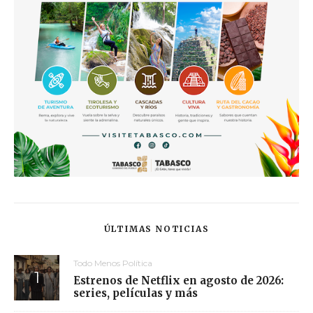
ÚLTIMAS NOTICIAS
Todo Menos Política
Estrenos de Netflix en agosto de 2026:
series, películas y más