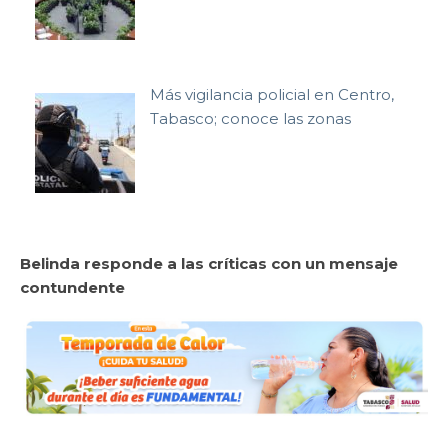
Más vigilancia policial en Centro,
Tabasco; conoce las zonas
Belinda responde a las críticas con un mensaje
contundente