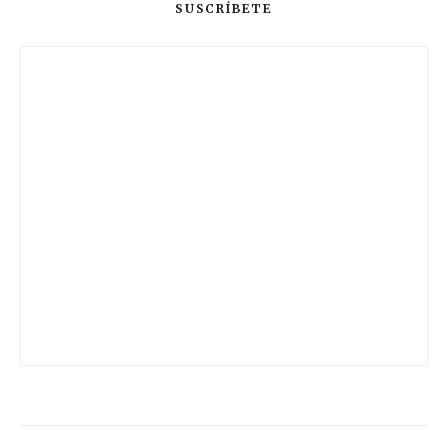
SUSCRÍBETE