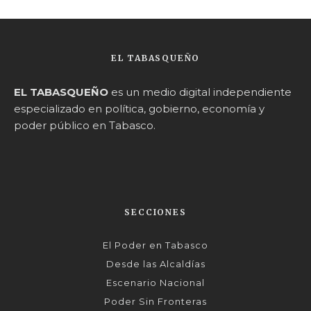
EL TABASQUEÑO
EL TABASQUEÑO
es un medio digital independiente
especializado en política, gobierno, economía y
poder público en Tabasco.
SECCIONES
El Poder en Tabasco
Desde las Alcaldías
Escenario Nacional
Poder Sin Fronteras