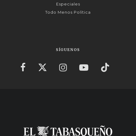
Especiales
Todo Menos Política
SÍGUENOS