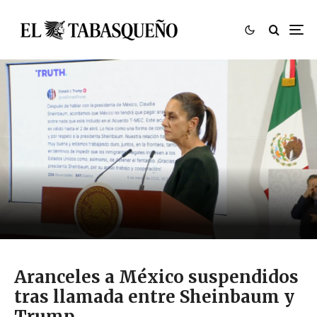
Aranceles a México suspendidos
tras llamada entre Sheinbaum y
Trump