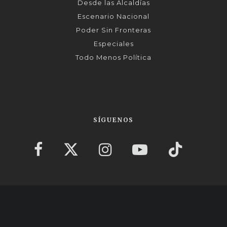
Desde las Alcaldías
Escenario Nacional
Poder Sin Fronteras
Especiales
Todo Menos Política
SÍGUENOS