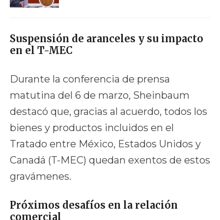
Suspensión de aranceles y su impacto
en el T-MEC
Durante la conferencia de prensa
matutina del 6 de marzo, Sheinbaum
destacó que, gracias al acuerdo, todos los
bienes y productos incluidos en el
Tratado entre México, Estados Unidos y
Canadá (T-MEC) quedan exentos de estos
gravámenes.
Próximos desafíos en la relación
comercial