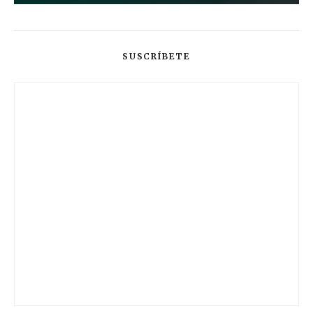
SUSCRÍBETE