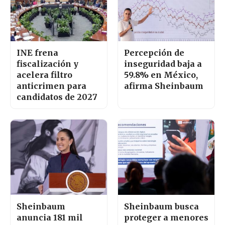
INE frena
Percepción de
fiscalización y
inseguridad baja a
acelera filtro
59.8% en México,
anticrimen para
afirma Sheinbaum
candidatos de 2027
Sheinbaum
Sheinbaum busca
anuncia 181 mil
proteger a menores