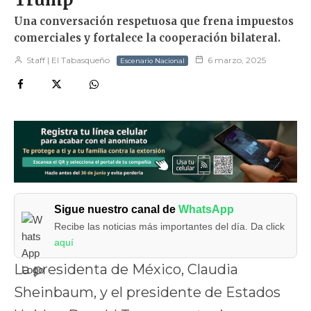
Una conversación respetuosa que frena impuestos
comerciales y fortalece la cooperación bilateral.
Staff | El Tabasqueño
6 marzo, 2025
Escenario Nacional
Sigue nuestro canal de
WhatsApp
Recibe las noticias más importantes del día. Da click
aquí
La presidenta de México, Claudia
Sheinbaum, y el presidente de Estados