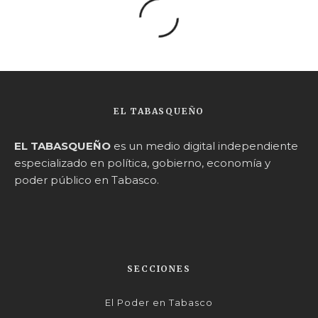
EL TABASQUEÑO
EL TABASQUEÑO
es un medio digital independiente
especializado en política, gobierno, economía y
poder público en Tabasco.
SECCIONES
El Poder en Tabasco