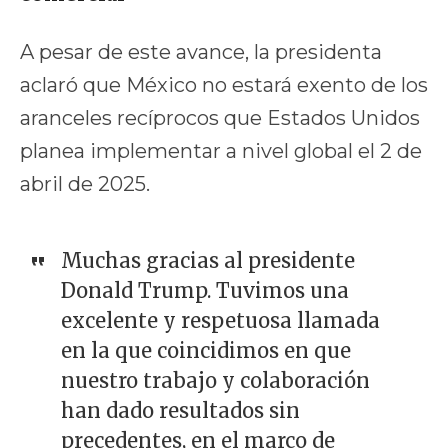
A pesar de este avance, la presidenta
aclaró que México no estará exento de los
aranceles recíprocos que Estados Unidos
planea implementar a nivel global el 2 de
abril de 2025.
Muchas gracias al presidente
Donald Trump. Tuvimos una
excelente y respetuosa llamada
en la que coincidimos en que
nuestro trabajo y colaboración
han dado resultados sin
precedentes, en el marco de