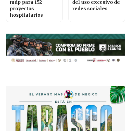
mdp para 152
del uso excesivo de
proyectos
redes sociales
hospitalarios