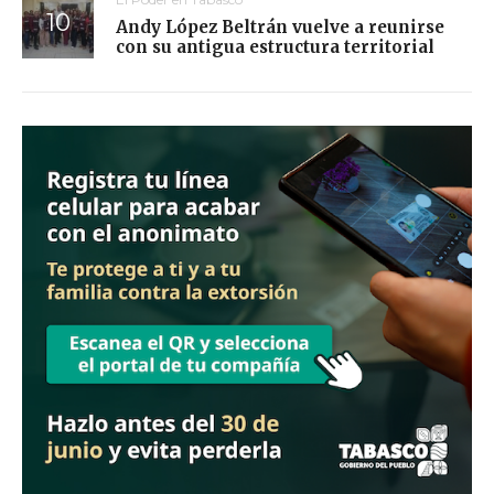
Andy López Beltrán vuelve a reunirse
con su antigua estructura territorial