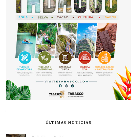
ÚLTIMAS NOTICIAS