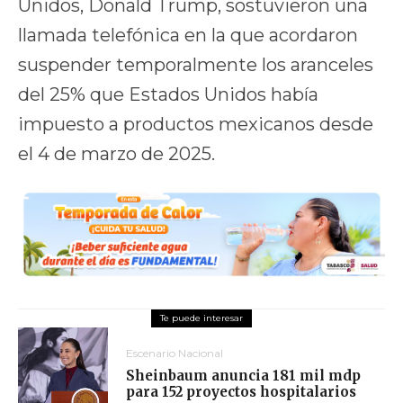
Unidos, Donald Trump, sostuvieron una
llamada telefónica en la que acordaron
suspender temporalmente los aranceles
del 25% que Estados Unidos había
impuesto a productos mexicanos desde
el 4 de marzo de 2025.
Escenario Nacional
Sheinbaum anuncia 181 mil mdp
para 152 proyectos hospitalarios