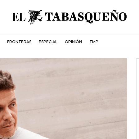
FRONTERAS
ESPECIAL
OPINIÓN
TMP