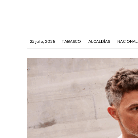
25 julio, 2026
TABASCO
ALCALDÍAS
NACIONAL