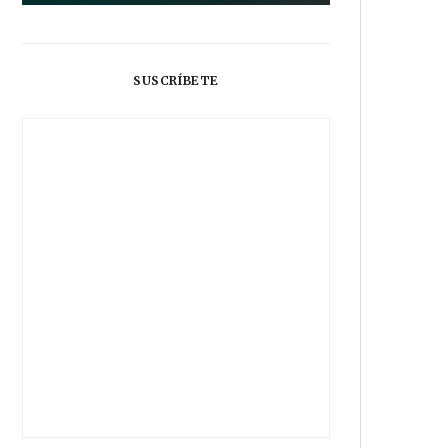
SUSCRÍBETE