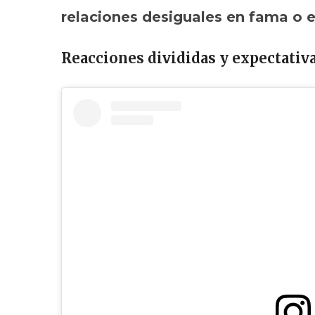
relaciones desiguales en fama o 
Reacciones divididas y expectativ