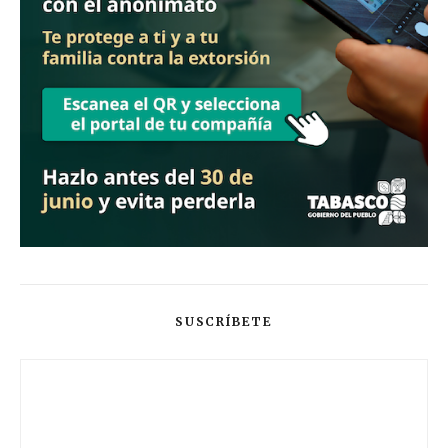
SUSCRÍBETE