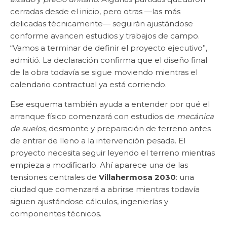
cerradas desde el inicio, pero otras —las más
delicadas técnicamente— seguirán ajustándose
conforme avancen estudios y trabajos de campo.
“Vamos a terminar de definir el proyecto ejecutivo”,
admitió. La declaración confirma que el diseño final
de la obra todavía se sigue moviendo mientras el
calendario contractual ya está corriendo.
Ese esquema también ayuda a entender por qué el
arranque físico comenzará con estudios de
mecánica
de suelos
, desmonte y preparación de terreno antes
de entrar de lleno a la intervención pesada. El
proyecto necesita seguir leyendo el terreno mientras
empieza a modificarlo. Ahí aparece una de las
tensiones centrales de
Villahermosa 2030
: una
ciudad que comenzará a abrirse mientras todavía
siguen ajustándose cálculos, ingenierías y
componentes técnicos.