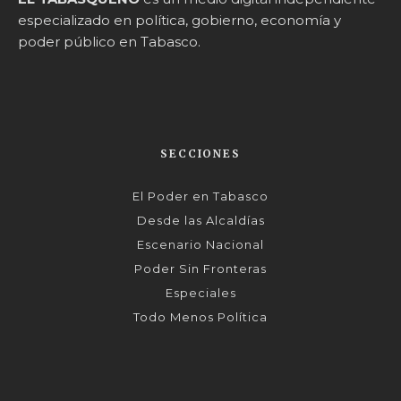
especializado en política, gobierno, economía y
poder público en Tabasco.
SECCIONES
El Poder en Tabasco
Desde las Alcaldías
Escenario Nacional
Poder Sin Fronteras
Especiales
Todo Menos Política