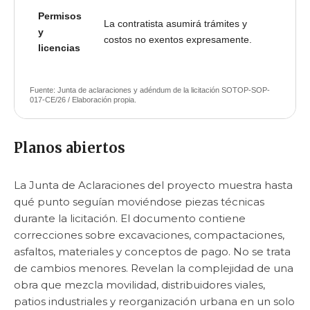
Permisos
La contratista asumirá trámites y
y
costos no exentos expresamente.
licencias
Fuente: Junta de aclaraciones y adéndum de la licitación SOTOP-SOP-
017-CE/26 / Elaboración propia.
Planos abiertos
La Junta de Aclaraciones del proyecto muestra hasta
qué punto seguían moviéndose piezas técnicas
durante la licitación. El documento contiene
correcciones sobre excavaciones, compactaciones,
asfaltos, materiales y conceptos de pago. No se trata
de cambios menores. Revelan la complejidad de una
obra que mezcla movilidad, distribuidores viales,
patios industriales y reorganización urbana en un solo