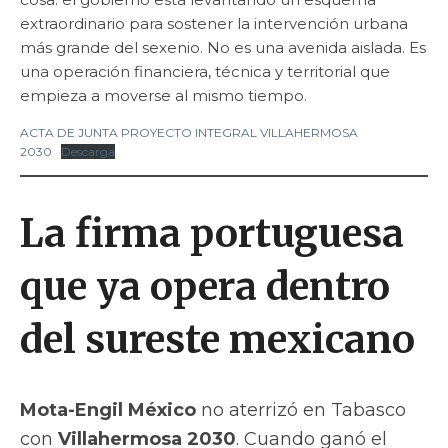
extraordinario para sostener la intervención urbana
más grande del sexenio. No es una avenida aislada. Es
una operación financiera, técnica y territorial que
empieza a moverse al mismo tiempo.
ACTA DE JUNTA PROYECTO INTEGRAL VILLAHERMOSA
2030
Descarga
La firma portuguesa
que ya opera dentro
del sureste mexicano
Mota-Engil México
no aterrizó en Tabasco
con
Villahermosa 2030
. Cuando ganó el