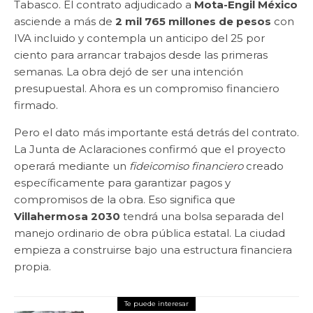
Tabasco. El contrato adjudicado a
Mota-Engil México
asciende a más de
2 mil 765 millones de pesos
con
IVA incluido y contempla un anticipo del 25 por
ciento para arrancar trabajos desde las primeras
semanas. La obra dejó de ser una intención
presupuestal. Ahora es un compromiso financiero
firmado.
Pero el dato más importante está detrás del contrato.
La Junta de Aclaraciones confirmó que el proyecto
operará mediante un
fideicomiso financiero
creado
específicamente para garantizar pagos y
compromisos de la obra. Eso significa que
Villahermosa 2030
tendrá una bolsa separada del
manejo ordinario de obra pública estatal. La ciudad
empieza a construirse bajo una estructura financiera
propia.