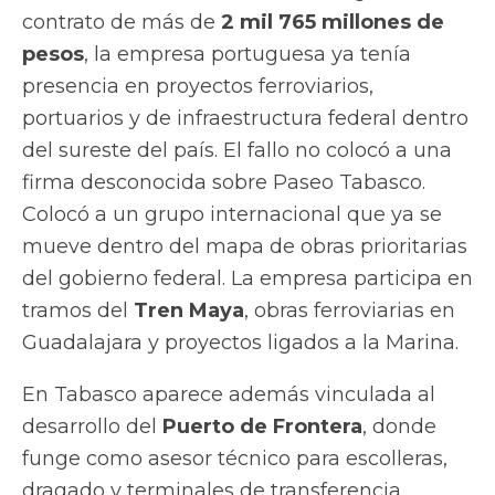
contrato de más de
2 mil 765 millones de
pesos
, la empresa portuguesa ya tenía
presencia en proyectos ferroviarios,
portuarios y de infraestructura federal dentro
del sureste del país. El fallo no colocó a una
firma desconocida sobre Paseo Tabasco.
Colocó a un grupo internacional que ya se
mueve dentro del mapa de obras prioritarias
del gobierno federal. La empresa participa en
tramos del
Tren Maya
, obras ferroviarias en
Guadalajara y proyectos ligados a la Marina.
En Tabasco aparece además vinculada al
desarrollo del
Puerto de Frontera
, donde
funge como asesor técnico para escolleras,
dragado y terminales de transferencia.