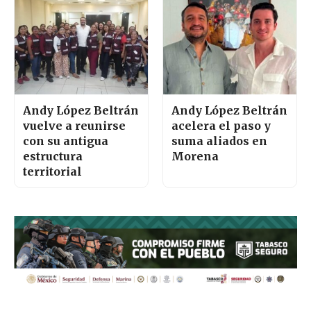
Andy López Beltrán
Andy López Beltrán
vuelve a reunirse
acelera el paso y
con su antigua
suma aliados en
estructura
Morena
territorial