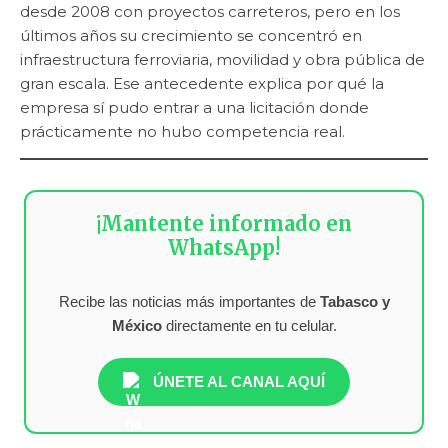
desde 2008 con proyectos carreteros, pero en los
últimos años su crecimiento se concentró en
infraestructura ferroviaria, movilidad y obra pública de
gran escala. Ese antecedente explica por qué la
empresa sí pudo entrar a una licitación donde
prácticamente no hubo competencia real.
¡Mantente informado en
WhatsApp!
Recibe las noticias más importantes de
Tabasco y
México
directamente en tu celular.
ÚNETE AL CANAL AQUÍ