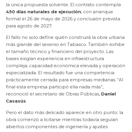
la única propuesta solvente. El contrato contempla
450 días naturales de ejecución
, con arranque
formal el 26 de mayo de 2026 y conclusión prevista
para agosto de 2027.
El fallo no solo define quién construirá la obra urbana
más grande del sexenio en Tabasco. También exhibe
el tamaño técnico y financiero del proyecto. Las
bases exigían experiencia en infraestructura
compleja, capacidad económica elevada y operación
especializada. El resultado fue una competencia
prácticamente cerrada para empresas medianas. “Al
final esta empresa participó ella nada más”,
reconoció el secretario de Obras Públicas,
Daniel
Casasús
.
Pero el dato más delicado aparece en otro punto: la
obra comenzó a licitarse mientras todavía seguían
abiertos componentes de ingeniería y ajustes