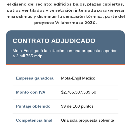
el diseño del recinto: edificios bajos, plazas cubiertas,
patios ventilados y vegetación integrada para generar
microclimas y disminuir la sensación térmica, parte del
proyecto Villahermosa 2030.
CONTRATO ADJUDICADO
Mota-Engil ganó la licitación con una propuesta superior
a 2 mil 765 mdp.
Empresa ganadora
Mota-Engil México
Monto con IVA
$2,765,307,539.60
Puntaje obtenido
99 de 100 puntos
Competencia final
Una sola propuesta solvente