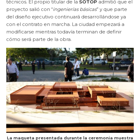
técnicos. El propio titular de la
SOTOP
admitió que el
proyecto salió con “
ingenierías básicas
” y que parte
del diseño ejecutivo continuará desarrollándose ya
con el contrato en marcha. La ciudad empezará a
modificarse mientras todavía terminan de definir
cómo será parte de la obra.
La maqueta presentada durante la ceremonia muestra