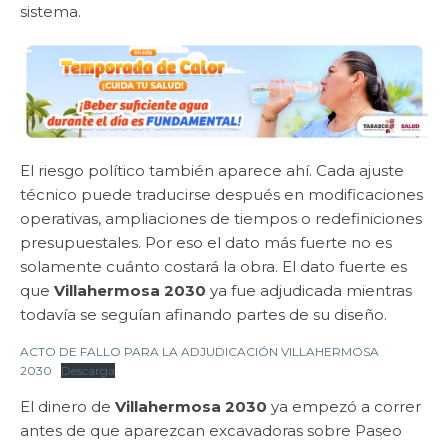
sistema.
El riesgo político también aparece ahí. Cada ajuste
técnico puede traducirse después en modificaciones
operativas, ampliaciones de tiempos o redefiniciones
presupuestales. Por eso el dato más fuerte no es
solamente cuánto costará la obra. El dato fuerte es
que
Villahermosa 2030
ya fue adjudicada mientras
todavía se seguían afinando partes de su diseño.
ACTO DE FALLO PARA LA ADJUDICACIÓN VILLAHERMOSA
2030
Descarga
El dinero de
Villahermosa 2030
ya empezó a correr
antes de que aparezcan excavadoras sobre Paseo