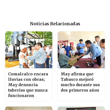
Noticias Relacionadas
Comalcalco encara
May afirma que
lluvias con obras;
Tabasco mejoró
May denuncia
mucho durante sus
tuberías que nunca
dos primeros años
funcionaron