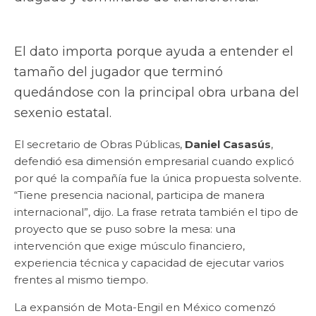
El dato importa porque ayuda a entender el
tamaño del jugador que terminó
quedándose con la principal obra urbana del
sexenio estatal.
El secretario de Obras Públicas,
Daniel Casasús
,
defendió esa dimensión empresarial cuando explicó
por qué la compañía fue la única propuesta solvente.
“Tiene presencia nacional, participa de manera
internacional”, dijo. La frase retrata también el tipo de
proyecto que se puso sobre la mesa: una
intervención que exige músculo financiero,
experiencia técnica y capacidad de ejecutar varios
frentes al mismo tiempo.
La expansión de Mota-Engil en México comenzó