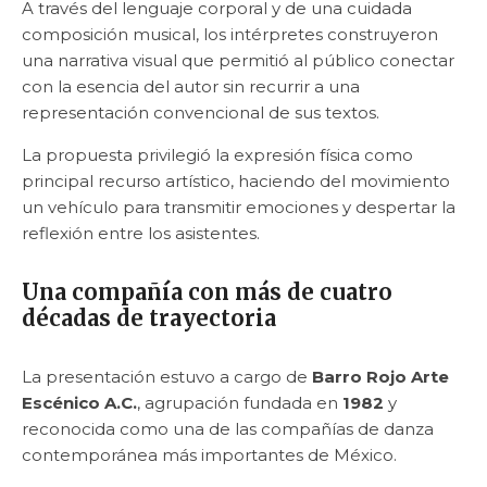
A través del lenguaje corporal y de una cuidada
composición musical, los intérpretes construyeron
una narrativa visual que permitió al público conectar
con la esencia del autor sin recurrir a una
representación convencional de sus textos.
La propuesta privilegió la expresión física como
principal recurso artístico, haciendo del movimiento
un vehículo para transmitir emociones y despertar la
reflexión entre los asistentes.
Una compañía con más de cuatro
décadas de trayectoria
La presentación estuvo a cargo de
Barro Rojo Arte
Escénico A.C.
, agrupación fundada en
1982
y
reconocida como una de las compañías de danza
contemporánea más importantes de México.