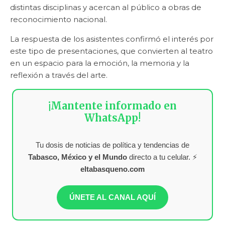
distintas disciplinas y acercan al público a obras de
reconocimiento nacional.
La respuesta de los asistentes confirmó el interés por
este tipo de presentaciones, que convierten al teatro
en un espacio para la emoción, la memoria y la
reflexión a través del arte.
¡Mantente informado en
WhatsApp!
Tu dosis de noticias de política y tendencias de
Tabasco, México y el Mundo
directo a tu celular. ⚡
eltabasqueno.com
ÚNETE AL CANAL AQUÍ