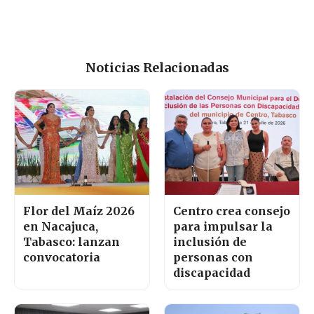
Noticias Relacionadas
Flor del Maíz 2026
Centro crea consejo
en Nacajuca,
para impulsar la
Tabasco: lanzan
inclusión de
convocatoria
personas con
discapacidad