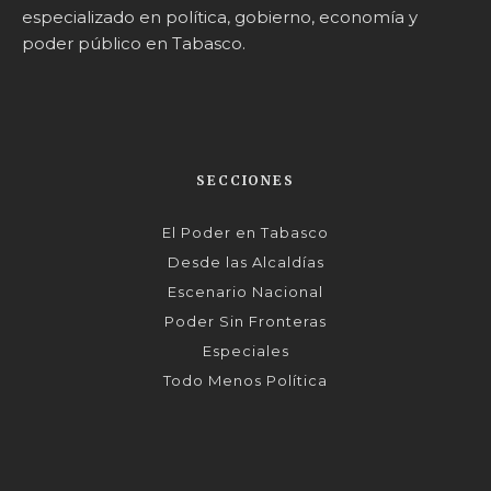
especializado en política, gobierno, economía y
poder público en Tabasco.
SECCIONES
El Poder en Tabasco
Desde las Alcaldías
Escenario Nacional
Poder Sin Fronteras
Especiales
Todo Menos Política