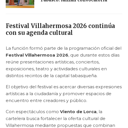
Festival Villahermosa 2026 continúa
con su agenda cultural
La función formó parte de la programación oficial del
Festival Villahermosa 2026
, que durante estos días
reúne presentaciones artísticas, conciertos,
exposiciones, teatro y actividades culturales en
distintos recintos de la capital tabasqueña.
El objetivo del festival es acercar diversas expresiones
artísticas a la ciudadanía y promover espacios de
encuentro entre creadores y público.
Con espectáculos como
Viento de Lorca
, la
cartelera busca fortalecer la oferta cultural de
Villahermosa mediante propuestas que combinan