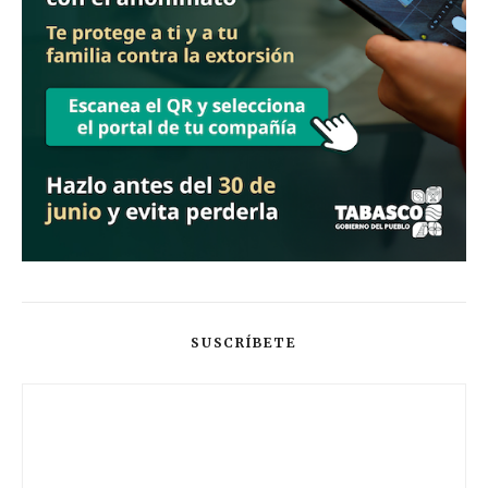
SUSCRÍBETE