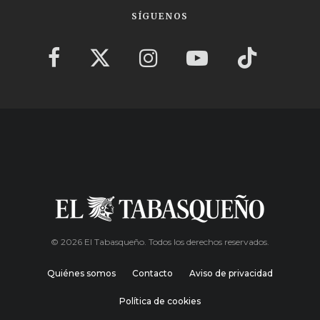
SÍGUENOS
© 2026 El Tabasqueño. Todos los derechos reservados.
Quiénes somos
Contacto
Aviso de privacidad
Política de cookies