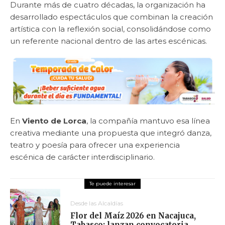
Durante más de cuatro décadas, la organización ha
desarrollado espectáculos que combinan la creación
artística con la reflexión social, consolidándose como
un referente nacional dentro de las artes escénicas.
En
Viento de Lorca
, la compañía mantuvo esa línea
creativa mediante una propuesta que integró danza,
teatro y poesía para ofrecer una experiencia
escénica de carácter interdisciplinario.
Desde las Alcaldías
Flor del Maíz 2026 en Nacajuca,
Tabasco: lanzan convocatoria