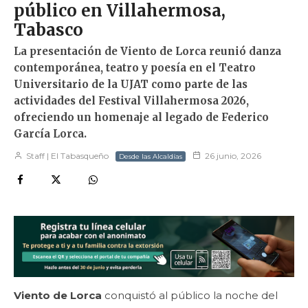
público en Villahermosa,
Tabasco
La presentación de Viento de Lorca reunió danza
contemporánea, teatro y poesía en el Teatro
Universitario de la UJAT como parte de las
actividades del Festival Villahermosa 2026,
ofreciendo un homenaje al legado de Federico
García Lorca.
Staff | El Tabasqueño
26 junio, 2026
Desde las Alcaldías
Viento de Lorca
conquistó al público la noche del