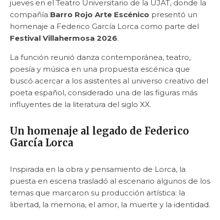
jueves en el Teatro Universitario de la UJAT, donde la
compañía
Barro Rojo Arte Escénico
presentó un
homenaje a Federico García Lorca como parte del
Festival Villahermosa 2026
.
La función reunió danza contemporánea, teatro,
poesía y música en una propuesta escénica que
buscó acercar a los asistentes al universo creativo del
poeta español, considerado una de las figuras más
influyentes de la literatura del siglo XX.
Un homenaje al legado de Federico
García Lorca
Inspirada en la obra y pensamiento de Lorca, la
puesta en escena trasladó al escenario algunos de los
temas que marcaron su producción artística: la
libertad, la memoria, el amor, la muerte y la identidad.