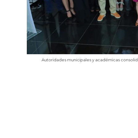
Autoridades municipales y académicas consolidan 