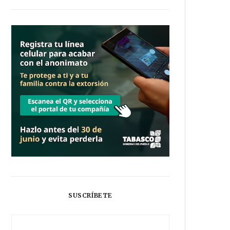
SUSCRÍBETE