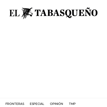
FRONTERAS
ESPECIAL
OPINIÓN
TMP