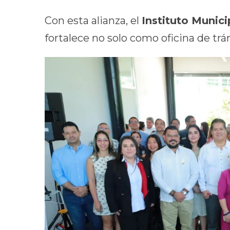
Con esta alianza, el
Instituto Munic
fortalece no solo como oficina de trá