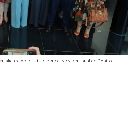
alianza por el futuro educativo y territorial de Centro.