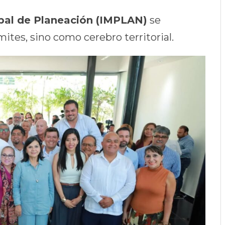
ipal de Planeación (IMPLAN)
se
mites, sino como cerebro territorial.