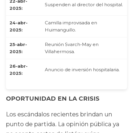
22-abr-
Suspenden al director del hospital.
2025:
24-abr-
Camilla improvisada en
2025:
Huimanguillo.
25-abr-
Reunión Svarch-May en
2025:
Villahermosa.
26-abr-
Anuncio de inversión hospitalaria.
2025:
OPORTUNIDAD EN LA CRISIS
Los escándalos recientes brindan un
punto de partida. La opinión pública ya