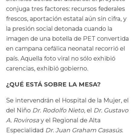
conjuga tres factores: recursos federales
frescos, aportación estatal aún sin cifra, y
la presión social detonada cuando la
imagen de una botella de PET convertida
en campana cefálica neonatal recorrió el
país. Aquella foto viral no sólo exhibió
carencias, exhibió gobierno.
¿QUÉ ESTÁ SOBRE LA MESA?
Se intervendrán el Hospital de la Mujer, el
del Niño
Dr. Rodolfo Nieto
, el
Dr. Gustavo
A. Rovirosa
y el Regional de Alta
Especialidad
Dr. Juan Graham Casasús
.