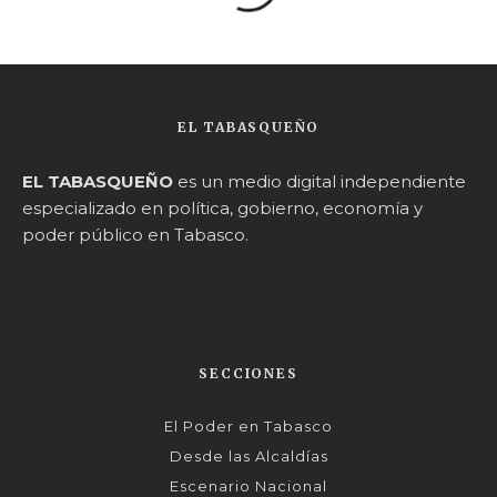
EL TABASQUEÑO
EL TABASQUEÑO
es un medio digital independiente
especializado en política, gobierno, economía y
poder público en Tabasco.
SECCIONES
El Poder en Tabasco
Desde las Alcaldías
Escenario Nacional