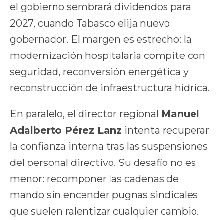
el gobierno sembrará dividendos para
2027, cuando Tabasco elija nuevo
gobernador. El margen es estrecho: la
modernización hospitalaria compite con
seguridad, reconversión energética y
reconstrucción de infraestructura hídrica.
En paralelo, el director regional
Manuel
Adalberto Pérez Lanz
intenta recuperar
la confianza interna tras las suspensiones
del personal directivo. Su desafío no es
menor: recomponer las cadenas de
mando sin encender pugnas sindicales
que suelen ralentizar cualquier cambio.