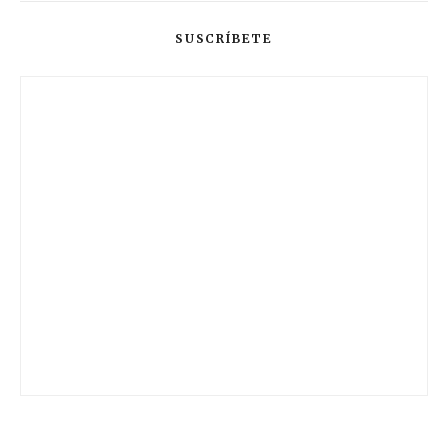
SUSCRÍBETE