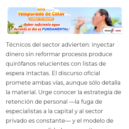
Técnicos del sector advierten: inyectar
dinero sin reformar procesos produce
quirófanos relucientes con listas de
espera intactas. El discurso oficial
promete ambas vías, aunque sólo detalla
la material. Urge conocer la estrategia de
retención de personal —la fuga de
especialistas a la capital y al sector
privado es constante— y el modelo de