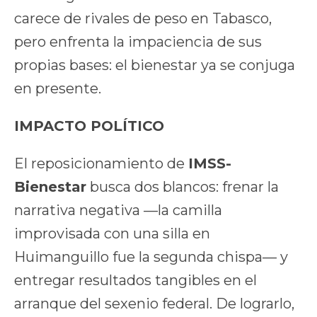
carece de rivales de peso en Tabasco,
pero enfrenta la impaciencia de sus
propias bases: el bienestar ya se conjuga
en presente.
IMPACTO POLÍTICO
El reposicionamiento de
IMSS-
Bienestar
busca dos blancos: frenar la
narrativa negativa —la camilla
improvisada con una silla en
Huimanguillo fue la segunda chispa— y
entregar resultados tangibles en el
arranque del sexenio federal. De lograrlo,