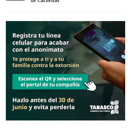
de Cárdenas