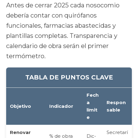
Antes de cerrar 2025 cada nosocomio
debería contar con quirófanos
funcionales, farmacias abastecidas y
plantillas completas. Transparencia y
calendario de obra serán el primer
termómetro.
TABLA DE PUNTOS CLAVE
Fech
a
Respon
Objetivo
Indicador
límit
sable
e
Renovar
Secretarí
% de obra
Dic-