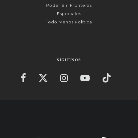
Poder Sin Fronteras
Especiales
Todo Menos Política
SÍGUENOS