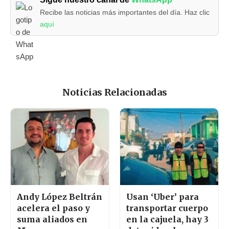
Recibe las noticias más importantes del día. Haz clic
aquí
Noticias Relacionadas
Andy López Beltrán
Usan ‘Uber’ para
acelera el paso y
transportar cuerpo
suma aliados en
en la cajuela, hay 3