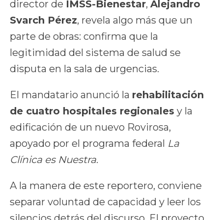
director de
IMSS-Bienestar
,
Alejandro
Svarch Pérez
, revela algo más que un
parte de obras: confirma que la
legitimidad del sistema de salud se
disputa en la sala de urgencias.
El mandatario anunció la
rehabilitación
de cuatro hospitales regionales
y la
edificación de un nuevo Rovirosa,
apoyado por el programa federal
La
Clínica es Nuestra
.
A la manera de este reportero, conviene
separar voluntad de capacidad y leer los
silencios detrás del discurso. El proyecto