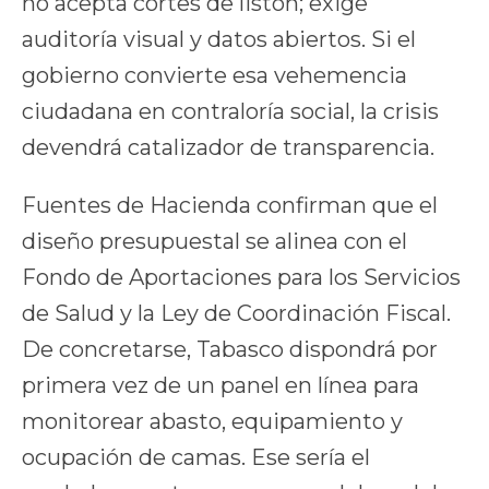
no acepta cortes de listón; exige
auditoría visual y datos abiertos. Si el
gobierno convierte esa vehemencia
ciudadana en contraloría social, la crisis
devendrá catalizador de transparencia.
Fuentes de Hacienda confirman que el
diseño presupuestal se alinea con el
Fondo de Aportaciones para los Servicios
de Salud y la Ley de Coordinación Fiscal.
De concretarse, Tabasco dispondrá por
primera vez de un panel en línea para
monitorear abasto, equipamiento y
ocupación de camas. Ese sería el