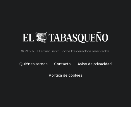
© 2026 El Tabasqueño. Todos los derechos reservados.
Quiénes somos
Contacto
Aviso de privacidad
Política de cookies