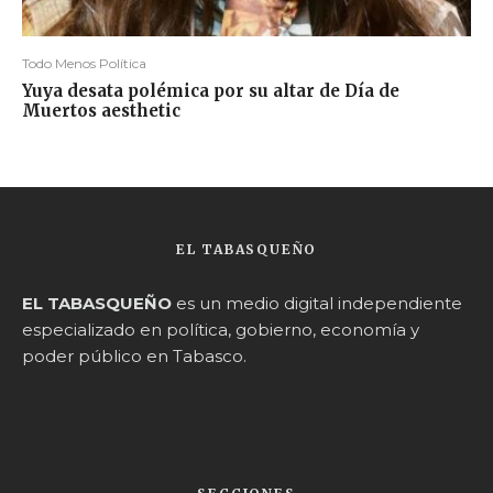
Todo Menos Política
Yuya desata polémica por su altar de Día de
Muertos aesthetic
EL TABASQUEÑO
EL TABASQUEÑO
es un medio digital independiente
especializado en política, gobierno, economía y
poder público en Tabasco.