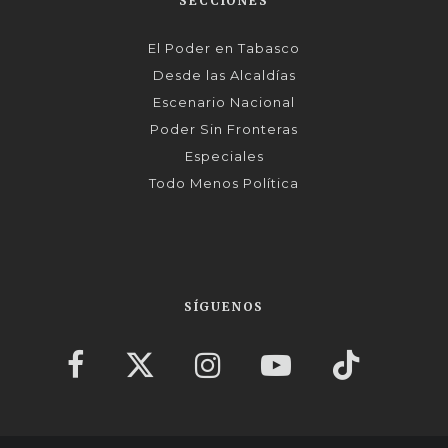
SECCIONES
El Poder en Tabasco
Desde las Alcaldías
Escenario Nacional
Poder Sin Fronteras
Especiales
Todo Menos Política
SÍGUENOS