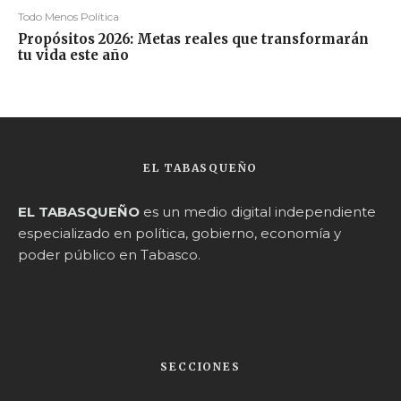
Todo Menos Política
Propósitos 2026: Metas reales que transformarán
tu vida este año
EL TABASQUEÑO
EL TABASQUEÑO
es un medio digital independiente
especializado en política, gobierno, economía y
poder público en Tabasco.
SECCIONES