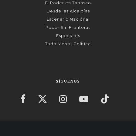
El Poder en Tabasco
Desde las Alcaldías
Escenario Nacional
Poder Sin Fronteras
Especiales
Todo Menos Política
SÍGUENOS