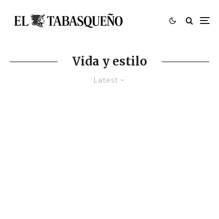
Vida y estilo
Latest