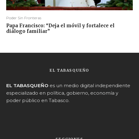
Poder Sin Fronteras
Papa Francisco: “Deja el móvil y fortalece el
diálogo familiar”
EL TABASQUEÑO
EL TABASQUEÑO
es un medio digital independiente
especializado en política, gobierno, economía y
poder público en Tabasco.