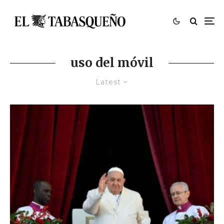
uso del móvil
Latest