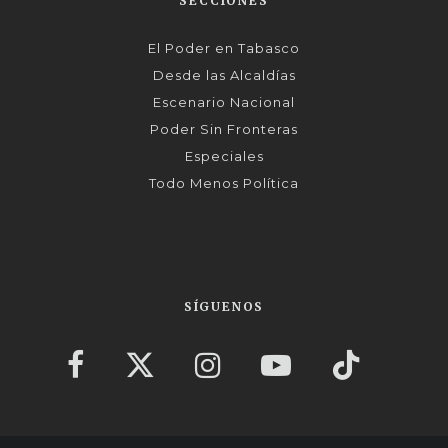
SECCIONES
El Poder en Tabasco
Desde las Alcaldías
Escenario Nacional
Poder Sin Fronteras
Especiales
Todo Menos Política
SÍGUENOS