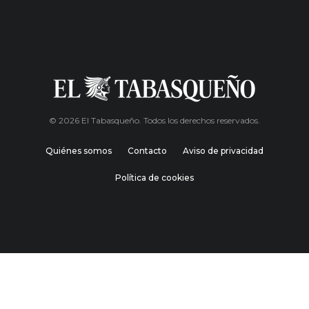
© 2026 El Tabasqueño. Todos los derechos reservados.
Quiénes somos
Contacto
Aviso de privacidad
Política de cookies