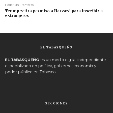
Poder Sin Fronteras
Trump retira permiso a Harvard para inscribir a
extranjeros
EL TABASQUEÑO
EL TABASQUEÑO
es un medio digital independiente
especializado en política, gobierno, economía y
poder público en Tabasco.
SECCIONES