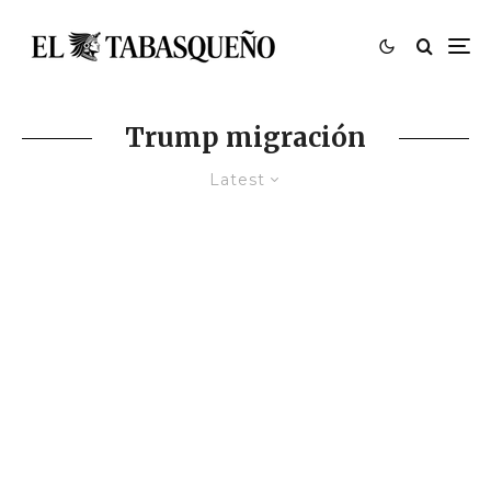
Trump migración
Latest