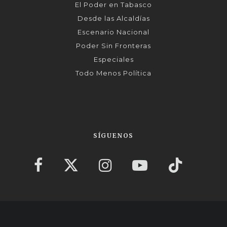
El Poder en Tabasco
Desde las Alcaldías
Escenario Nacional
Poder Sin Fronteras
Especiales
Todo Menos Política
SÍGUENOS