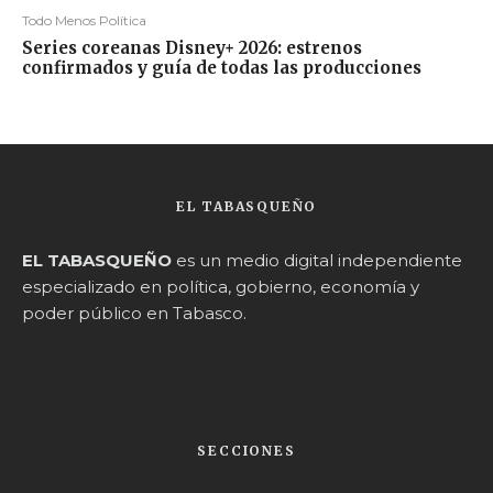
Todo Menos Política
Series coreanas Disney+ 2026: estrenos
confirmados y guía de todas las producciones
EL TABASQUEÑO
EL TABASQUEÑO
es un medio digital independiente
especializado en política, gobierno, economía y
poder público en Tabasco.
SECCIONES