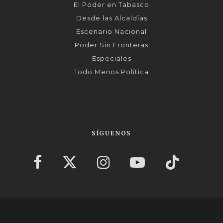
El Poder en Tabasco
Desde las Alcaldías
Escenario Nacional
Poder Sin Fronteras
Especiales
Todo Menos Política
SÍGUENOS