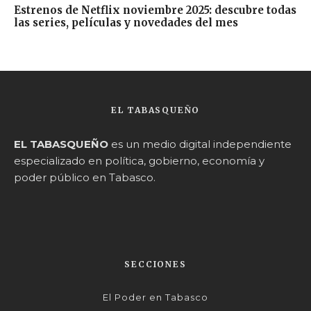
Estrenos de Netflix noviembre 2025: descubre todas
las series, películas y novedades del mes
EL TABASQUEÑO
EL TABASQUEÑO
es un medio digital independiente
especializado en política, gobierno, economía y
poder público en Tabasco.
SECCIONES
El Poder en Tabasco