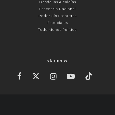
Desde las Alcaldías
Escenario Nacional
Poder Sin Fronteras
Especiales
Todo Menos Política
SÍGUENOS