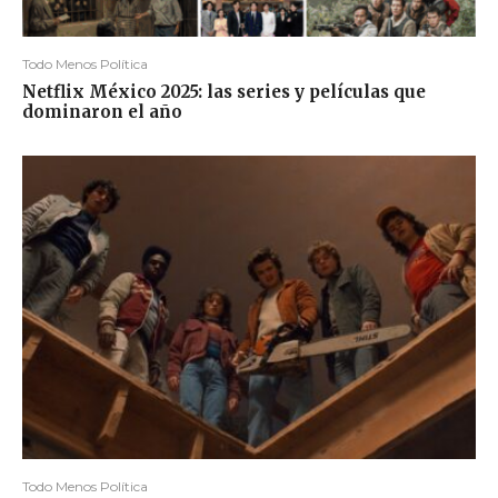
Todo Menos Política
Netflix México 2025: las series y películas que
dominaron el año
Todo Menos Política