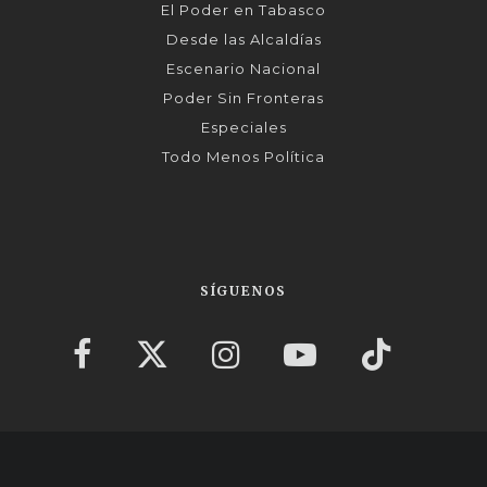
El Poder en Tabasco
Desde las Alcaldías
Escenario Nacional
Poder Sin Fronteras
Especiales
Todo Menos Política
SÍGUENOS