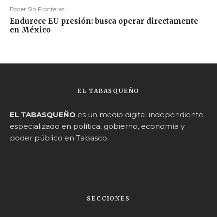
Poder Sin Fronteras
Endurece EU presión: busca operar directamente
en México
EL TABASQUEÑO
EL TABASQUEÑO
es un medio digital independiente
especializado en política, gobierno, economía y
poder público en Tabasco.
SECCIONES