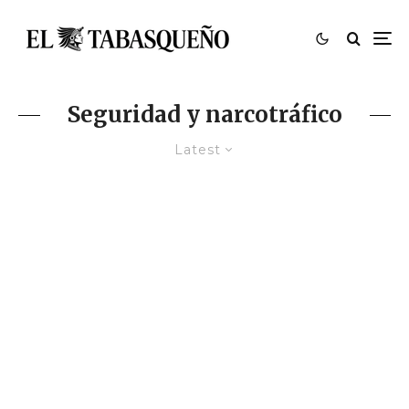
Seguridad y narcotráfico
Latest