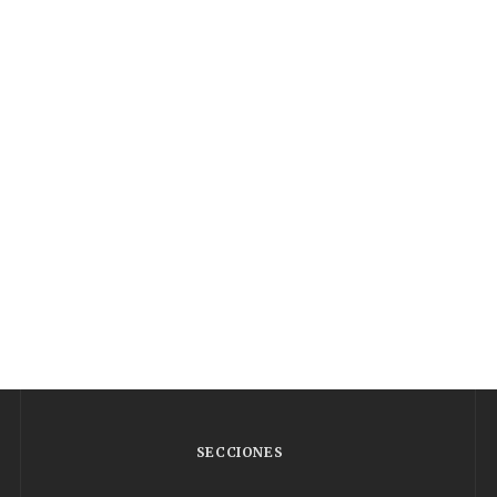
SECCIONES