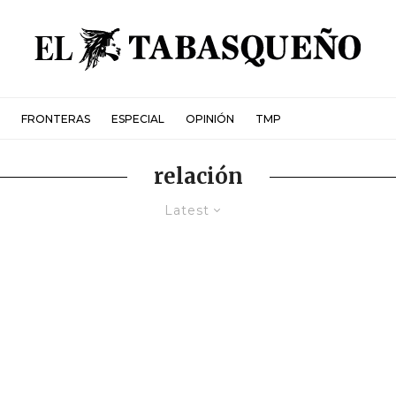
FRONTERAS
ESPECIAL
OPINIÓN
TMP
relación
Latest