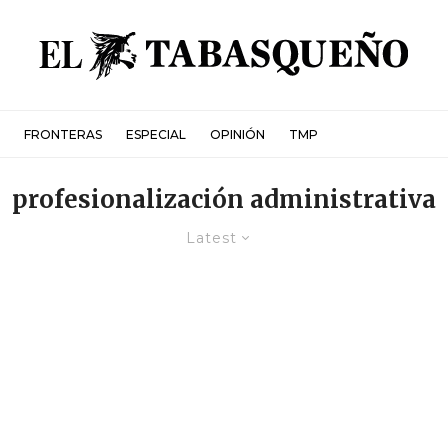
FRONTERAS
ESPECIAL
OPINIÓN
TMP
profesionalización administrativa
Latest