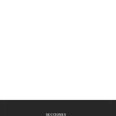
SECCIONES