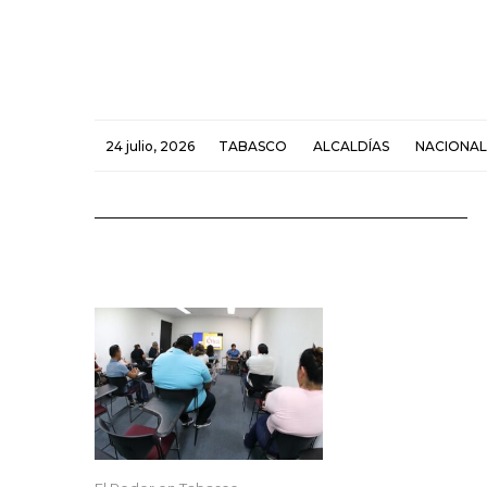
24 julio, 2026
TABASCO
ALCALDÍAS
NACIONAL