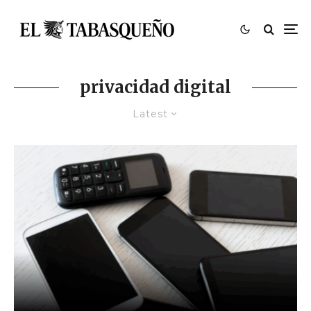
privacidad digital
Latest