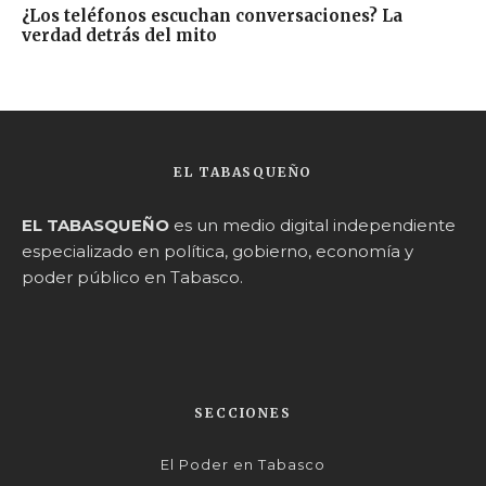
¿Los teléfonos escuchan conversaciones? La
verdad detrás del mito
EL TABASQUEÑO
EL TABASQUEÑO
es un medio digital independiente
especializado en política, gobierno, economía y
poder público en Tabasco.
SECCIONES
El Poder en Tabasco