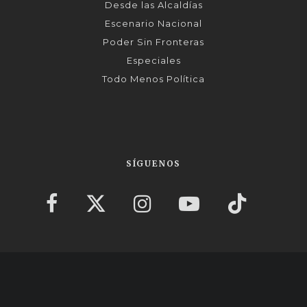
Desde las Alcaldías
Escenario Nacional
Poder Sin Fronteras
Especiales
Todo Menos Política
SÍGUENOS