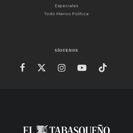
Especiales
Todo Menos Política
SÍGUENOS