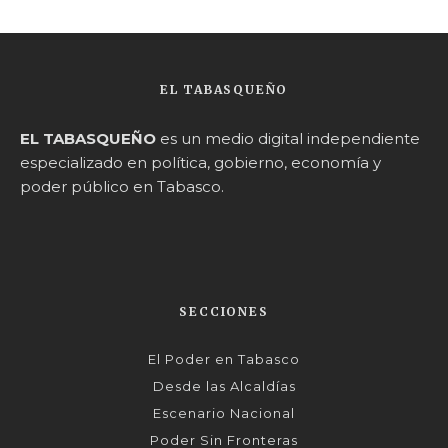
EL TABASQUEÑO
EL TABASQUEÑO
es un medio digital independiente
especializado en política, gobierno, economía y
poder público en Tabasco.
SECCIONES
El Poder en Tabasco
Desde las Alcaldías
Escenario Nacional
Poder Sin Fronteras