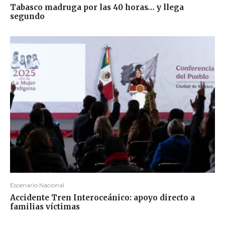
Tabasco madruga por las 40 horas… y llega
segundo
Escenario Nacional
Accidente Tren Interoceánico: apoyo directo a
familias víctimas