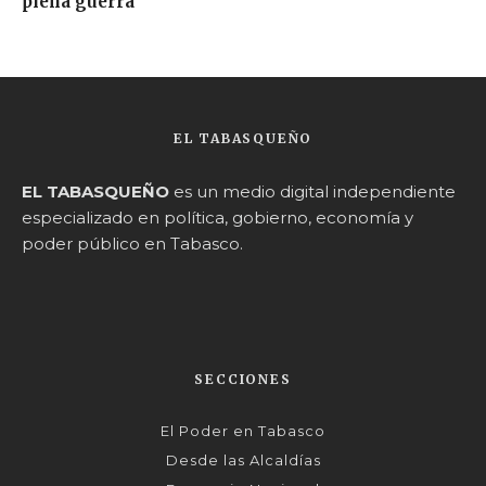
plena guerra
EL TABASQUEÑO
EL TABASQUEÑO
es un medio digital independiente
especializado en política, gobierno, economía y
poder público en Tabasco.
SECCIONES
El Poder en Tabasco
Desde las Alcaldías