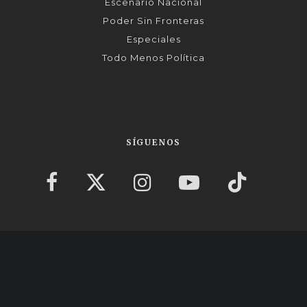
Escenario Nacional
Poder Sin Fronteras
Especiales
Todo Menos Política
SÍGUENOS