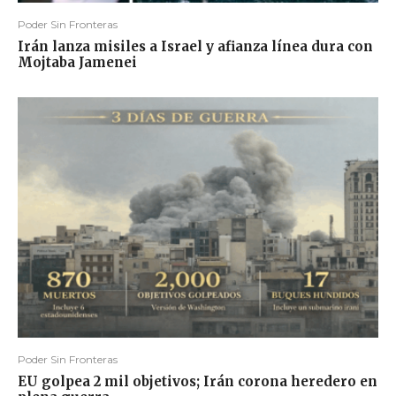
Poder Sin Fronteras
Irán lanza misiles a Israel y afianza línea dura con
Mojtaba Jamenei
Poder Sin Fronteras
EU golpea 2 mil objetivos; Irán corona heredero en