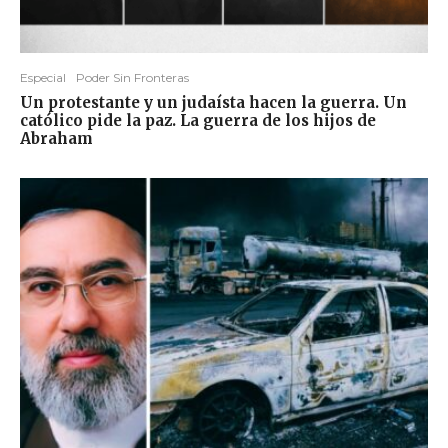
Especial
Poder Sin Fronteras
Un protestante y un judaísta hacen la guerra. Un
católico pide la paz. La guerra de los hijos de
Abraham