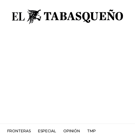
FRONTERAS
ESPECIAL
OPINIÓN
TMP