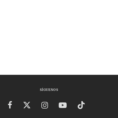
SÍGUENOS