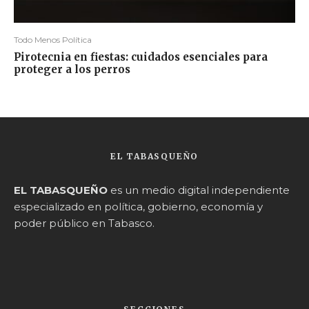
Todo Menos Política
Pirotecnia en fiestas: cuidados esenciales para
proteger a los perros
EL TABASQUEÑO
EL TABASQUEÑO
es un medio digital independiente
especializado en política, gobierno, economía y
poder público en Tabasco.