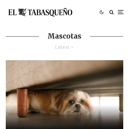
Mascotas
Latest