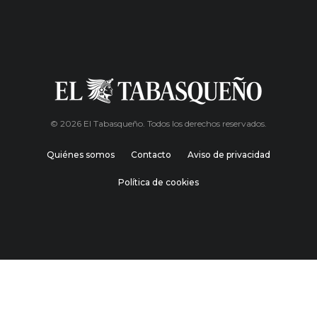
© 2026 El Tabasqueño. Todos los derechos reservados.
Quiénes somos
Contacto
Aviso de privacidad
Política de cookies