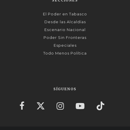
SECCIONES
El Poder en Tabasco
Desde las Alcaldías
Escenario Nacional
Poder Sin Fronteras
Especiales
Todo Menos Política
SÍGUENOS