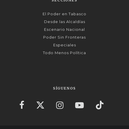
SECCIONES
El Poder en Tabasco
Desde las Alcaldías
Escenario Nacional
Poder Sin Fronteras
Especiales
Todo Menos Política
SÍGUENOS