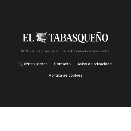
© 2026 El Tabasqueño. Todos los derechos reservados.
Quiénes somos
Contacto
Aviso de privacidad
Política de cookies